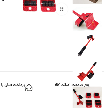
بزرگنمایی تصویر
ضمانت اصالت کالا
پرداخت آسان با 