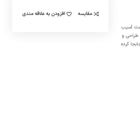
مقایسه
افزودن به علاقه مندی
اعث آسیب
طراحی و
ابجا کرده