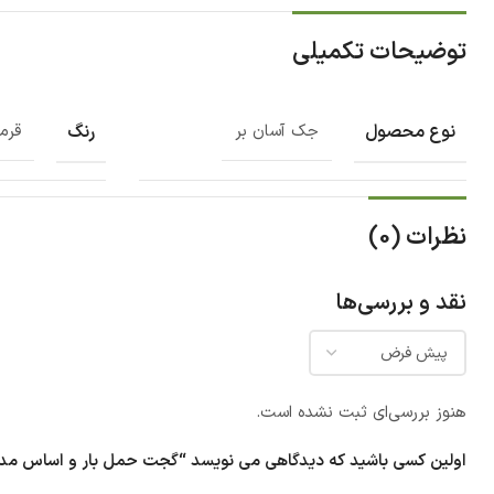
توضیحات تکمیلی
نوع محصول
رنگ
جک آسان بر
قرم
نظرات (0)
نقد و بررسی‌ها
هنوز بررسی‌ای ثبت نشده است.
اولین کسی باشید که دیدگاهی می نویسد “گجت حمل بار و اساس مدل GC-2073