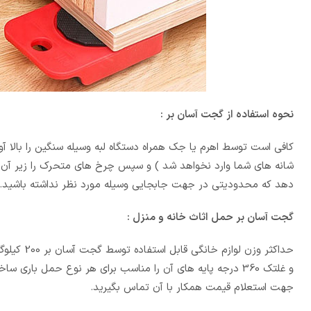
نحوه استفاده از گجت آسان بر :
کافی است توسط اهرم یا جک همراه دستگاه لبه وسیله سنگین را بالا آ
دهد که محدودیتی در جهت جابجایی وسیله مورد نظر نداشته باشید.
گجت آسان بر حمل اثاث خانه و منزل :
و غلتک 360 درجه پایه های آن را مناسب برای هر نوع حمل بار
جهت استعلام قیمت همکار با آن تماس بگیرید.