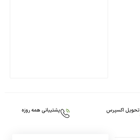
تحویل اکسپرس
پشتیبانی همه روزه