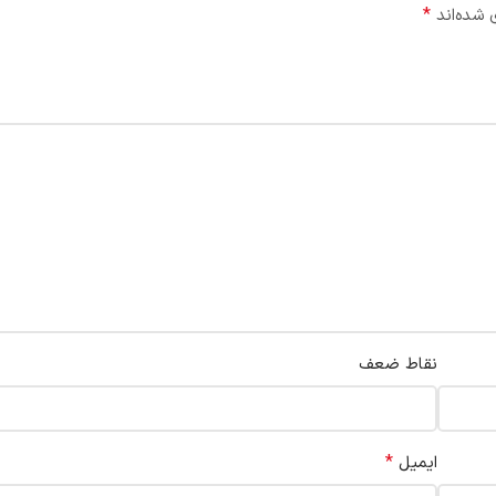
*
 شده‌اند
نقاط ضعف
*
ایمیل