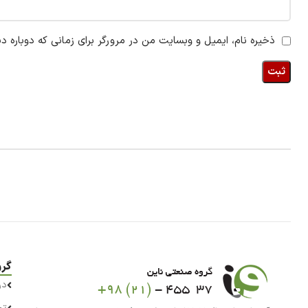
ذخیره نام، ایمیل و وبسایت من در مرورگر برای زمانی که دوباره د
گرو
در