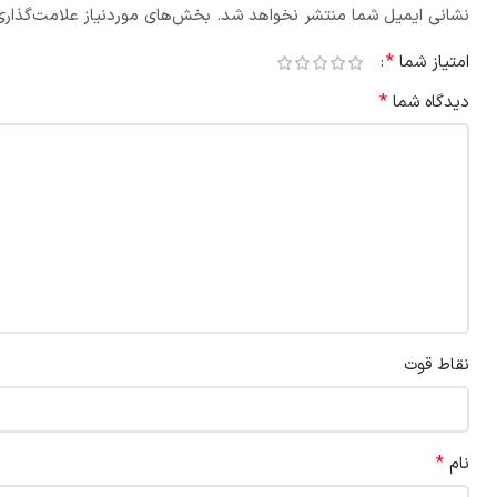
نشانی ایمیل شما منتشر نخواهد شد.
بخش‌های موردنیاز علامت‌گذاری
*
امتیاز شما
*
دیدگاه شما
نقاط قوت
*
نام