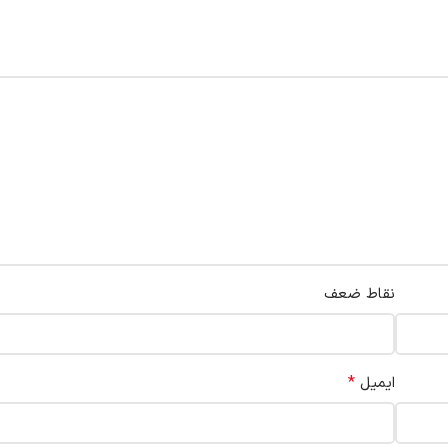
نقاط ضعف
*
ایمیل