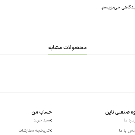
یدگاهی می‌نویسم.
محصولات مشابه
ه صنعتی ناین
حساب من
باره ما
سبد خرید
اس با ما
تاریخچه سفارشات