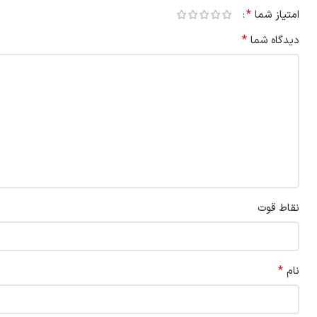
*
امتیاز شما
*
دیدگاه شما
نقاط قوت
*
نام