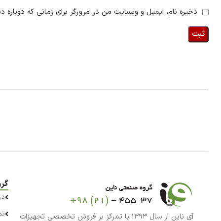
ذخیره نام، ایمیل و وبسایت من در مرورگر برای زمانی که دوباره د
گرو
در
تم
آی ناین از سال ۱۳۹۳ با تمرکز بر فروش تخصصی تجهیزات