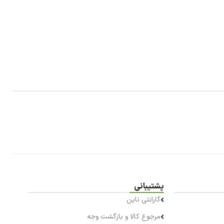
پشتیبانی
گارانتی ناین
مرجوع کالا و بازگشت وجه