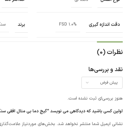
دقت اندازه گیری
برند
1.0% FSD
سنگ
نظرات (0)
نقد و بررسی‌ها
هنوز بررسی‌ای ثبت نشده است.
اولین کسی باشید که دیدگاهی می نویسد “گیج دما بی متال افقی سنگان مدل
نشانی ایمیل شما منتشر نخواهد شد.
بخش‌های موردنیاز علامت‌گذاری