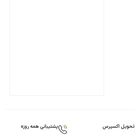
تحویل اکسپرس
پشتیبانی همه روزه