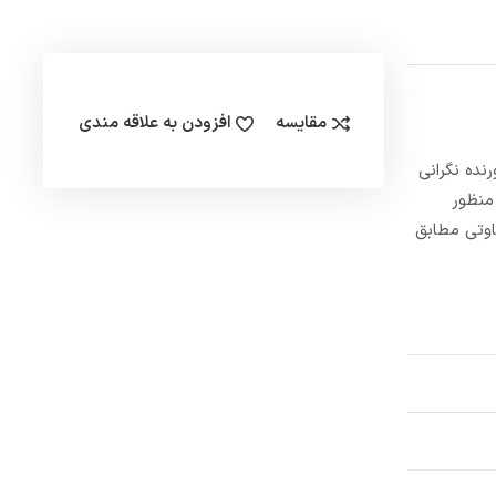
مقایسه
افزودن به علاقه مندی
 محیط خورنده نگرانی
منظور
اوتی مطابق