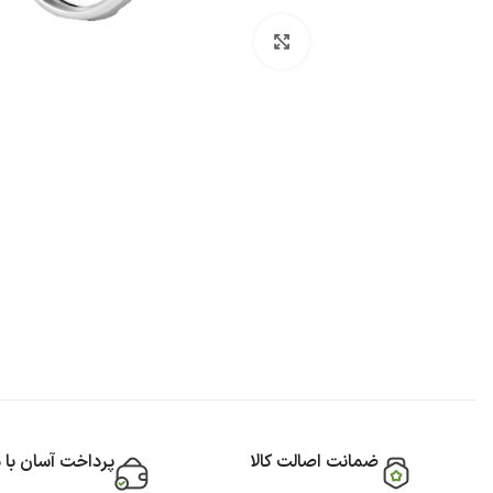
بزرگنمایی تصویر
ضمانت اصالت کالا
پرداخت آسان با 