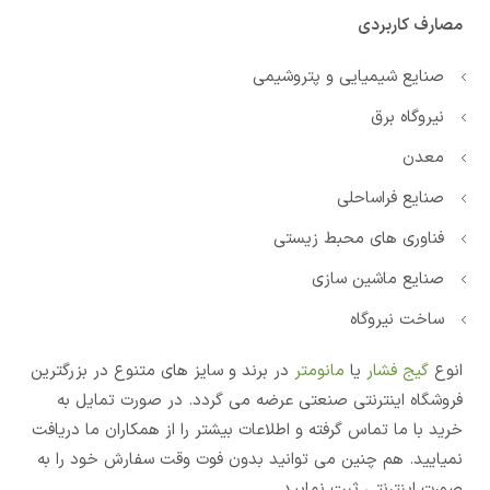
مصارف کاربردی
صنایع شیمیایی و پتروشیمی
نیروگاه برق
معدن
صنایع فراساحلی
فناوری های محبط زیستی
صنایع ماشین سازی
ساخت نیروگاه
انوع
گیج فشار
یا
مانومتر
در برند و سایز های متنوع در بزرگترین
فروشگاه اینترنتی صنعتی عرضه می گردد. در صورت تمایل به
خرید با ما تماس گرفته و اطلاعات بیشتر را از همکاران ما دریافت
نمیایید. هم چنین می توانید بدون فوت وقت سفارش خود را به
صورت اینترنتی ثبت نمایید.