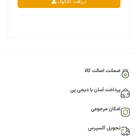
دریافت کاتالوگ
ضمانت اصالت کالا
پرداخت آسان با دیجی پی
امکان مرجوعی
تحویل اکسپرس