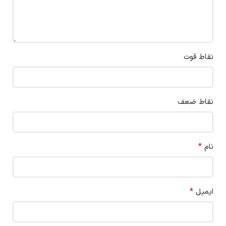
نقاط قوت
نقاط ضعف
*
نام
*
ایمیل