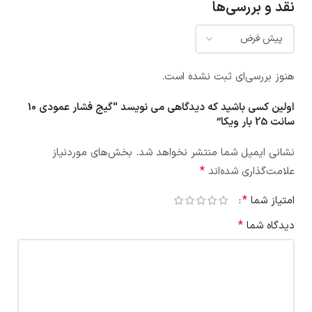
نقد و بررسی‌ها
هنوز بررسی‌ای ثبت نشده است.
اولین کسی باشید که دیدگاهی می نویسد “گیج فشار عمودی 10
سانت 25 بار ویکا”
نشانی ایمیل شما منتشر نخواهد شد.
بخش‌های موردنیاز
*
علامت‌گذاری شده‌اند
*
امتیاز شما
*
دیدگاه شما