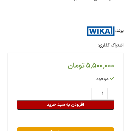
برند:
اشتراک گذاری:
5,500,000
تومان
موجود
افزودن به سبد خرید