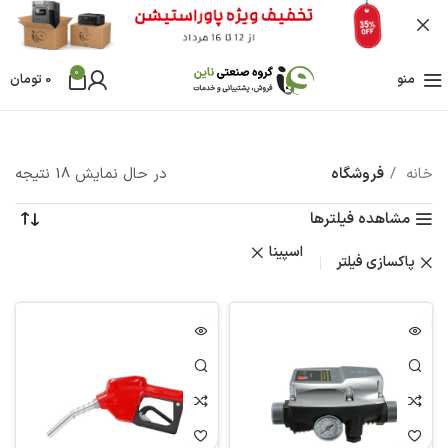
0
منو
0
تومان
خانه
فروشگاه
در حال نمایش 18 نتیجه
مشاهده فیلترها
اسپینا
پاکسازی فیلتر