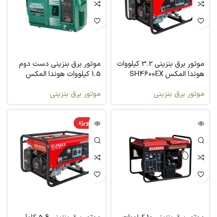
موتور برق بنزینی 3.2 کیلووات
موتور برق بنزینی دست دوم
هوندا المکس SH4600EX
1.5 کیلووات هوندا المکس
SHX2000
موتور برق بنزینی
موتور برق بنزینی
ویژه