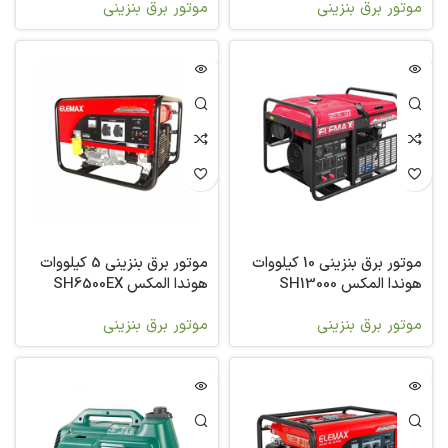
موتور برق بنزینی
موتور برق بنزینی
موتور برق بنزینی 10 کیلووات
موتور برق بنزینی 5 کیلووات
هوندا المکس SH13000
هوندا المکس SH6500EX
موتور برق بنزینی
موتور برق بنزینی