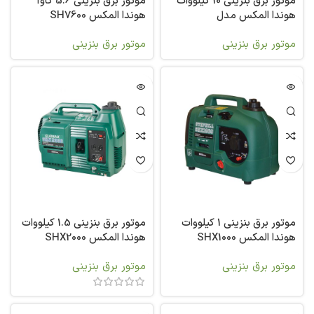
موتور برق بنزینی 10 کیلووات
موتور برق بنزینی 5.6 کاوآ
هوندا المکس مدل
هوندا المکس SH7600
SHX11500EX
موتور برق بنزینی
موتور برق بنزینی
موتور برق بنزینی 1 کیلووات
موتور برق بنزینی 1.5 کیلووات
هوندا المکس SHX1000
هوندا المکس SHX2000
موتور برق بنزینی
موتور برق بنزینی