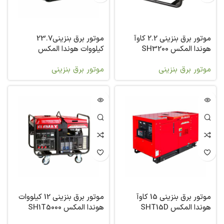
موتور برق بنزینی 2.2 کاوآ
موتور برق بنزینی23.7
هوندا المکس SH3200
کیلووات هوندا المکس
SHT25D
موتور برق بنزینی
موتور برق بنزینی
موتور برق بنزینی 15 کاوآ
موتور برق بنزینی 12 کیلووات
هوندا المکس SHT15D
هوندا المکس SH1T5000