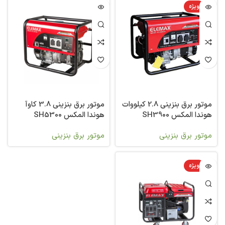
ویژه
موتور برق بنزینی 2.8 کیلووات
موتور برق بنزینی 3.8 کاوآ
هوندا المکس SH3900
هوندا المکس SH5300
موتور برق بنزینی
موتور برق بنزینی
ویژه