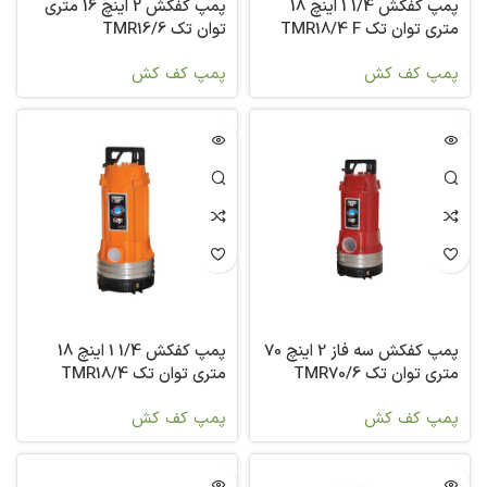
پمپ کفکش 1/4 1 اینچ 18
پمپ کفکش 2 اینچ 16 متری
متری توان تک TMR18/4 F
توان تک TMR16/6
پمپ کف کش
پمپ کف کش
پمپ کفکش سه فاز 2 اینچ 70
پمپ کفکش 1/4 1 اینچ 18
متری توان تک TMR70/6
متری توان تک TMR18/4
پمپ کف کش
پمپ کف کش