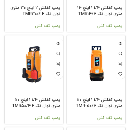
پمپ کفکش 1/4 1 اینچ 14
پمپ کفکش 2 اینچ 30 متری
متری توان تک TMR14/4
توان تک TMR30/6 F
پمپ کف کش
پمپ کف کش
پمپ کفکش 1/4 1 اینچ 50
پمپ کفکش 1/4 1 اینچ 50
متری توان تک TMR-50/4
متری توان تک TMR50/4 F
پمپ کف کش
پمپ کف کش