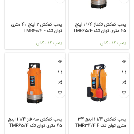
پمپ کفکش تکفاز 1/4 1 اینچ
پمپ کفکش 2 اینچ 40 متری
65 متری توان تک TMR65/4
توان تک TMR40/6 F
پمپ کف کش
پمپ کف کش
پمپ کفکش 1/4 1 اینچ 34
پمپ کفکش سه فاز 1/4 1 اینچ
متری توان تک TMR34/4 F
65 متری توان تک TMR65/4