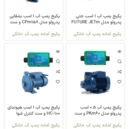
پکیج پمپ آب 1 اسب جتی
پکیج پمپ آب 1 اسب بشقابی
پدرولو مدل FUTURE JETm
پدرولو مدل CPm158 و ست
2C و ست کنترل شوا
کنترل شوا
پکیج آماده پمپ آب خانگی
پکیج آماده پمپ آب خانگی
پکیج پمپ آب 0.5 اسب
پکیج پمپ آب 1 اسب هیوندای
پدرولو مدل PKm60 و ست
HC-100 و ست کنترل شوا
کنترل شوا
پکیج آماده پمپ آب خانگی
پکیج آماده پمپ آب خانگی