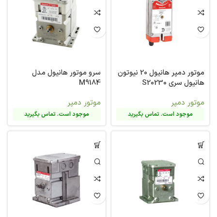
موتور دمپر هانیول 20 نیوتون
سرو موتور هانیول مدل
هانیول سری S20230
M9184
موتور دمپر
موتور دمپر
موجود است. تماس بگیرید
موجود است. تماس بگیرید