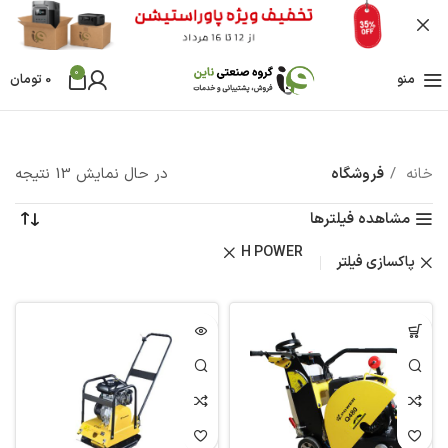
0
منو
0
تومان
خانه
فروشگاه
در حال نمایش 13 نتیجه
مشاهده فیلترها
H POWER
پاکسازی فیلتر