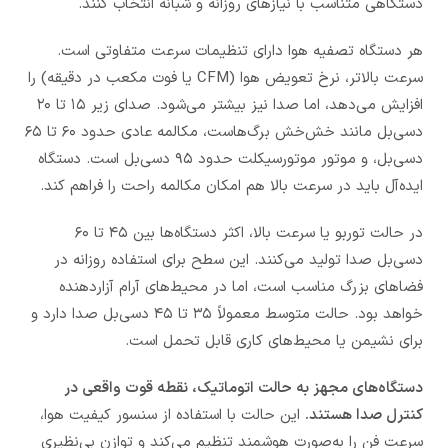
دستگاهی متناسب با نیازهای روزانه و شبانه انتخاب کنند.
هر دستگاه تصفیه هوا دارای تنظیمات سرعت متفاوتی است.
سرعت بالاتر، نرخ تعویض هوا (CFM یا فوت مکعب در دقیقه) را
افزایش می‌دهد، اما صدا نیز بیشتر می‌شود. صدای زیر ۱۵ تا ۲۰
دسی‌بل مانند خش‌خش برگ‌هاست، مکالمه عادی حدود ۶۰ تا ۶۵
دسی‌بل، و موتور موتورسیکلت حدود ۹۵ دسی‌بل است. دستگاه
ایده‌آل باید در سرعت بالا هم امکان مکالمه راحت را فراهم کند.
در حالت توربو یا سرعت بالا، اکثر دستگاه‌ها بین ۴۵ تا ۶۰
دسی‌بل صدا تولید می‌کنند. این سطح برای استفاده روزانه در
فضاهای بزرگ مناسب است، اما در محیط‌های آرام آزاردهنده
خواهد بود. حالت متوسط معمولاً ۳۵ تا ۴۵ دسی‌بل صدا دارد و
برای نشیمن یا محیط‌های کاری قابل تحمل است.
دستگاه‌های مجهز به حالت اتوماتیک، نقطه قوت واقعی در
کنترل صدا هستند.
این حالت با استفاده از سنسور کیفیت هوا،
سرعت فن را به‌صورت هوشمند تنظیم می‌کند و توازن بی‌نظیری