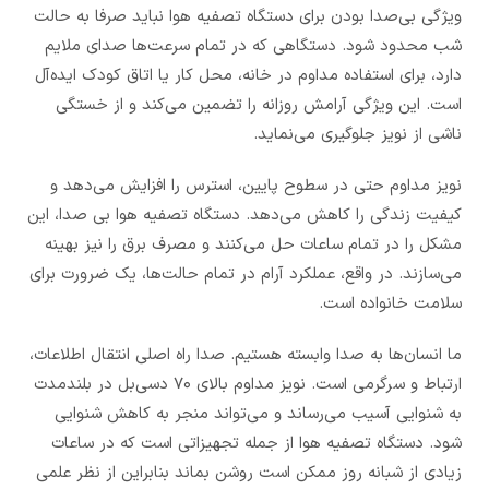
ویژگی بی‌صدا بودن برای دستگاه تصفیه هوا نباید صرفا به حالت
شب محدود شود. دستگاهی که در تمام سرعت‌ها صدای ملایم
دارد، برای استفاده مداوم در خانه، محل کار یا اتاق کودک ایده‌آل
است. این ویژگی آرامش روزانه را تضمین می‌کند و از خستگی
ناشی از نویز جلوگیری می‌نماید.
نویز مداوم حتی در سطوح پایین، استرس را افزایش می‌دهد و
کیفیت زندگی را کاهش می‌دهد. دستگاه تصفیه هوا بی صدا، این
مشکل را در تمام ساعات حل می‌کنند و مصرف برق را نیز بهینه
می‌سازند. در واقع، عملکرد آرام در تمام حالت‌ها، یک ضرورت برای
سلامت خانواده است.
ما انسان‌ها به صدا وابسته هستیم. صدا راه اصلی انتقال اطلاعات،
ارتباط و سرگرمی است. نویز مداوم بالای ۷۰ دسی‌بل در بلندمدت
به شنوایی آسیب می‌رساند و می‌تواند منجر به کاهش شنوایی
شود. دستگاه تصفیه هوا از جمله تجهیزاتی است که در ساعات
زیادی از شبانه روز ممکن است روشن بماند بنابراین از نظر علمی