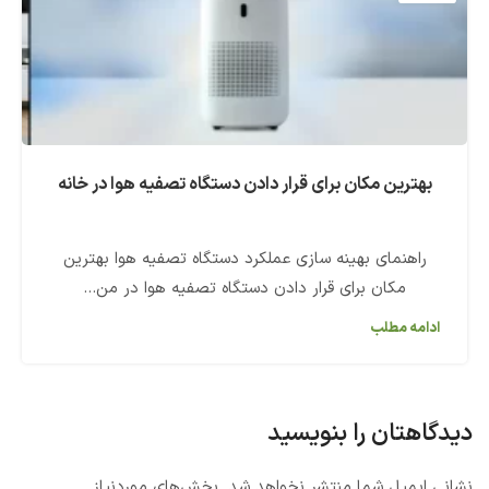
بهترین مکان برای قرار دادن دستگاه تصفیه هوا در خانه
راهنمای بهینه سازی عملکرد دستگاه تصفیه هوا بهترین
مکان برای قرار دادن دستگاه تصفیه هوا در من...
ادامه مطلب
دیدگاهتان را بنویسید
نشانی ایمیل شما منتشر نخواهد شد.
بخش‌های موردنیاز