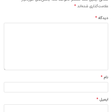
*
علامت‌گذاری شده‌اند
*
دیدگاه
*
نام
*
ایمیل