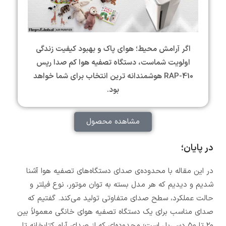
اگر آرامش محیط؛ هوای پاک و بهبود کیفیت زندگی
اولویت شماست،
دستگاه تصفیه هوا کم صدا رپس
RAP-410 هوشمندانه ترین انتخاب برای شما خواهد
بود.
مشاهده محصول
در پایان؛
در این مقاله با محدوده‌ی صدای دستگاه‌های تصفیه هوا آشنا
شدیم و دیدیم که هر مدل بسته به توان موتور، نوع فیلتر و
حالت عملکرد، سطح صدای متفاوتی تولید می‌کند. گفتیم که
صدای مناسب برای یک دستگاه تصفیه هوای خانگی معمولاً بین
۲۰ تا ۵۰ دسی‌بل است؛ محدوده‌ای که از صدای آرام کتابخانه تا