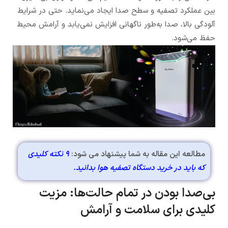
بین عملکرد تصفیه و سطح صدا ایجاد می‌نماید. حتی در شرایط
آلودگی بالا، صدا به‌طور ناگهانی افزایش نمی‌یابد و آرامش محیط
حفظ می‌شود.
مطالعه این مقاله به شما پیشنهاد می شود:
9 نکته کلیدی
که باید در خرید دستگاه تصفیه هوا بدانید.
بی‌صدا بودن در تمام حالت‌ها: مزیت
کلیدی برای سلامت و آرامش