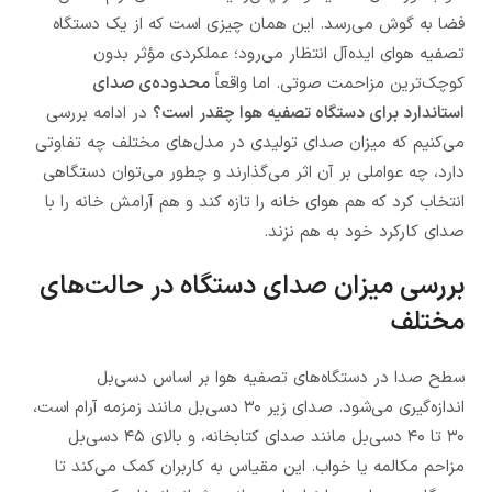
فضا به گوش می‌رسد. این همان چیزی است که از یک دستگاه
تصفیه هوای ایده‌آل انتظار می‌رود؛ عملکردی مؤثر بدون
کوچک‌ترین مزاحمت صوتی. اما واقعاً
محدوده‌ی صدای
استاندارد برای دستگاه تصفیه هوا چقدر است؟
در ادامه بررسی
می‌کنیم که میزان صدای تولیدی در مدل‌های مختلف چه تفاوتی
دارد، چه عواملی بر آن اثر می‌گذارند و چطور می‌توان دستگاهی
انتخاب کرد که هم هوای خانه را تازه کند و هم آرامش خانه را با
صدای کارکرد خود به هم نزند.
بررسی میزان صدای دستگاه در حالت‌های
مختلف
سطح صدا در دستگاه‌های تصفیه هوا بر اساس دسی‌بل
اندازه‌گیری می‌شود. صدای زیر ۳۰ دسی‌بل مانند زمزمه آرام است،
۳۰ تا ۴۰ دسی‌بل مانند صدای کتابخانه، و بالای ۴۵ دسی‌بل
مزاحم مکالمه یا خواب. این مقیاس به کاربران کمک می‌کند تا