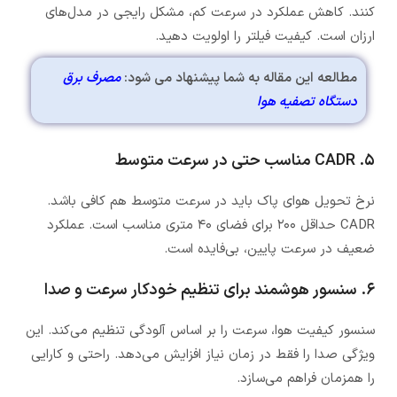
کنند. کاهش عملکرد در سرعت کم، مشکل رایجی در مدل‌های
ارزان است. کیفیت فیلتر را اولویت دهید.
مطالعه این مقاله به شما پیشنهاد می شود:
مصرف برق
دستگاه تصفیه هوا
۵. CADR مناسب حتی در سرعت متوسط
نرخ تحویل هوای پاک باید در سرعت متوسط هم کافی باشد.
CADR حداقل ۲۰۰ برای فضای ۴۰ متری مناسب است. عملکرد
ضعیف در سرعت پایین، بی‌فایده است.
۶. سنسور هوشمند برای تنظیم خودکار سرعت و صدا
سنسور کیفیت هوا، سرعت را بر اساس آلودگی تنظیم می‌کند. این
ویژگی صدا را فقط در زمان نیاز افزایش می‌دهد. راحتی و کارایی
را همزمان فراهم می‌سازد.