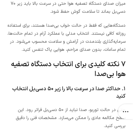
میزان صدای دستگاه تصفیه هوا حتی در سرعت بالا باید زیر ۷۰
دسی‌بل بماند تا سلامت گوش حفظ شود.
دستگاه‌هایی که فقط در حالت خواب بی‌صدا هستند، برای استفاده
روزانه کافی نیستند. انتخاب مدلی با عملکرد آرام در تمام حالت‌ها،
سرمایه‌گذاری بلندمدت در آرامش و سلامت محسوب می‌شود. در
تمام ساعات، بدون صدای مزاحم، هوایی پاک تنفس کنید.
۷ نکته کلیدی برای انتخاب دستگاه تصفیه
هوا بی‌صدا
۱. حداکثر صدا در سرعت بالا را زیر ۵۰ دسی‌بل انتخاب
کنید
حتی در حالت توربو، صدا نباید از ۵۰ دسی‌بل فراتر رود. این
سطح مکالمه عادی را ممکن می‌سازد. مشخصات فنی را دقیق
بررسی کنید.