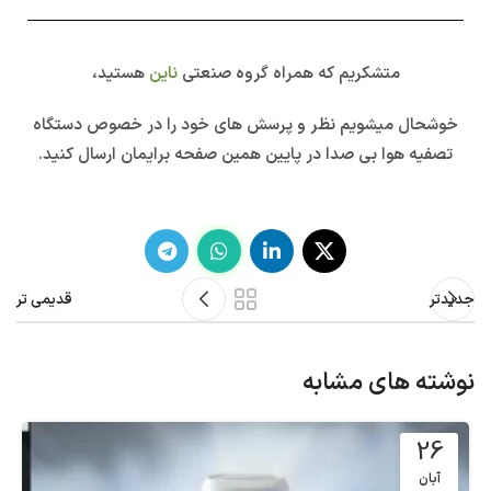
متشکریم که همراه گروه صنعتی
ناین
هستید،
خوشحال میشویم نظر و پرسش های خود را در خصوص دستگاه
تصفیه هوا بی صدا در پایین همین صفحه برایمان ارسال کنید.
جدیدتر
قدیمی تر
نوشته های مشابه
26
آبان