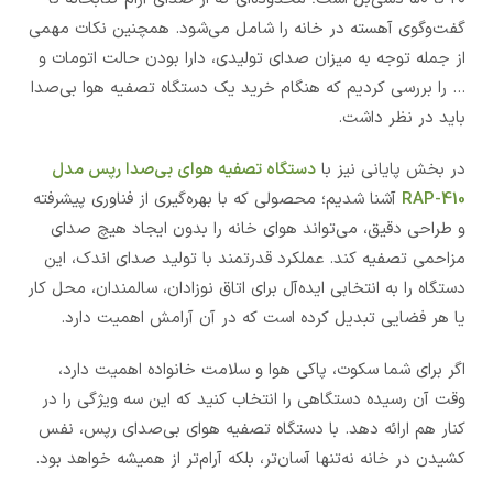
گفت‌وگوی آهسته در خانه را شامل می‌شود. همچنین نکات مهمی
از جمله توجه به میزان صدای تولیدی، دارا بودن حالت اتومات و
... را بررسی کردیم که هنگام خرید یک دستگاه تصفیه هوا بی‌صدا
باید در نظر داشت.
در بخش پایانی نیز با
دستگاه تصفیه هوای بی‌صدا رپس مدل
RAP-410
آشنا شدیم؛ محصولی که با بهره‌گیری از فناوری پیشرفته
و طراحی دقیق، می‌تواند هوای خانه را بدون ایجاد هیچ صدای
مزاحمی تصفیه کند. عملکرد قدرتمند با تولید صدای اندک، این
دستگاه را به انتخابی ایده‌آل برای اتاق نوزادان، سالمندان، محل کار
یا هر فضایی تبدیل کرده است که در آن آرامش اهمیت دارد.
اگر برای شما سکوت، پاکی هوا و سلامت خانواده اهمیت دارد،
وقت آن رسیده دستگاهی را انتخاب کنید که این سه ویژگی را در
کنار هم ارائه دهد. با دستگاه تصفیه هوای بی‌صدای رپس، نفس
کشیدن در خانه نه‌تنها آسان‌تر، بلکه آرام‌تر از همیشه خواهد بود.