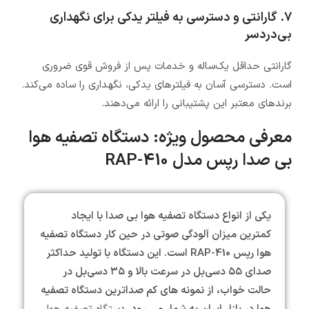
۷. گارانتی و دسترسی به فیلتر یدکی برای نگهداری
بی‌دردسر
گارانتی حداقل یک‌ساله و خدمات پس از فروش قوی ضروری
است. دسترسی آسان به فیلترهای یدکی، نگهداری را ساده می‌کند.
برندهای معتبر این پشتیبانی را ارائه می‌دهند.
معرفی محصول ویژه: دستگاه تصفیه هوا
بی صدا رپس مدل RAP-410
یکی از انواع دستگاه تصفیه هوا بی صدا با ایجاد
کمترین میزان آلودگی صوتی در حین کار دستگاه تصفیه
هوا رپس RAP-410 است. این دستگاه با تولید حداکثر
صدای ۵۵ دسی‌بل در سرعت بالا و ۳۵ دسی‌بل در
حالت خواب، از نمونه های کم صداترین دستگاه تصفیه