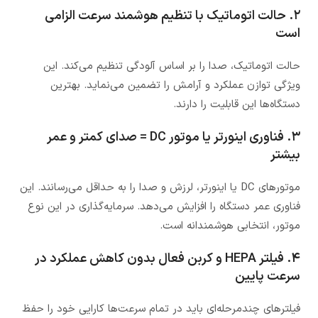
۲. حالت اتوماتیک با تنظیم هوشمند سرعت الزامی
است
حالت اتوماتیک، صدا را بر اساس آلودگی تنظیم می‌کند. این
ویژگی توازن عملکرد و آرامش را تضمین می‌نماید. بهترین
دستگاه‌ها این قابلیت را دارند.
۳. فناوری اینورتر یا موتور DC = صدای کمتر و عمر
بیشتر
موتورهای DC یا اینورتر، لرزش و صدا را به حداقل می‌رسانند. این
فناوری عمر دستگاه را افزایش می‌دهد. سرمایه‌گذاری در این نوع
موتور، انتخابی هوشمندانه است.
۴. فیلتر HEPA و کربن فعال بدون کاهش عملکرد در
سرعت پایین
فیلترهای چندمرحله‌ای باید در تمام سرعت‌ها کارایی خود را حفظ