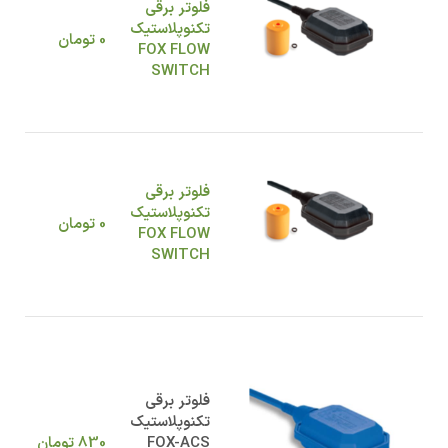
فلوتر برقی
تکنوپلاستیک
0
تومان
FOX FLOW
SWITCH
فلوتر برقی
تکنوپلاستیک
0
تومان
FOX FLOW
SWITCH
فلوتر برقی
تکنوپلاستیک
FOX-ACS
830
تومان