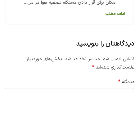
مکان برای قرار دادن دستگاه تصفیه هوا در من...
ادامه مطلب
دیدگاهتان را بنویسید
نشانی ایمیل شما منتشر نخواهد شد.
بخش‌های موردنیاز
*
علامت‌گذاری شده‌اند
*
دیدگاه