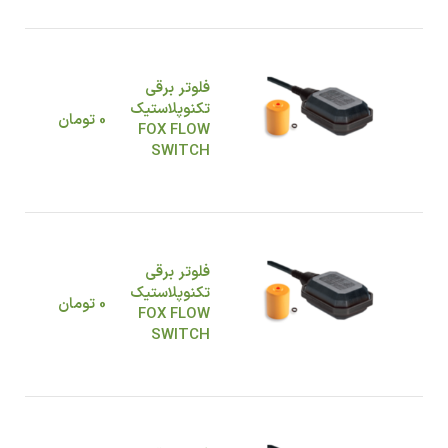
فلوتر برقی
تکنوپلاستیک
0
تومان
FOX FLOW
SWITCH
فلوتر برقی
تکنوپلاستیک
0
تومان
FOX FLOW
SWITCH