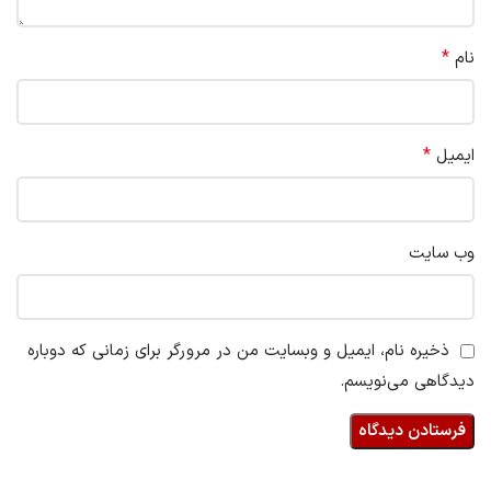
*
نام
*
ایمیل
وب‌ سایت
ذخیره نام، ایمیل و وبسایت من در مرورگر برای زمانی که دوباره
دیدگاهی می‌نویسم.