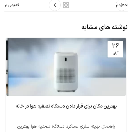
جدیدتر
قدیمی تر
نوشته های مشابه
26
آبان
بهترین مکان برای قرار دادن دستگاه تصفیه هوا در خانه
راهنمای بهینه سازی عملکرد دستگاه تصفیه هوا بهترین