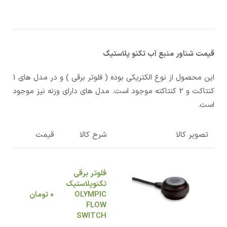
قیمت شناور منبع آب تکنو پلاستیک
این محصول از نوع الکتریکی بوده ( فلوتر برقی ) و در مدل های 1
کنتاکت و 2 کنتاکته موجود است. مدل های دارای وزنه نیز موجود
است.
تصویر کالا
شرح کالا
قیمت
فلوتر برقی
تکنوپلاستیک
OLYMPIC
0
تومان
FLOW
SWITCH