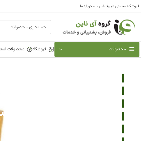
فروشگاه صنعتی ناین
تماس با ما
درباره ما
محصولات
فروشگاه
محصولات استا
لیس