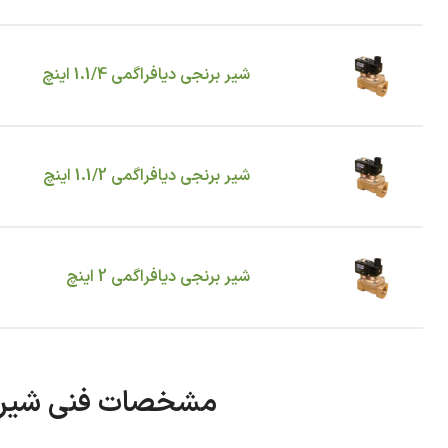
شیر برنجی دیافراگمی 1.1/4 اینچ
شیر برنجی دیافراگمی 1.1/2 اینچ
شیر برنجی دیافراگمی 2 اینچ
مشخصات فنی شیر برقی