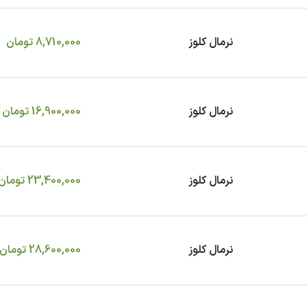
نرمال کلوز
8,710,000
تومان
نرمال کلوز
16,900,000
تومان
نرمال کلوز
23,400,000
تومان
نرمال کلوز
28,600,000
تومان