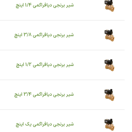
شیر برنجی دیافراگمی 1/4 اینچ
شیر برنجی دیافراگمی 3/8 اینچ
شیر برنجی دیافراگمی 1/2 اینچ
شیر برنجی دیافراگمی 3/4 اینچ
شیر برنجی دیافراگمی یک اینچ