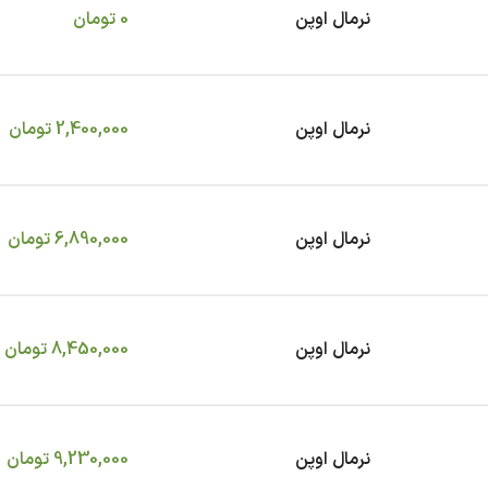
نرمال اوپن
0
تومان
نرمال اوپن
2,400,000
تومان
نرمال اوپن
6,890,000
تومان
نرمال اوپن
8,450,000
تومان
نرمال اوپن
9,230,000
تومان