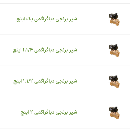
شیر برنجی دیافراگمی یک اینچ
شیر برنجی دیافراگمی 1.1/4 اینچ
شیر برنجی دیافراگمی 1.1/2 اینچ
شیر برنجی دیافراگمی 2 اینچ