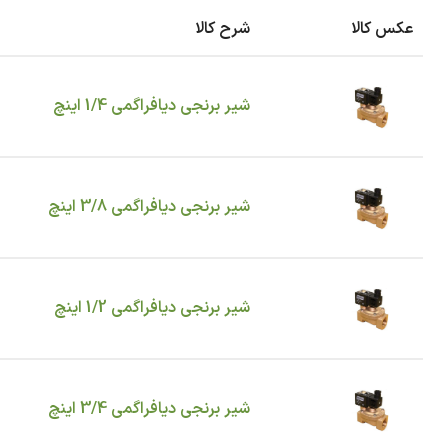
عکس کالا
شرح کالا
شیر برنجی دیافراگمی 1/4 اینچ
شیر برنجی دیافراگمی 3/8 اینچ
شیر برنجی دیافراگمی 1/2 اینچ
شیر برنجی دیافراگمی 3/4 اینچ