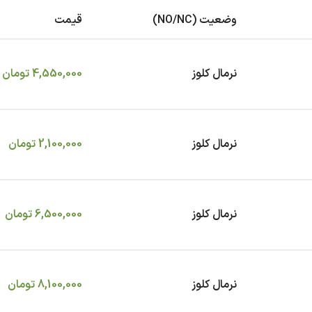
وضعیت (NO/NC)
قیمت
نرمال کلوز
4,550,000
تومان
نرمال کلوز
2,100,000
تومان
نرمال کلوز
6,500,000
تومان
نرمال کلوز
8,100,000
تومان