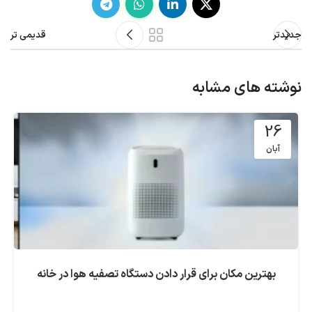
جدیدتر
قدیمی تر
نوشته های مشابه
26
آبان
بهترین مکان برای قرار دادن دستگاه تصفیه هوا در خانه