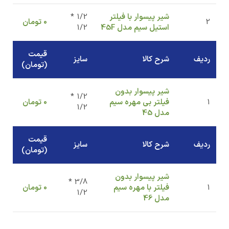
شیر پیسوار با فیلتر
1/2 *
2
0
تومان
استیل سیم مدل 45F
1/2
قیمت
ردیف
شرح کالا
سایز
(تومان)
شیر پیسوار بدون
1/2 *
1
فیلتر بی مهره سیم
0
تومان
1/2
مدل 45
قیمت
ردیف
شرح کالا
سایز
(تومان)
شیر پیسوار بدون
3/8 *
1
فیلتر با مهره سیم
0
تومان
1/2
مدل 46