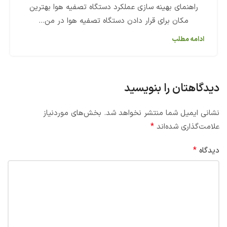
راهنمای بهینه سازی عملکرد دستگاه تصفیه هوا بهترین
مکان برای قرار دادن دستگاه تصفیه هوا در من...
ادامه مطلب
دیدگاهتان را بنویسید
نشانی ایمیل شما منتشر نخواهد شد.
بخش‌های موردنیاز
*
علامت‌گذاری شده‌اند
*
دیدگاه