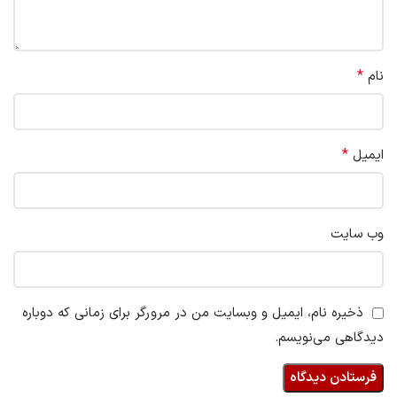
*
نام
*
ایمیل
وب‌ سایت
ذخیره نام، ایمیل و وبسایت من در مرورگر برای زمانی که دوباره
دیدگاهی می‌نویسم.