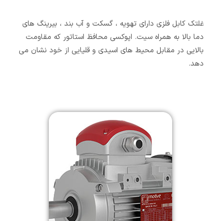
غلتک کابل فلزی دارای تهویه ، گسکت و آب بند ، بیرینگ های
دما بالا به همراه سیت. اپوکسی محافظ استاتور که مقاومت
بالایی در مقابل محیط های اسیدی و قلیایی از خود نشان می
دهد.