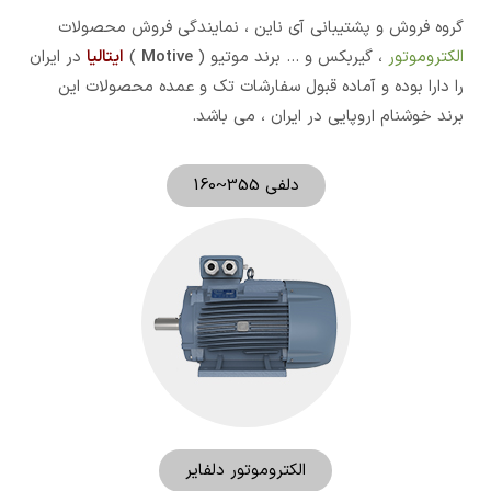
گروه فروش و پشتیبانی آی ناین ، نمایندگی فروش محصولات
الکتروموتور
، گیربکس و ... برند موتیو (
Motive
)
ایتالیا
در ایران
را دارا بوده و آماده قبول سفارشات تک و عمده محصولات این
برند خوشنام اروپایی در ایران ، می باشد.
دلفی 355~160
الکتروموتور دلفایر