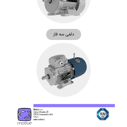
دلفی سه فاز