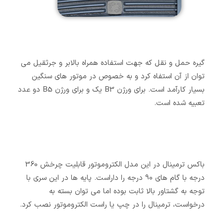
گیره حمل و نقل که جهت استفاده همراه بالابر و جرثقیل می
توان از آن استفاه کرد و به خصوص در موتور های سنگین
بسیار کارآمد است. برای ورژن B3 یک و برای ورژن B5 دو عدد
تعبیه شده است.
باکس ترمینال در این مدل الکتروموتور قابلیت چرخش 360
درجه با گام های 90 درجه را داراست. پایه ها در این سری با
توجه به گشتاور بالا ثابت بوده اما می توان بسته به
درخواست، ترمینال را در چپ یا راست الکتروموتور نصب کرد.