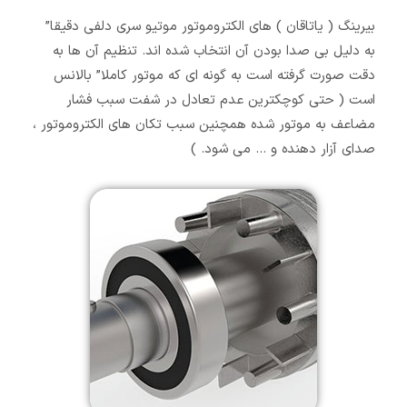
بیرینگ ( یاتاقان ) های الکتروموتور موتیو سری دلفی دقیقا”
به دلیل بی صدا بودن آن انتخاب شده اند. تنظیم آن ها به
دقت صورت گرفته است به گونه ای که موتور کاملا” بالانس
است ( حتی کوچکترین عدم تعادل در شفت سبب فشار
مضاعف به موتور شده همچنین سبب تکان های الکتروموتور ،
صدای آزار دهنده و … می شود. )