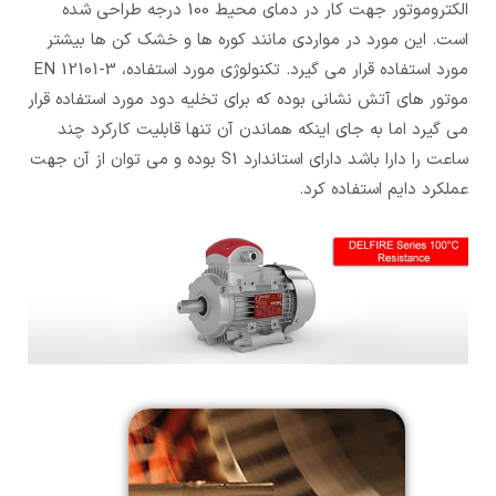
الکتروموتور جهت کار در دمای محیط 100 درجه طراحی شده
است. این مورد در مواردی مانند کوره ها و خشک کن ها بیشتر
مورد استفاده قرار می گیرد. تکنولوژی مورد استفاده، EN 12101-3
موتور های آتش نشانی بوده که برای تخلیه دود مورد استفاده قرار
می گیرد اما به جای اینکه هماندن آن تنها قابلیت کارکرد چند
ساعت را دارا باشد دارای استاندارد S1 بوده و می توان از آن جهت
عملکرد دایم استفاده کرد.