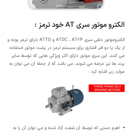
الکترو موتور سری AT خود ترمز :
الکتروموتور دلفی سری ATDC ، AT24 و ATTD دارای ترمز بوده و
از یک یا دو فنر فشاری برای سیستم ترمز در پشت موتور استفاده
می کنند. این سری موتور دارای اکثر ویژگی هایی که توسط سایر
برند ها نیز عرضه می شوند، می باشد که از جمله آن می توان به
موارد زیر اشاره کرد :
اهرم دستی که توسط آن شفت آزاد شده و می توان آن را به