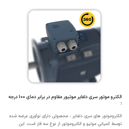
الکترو موتور سری دلفایر موتیور مقاوم در برابر دمای 100 درجه
:
الکتروموتور های سری دلفایر ، محصولی دارای نوآوری عرضه شده
توسط کمپانی موتیو و الکتروموتور از نوع سه فاز است. این