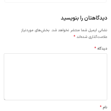
دیدگاهتان را بنویسید
نشانی ایمیل شما منتشر نخواهد شد.
بخش‌های موردنیاز
*
علامت‌گذاری شده‌اند
*
دیدگاه
*
نام