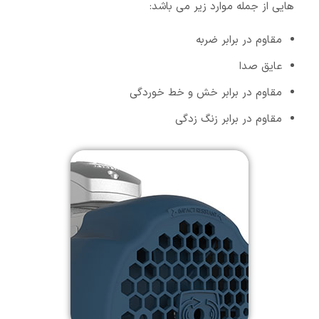
هایی از جمله موارد زیر می باشد:
مقاوم در برابر ضربه
عایق صدا
مقاوم در برابر خش و خط خوردگی
مقاوم در برابر زنگ زدگی