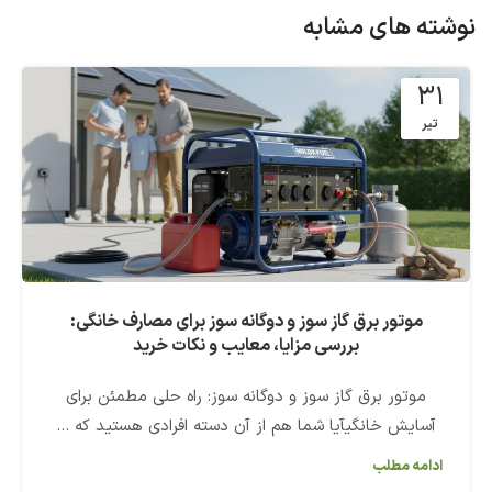
نوشته های مشابه
31
تیر
موتور برق گاز سوز و دوگانه سوز برای مصارف خانگی:
بررسی مزایا، معایب و نکات خرید
موتور برق گاز سوز و دوگانه سوز: راه حلی مطمئن برای
آسایش خانگیآیا شما هم از آن دسته افرادی هستید که ...
ادامه مطلب