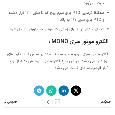
حرکت درآورد.
محافظ گرمایی PTO برای سیم پیچ که تا سایز 132 قرار داشته
و PTC برای سایز 160 به بالا.
اتصال جدای ترمز برای زمانی که موتور به اینورتر متصل شود.
الکترو موتور سری MONO :
الکتروموتور سری مونو موتیو ساخته شده بر اساس استاندارد های
روز دنیا می باشد. در این نوع الکتروموتور ، پوشش بدنه از نوع
آلیاژ آلومینیوم دای کست می باشد.
جدیدتر
قدیمی تر