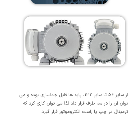
از سایز 56 تا سایز 132، پایه ها قابل جداسازی بوده و می
توان آن را در سه طرف قرار داد لذا می توان کاری کرد که
ترمینال در چپ یا راست الکتروموتور قرار گیرد.