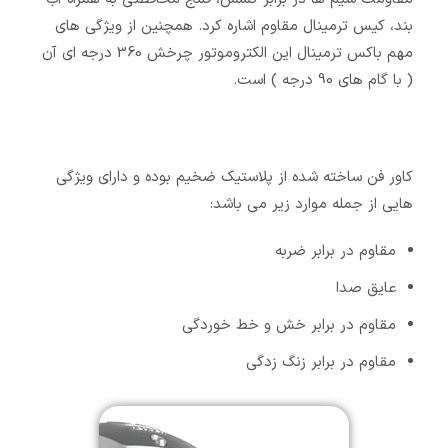
بند، کیس ترمینال مقاوم اشاره کرد. همچنین از ویژگی های
مهم باکس ترمینال این الکتروموتور چرخش 360 درجه ای آن
( با گام های 90 درجه ) است.
کاور فن ساخته شده از پلاستیک ضخیم بوده و دارای ویژگی
هایی از جمله موارد زیر می باشد:
مقاوم در برابر ضربه
عایق صدا
مقاوم در برابر خش و خط خوردگی
مقاوم در برابر زنگ زدگی