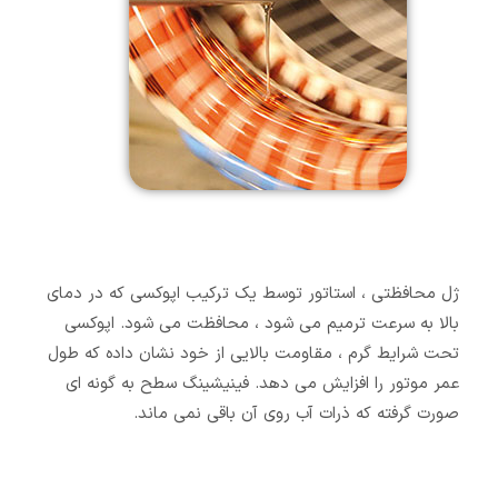
ژل محافظتی ، استاتور توسط یک ترکیب اپوکسی که در دمای
بالا به سرعت ترمیم می شود ، محافظت می شود. اپوکسی
تحت شرایط گرم ، مقاومت بالایی از خود نشان داده که طول
عمر موتور را افزایش می دهد. فینیشینگ سطح به گونه ای
صورت گرفته که ذرات آب روی آن باقی نمی ماند.