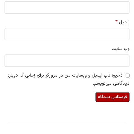
*
ایمیل
وب‌ سایت
ذخیره نام، ایمیل و وبسایت من در مرورگر برای زمانی که دوباره
دیدگاهی می‌نویسم.