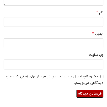
*
نام
*
ایمیل
وب‌ سایت
ذخیره نام، ایمیل و وبسایت من در مرورگر برای زمانی که دوباره
دیدگاهی می‌نویسم.