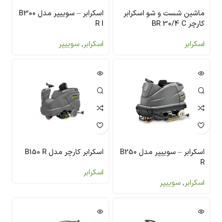
ماشین شست و شو اسکرابر
اسکرابر – سوییپر مدل B300
کارچر BR 30/4 C
R I
اسکرابر
اسکرابر
,
سوییپر
اسکرابر – سوییپر مدل B250
اسکرابر کارچر مدل B150 R
R
اسکرابر
اسکرابر
,
سوییپر