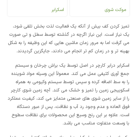
موکت شوی
اسکرابر
تمیز کردن کف بیش از آنکه یک فعالیت لذت بخش تلقی شود،
یک نیاز است. این نیاز اگرچه در گذشته توسط سطل و تی صورت
می گرفت اما به مرور زمان ماشین هایی که این وظیفه را به شکل
بهینه تر و در زمان کم تر انجام می دادند، جایگزین گردیدند.
اسکرابر درابر کارچر در اصل توسط یک براش چرخان و سیستم
جمع آوری کثیفی عمل می کند. معمولاً این وسیله مواد شوینده
را به سط اضافه کرده و سپس توسط سیستم وکیومی به همراه
اسکوییجی زمین را تمیز و خشک می کند. آچه زمین شوی کارچر
را از سایر زمین شوی های صنعتی متمایز می کند، کیفیت عملکرد
فوق العاده و عدم وجود رد آب و نظافت، پس از عبور دستگاه
است. علاوه بر این رنج وسیع این محصولات برای نظافت سطوح
با وسعت متفاوت مناسب می باشد.