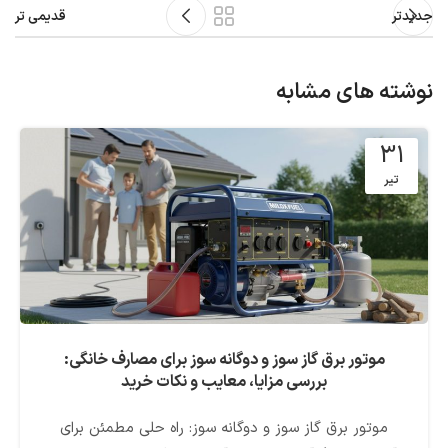
جدیدتر
قدیمی تر
نوشته های مشابه
31
تیر
موتور برق گاز سوز و دوگانه سوز برای مصارف خانگی:
بررسی مزایا، معایب و نکات خرید
موتور برق گاز سوز و دوگانه سوز: راه حلی مطمئن برای