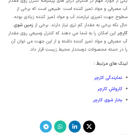
یکی از موارد مهم در اسکرابر درایر های پیشرفته کنترل روی مقدار
آب مصرفی و مواد تمیز کننده است. طبیعی است که برخی از
سطوح جهت تمیزی نیازمند آب و مواد تمیز کننده زیادی بوده،
حال نکه برخی به مقدار کم تری نیاز دارند. برخی از
زمین شوی
کارچر
این امکان را به شما می دهند که کنترل وسیعی روی مقدار
آب مصرفی و مواد تمیز کننده داشته و از این جهت می توان آن
را در دسته محصولات دوستدار محیط زیست قرار داد.
لینک های مرتبط :
نمایندگی کارچر
کارواش کارچر
بخار شوی کارچر