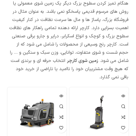
هنگام تمیز کردن سطوح بزرگ دیگر یک زمین شوی معمولی یا
روش های مرسوم قدیمی پاسخگو نمی باشد. به عنوان مثال در
فروشگاه بزرگ، پاساژ ها و مال ها سرعت نظافت در کنار کیفیت
اهمیت بسزایی دارد. کارچر ارائه دهنده تمامی راهکار های نظافت
سطوح بزرگ و کوچک و انواع اسکرابر، درایر و جارو برقی صنعتی
است. کارچر رنج وسیعی از محصولات را شامل می شود که از
حجم شست و شوی متفاوت، توانایی، وزن سبک و سنگین و ... را
شامل می شود.
زمین شوی کارچر
انتخاب حرفه ای و برندی است
که هیچ وقت مشترییان خود را ناامید یا ناراضی از خرید خود
باقی نمی گذارد.