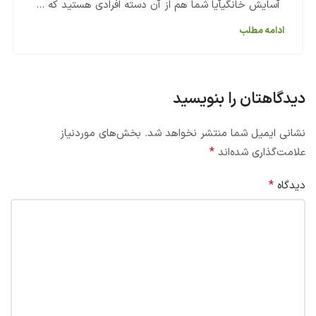
آسایش خانگیآیا شما هم از آن دسته افرادی هستید که ...
ادامه مطلب
دیدگاهتان را بنویسید
نشانی ایمیل شما منتشر نخواهد شد.
بخش‌های موردنیاز
*
علامت‌گذاری شده‌اند
*
دیدگاه