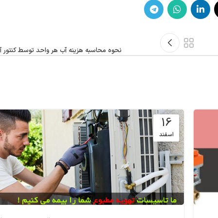
نحوه محاسبه هزینه آب هر واحد توسط کنتور آب
16
اسفند