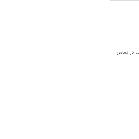
ما در تماس