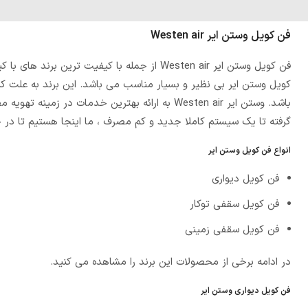
فن کویل وستن ایر Westen air
فن کویل وستن ایر Westen air از جمله با کیفی
باشد. وستن ایر Westen air به ارائه بهترین خدم
گرفته تا یک سیستم کاملا جدید و کم مصرف ، ما اینجا هستیم تا در
انواع فن کویل وستن ایر
فن کویل دیواری
فن کویل سقفی توکار
فن کویل سقفی زمینی
در ادامه برخی از محصولات این برند را مشاهده می کنید.
فن کویل دیواری وستن ایر