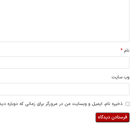
*
نام
وب‌ سایت
ذخیره نام، ایمیل و وبسایت من در مرورگر برای زمانی که دوباره دی