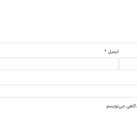
*
ایمیل
دگاهی می‌نویسم.