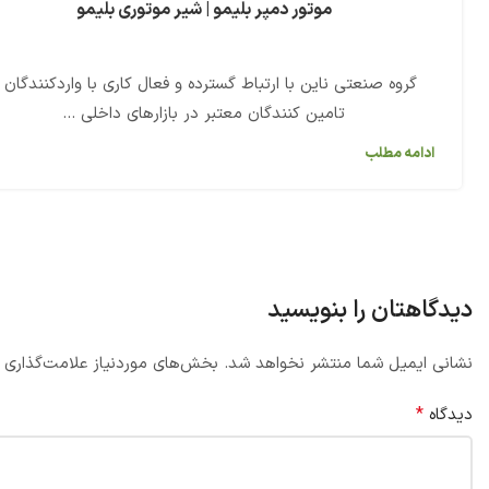
موتور دمپر بلیمو | شیر موتوری بلیمو
گروه صنعتی ناین با ارتباط گسترده و فعال کاری با واردکنندگان 
تامین کنندگان معتبر در بازارهای داخلی ...
ادامه مطلب
دیدگاهتان را بنویسید
نشانی ایمیل شما منتشر نخواهد شد.
بخش‌های موردنیاز علامت‌گذاری 
*
دیدگاه