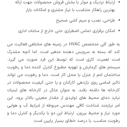
ارتباط نزدیک و موثر با بخش فروش محصولات جهت ارائه
بهترین راهکار متناسب با نیاز مشتری و امکانات بازار
طراحی، نصب و سیم کشی صحیح
امکان برقراری تماس اضطراری حتی خارج از ساعات اداری
به طور کلی متخصص HVAC در زمینه های مختلفی فعالیت می
کند که بسته به سرویس دهنده متغیر است. اما آنچه مشترک
است اهمیت کاری است که توسط این فرد صورت می گیرد.
سیستم های گرمایش و تهویه مطبوع کنترل کننده دما و رطوبت
ساختمان اعم از منزل یا محل کار است. دما و رطوبت می تواند
تاثیر اساسی روی بازدهی کارکنان و یا حتی کیفیت محصولات در
کارخانه ها داشته باشد. به عنوان مثال در کارخانه های لبنیات
نباید دمای محیط های تولیدی از مقدار معینی بالاتر برود. این
امر نیازمند شناخت کافی مهندس مربوطه از شرایط آب و هوایی
مورد نیاز و محیط بیرون. ارتباط این دو با یکدیگر و کنترل دما و
رطوبت مناسب، با درصد خطای بسیار پایین است.