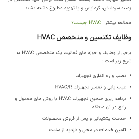
زمینه سرمایش، گرمایش و یا تهویه مطبوع داشته باشند.
مطالعه بیشتر :
HVAC چیست؟
وظایف تکنسین و متخصص HVAC
برخی از وظایف و حوزه های فعالیت یک متخصص HVAC به
شرح زیر است :
نصب و راه اندازی تجهیزات
عیب یابی و تعمیر تجهیزات HVAC/R
برنامه ریزی صحیح تجهیزات HVAC با روش های معمول و
رایج در آن منطقه
خدمات پشتیبانی و پس از فروش محصولات
تامین خدمات در محل و بازدید از سایت