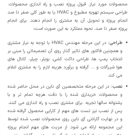
محصولات مورد نیاز. قبول پروژه نصب و راه اندازی محصولات.
طراحی سیستم تهویه مطبوع و HVAC یا به طور کلی صفر تا صد
انجام پروژه و تحویل آن به مشتری را انجام دهند. برای انجام
پروژه صفر تا صد، نحوه عملکرد به این صورت است:
طراحی:
در این مرحله مهندس HVAC با توجه به نیاز مشتری
و همچنین فاکتور های تاثیر گذار روی آن تصمیماتی را مبنی بر
انتخاب پمپ ها، طراحی داکت کشی، بویلر، چیلر، کانال های
هوا شیرآلات و … گرفته و برآورد هزینه لازم را به مشتری اعلام
می کند.
نصب:
در این مرحله متخصصین آی ناین در محل حاضر شده
و محصولات خریداری شده را با دقت هرچه تمام تر و با
پشتوانه سالها تجربه. برای مشتری نصب و راه اندازی می کنند.
پس از نصب نیز تست های مهم از کارایی محصول گرفته شده
و در نهایت گارانتی آی ناین روی محصولات نصب شده توسط
این مجموعه ارائه می شود. از مزیت های مهم انجام پروژه