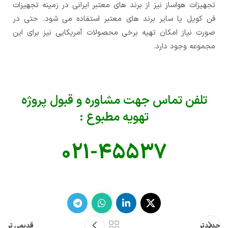
تجهیزات هواساز نیز از برند های معتبر ایرانی در زمینه تجهیزات
فن کویل یا سایر برند های معتبر استفاده می شود. حتی در
صورت نیاز امکان تهیه برخی محصولات آمریکایی نیز برای این
مجموعه وجود دارد.
تلفن تماس جهت مشاوره و قبول پروژه
تهویه مطبوع :
021-45537
جدیدتر
قدیمی تر