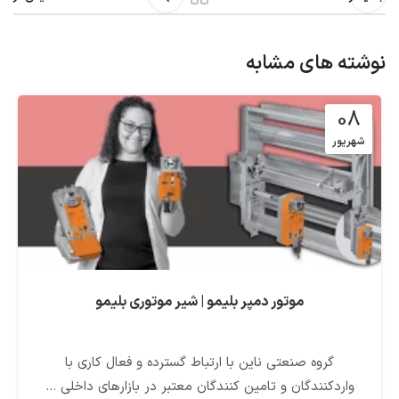
نوشته های مشابه
08
شهریور
موتور دمپر بلیمو | شیر موتوری بلیمو
گروه صنعتی ناین با ارتباط گسترده و فعال کاری با
واردکنندگان و تامین کنندگان معتبر در بازارهای داخلی ...