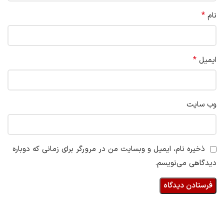
*
نام
*
ایمیل
وب‌ سایت
ذخیره نام، ایمیل و وبسایت من در مرورگر برای زمانی که دوباره
دیدگاهی می‌نویسم.