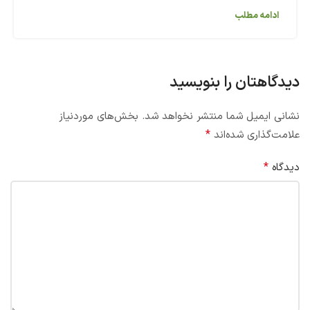
ادامه مطلب
دیدگاهتان را بنویسید
نشانی ایمیل شما منتشر نخواهد شد.
بخش‌های موردنیاز
*
علامت‌گذاری شده‌اند
*
دیدگاه