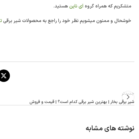
متشکریم که همراه گروه
آی ناین
هستید.
خوشحال و ممنون میشویم نظر خود را راجع به محصولات شیر برقی
تر
جدیدتر
شیر برقی بخار | بهترین شیر برقی کدام است؟ | قیمت و فروش
نوشته های مشابه