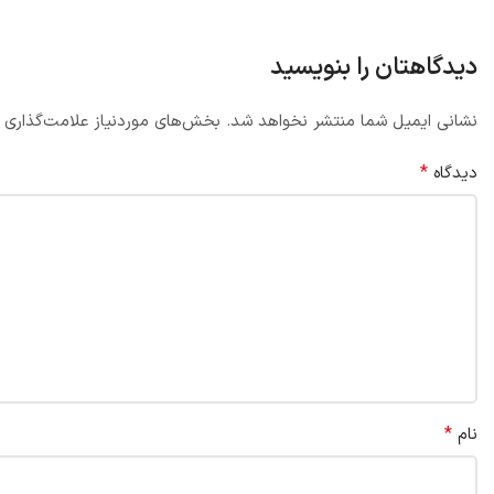
دیدگاهتان را بنویسید
نشانی ایمیل شما منتشر نخواهد شد.
بخش‌های موردنیاز علامت‌گذاری 
*
دیدگاه
*
نام