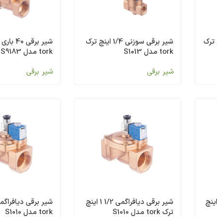
ر 3/4 اینچ ترک
شیر برقی سوزنی 1/4 اینچ ترک
tork مدل S1013
tork مدل S9183
شیر برقی
شیر برقی
قی دیافراگمی 1/4 1 اینچ
شیر برقی دیافراگمی 1/2 1 اینچ
ترک tork مدل S1010
tork مدل S1010