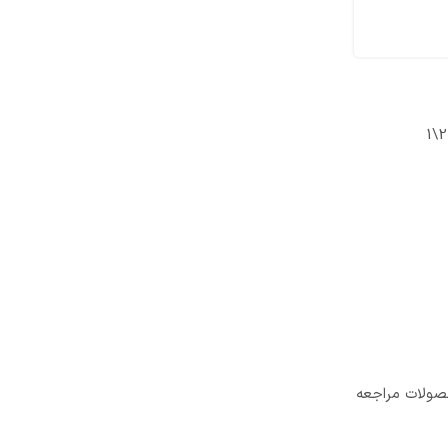
حصولات مراجعه