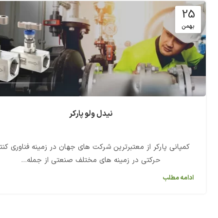
25
بهمن
نیدل ولو پارکر
کمپانی پارکر از معتبرترین شرکت های جهان در زمینه فناوری کنت
حرکتی در زمینه های مختلف صنعتی از جمله...
ادامه مطلب