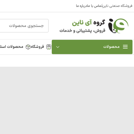
فروشگاه صنعتی ناین
تماس با ما
درباره ما
محصولات
فروشگاه
محصولات استا