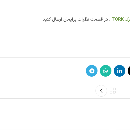
ک TORK
، در قسمت نظرات برایمان ارسال کنید.