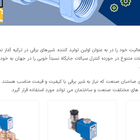
الیت خود را در
به
عنوان
اولین
تولید
کننده.
شیرهای برقی در ترکیه آغاز نم
لات متنوع در
حوزده
کنترل سیالات جایگاه
نسبتاً
خوبی را در جهان به خو
رای صاحبان صنعت که نیاز به شیر برقی با کیفیت و قیمت مناسب هستند. گ
ه های مختلفت صنعت و ساختمان می تواند مورد استفاده قرار گیرد.