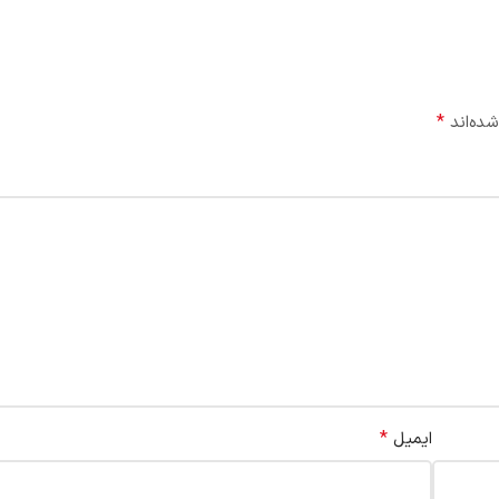
*
شده‌اند
*
ایمیل