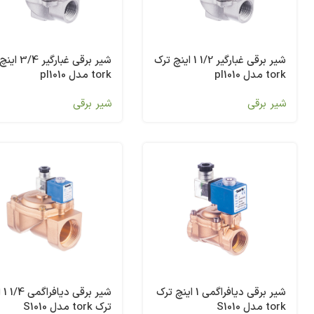
شیر برقی غبارگیر 1/2 1 اینچ ترک
شیر برقی غبارگی
tork مدل pl1010
tork مدل pl1010
شیر برقی
شیر برقی
شیر برقی دیافراگمی 1 اینچ ترک
شیر بر
tork مدل S1010
ترک tork مدل S1010