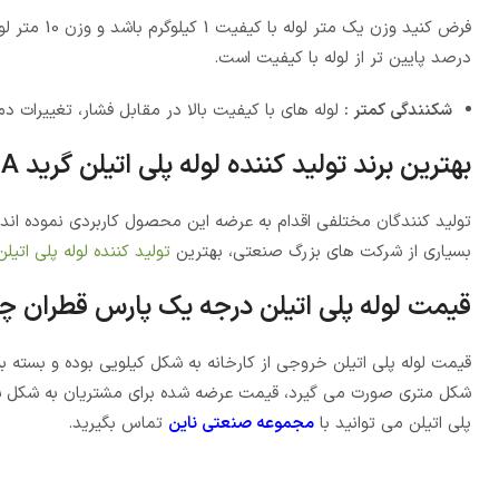
درصد پایین تر از لوله با کیفیت است.
شکنندگی کمتر :
لوله های با کیفیت بالا در مقابل فشار، تغییرا
بهترین برند تولید کننده لوله پلی اتیلن گرید A کدام است؟
تولید کنندگان مختلفی اقدام به عرضه این محصول کاربردی نموده اند
بسیاری از شرکت های بزرگ صنعتی، بهترین
تولید کننده لوله پلی اتیلن
قیمت لوله پلی اتیلن درجه یک پارس قطران 
قیمت لوله پلی اتیلن خروجی از کارخانه به شکل کیلویی بوده و بسته به
پلی اتیلن می توانید با
مجموعه صنعتی ناین
تماس بگیرید.