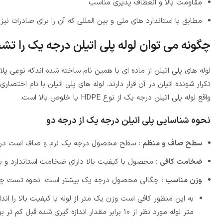
مقاومت بالا و انعطاف پذیری مناسب
مطابق با استاندارد های ملی و بین المللی که آن را برای صادرات ن
چگونه می توان لوله پلی اتیلن درجه یک را ت
لوله های پلی اتیلن از ماده ای با همین نام ساخته شده اندکه نوعی پ
واقع لوله پلی اتیلن درجه یک از نوع HDPE یا خلوص بالا است.
نحوه شناسایی پلی اتیلن درجه یک از درجه دو
سطح صاف و منظم :
سطح محصول درجه یک نرم و صاف است در حا
ضخامت کافی :
محصول با کیفیت بالا دارای ضخامت استاندارد و 
وزن مناسب :
چگالی محصول درجه یک بیشتر است. نحوه تست چگا
متر لوله مورد نظر از 10 برابر مقدار اندازه گیری شده قبل کم تر بو نشان دهنده کیفیت پایین آن دارد.