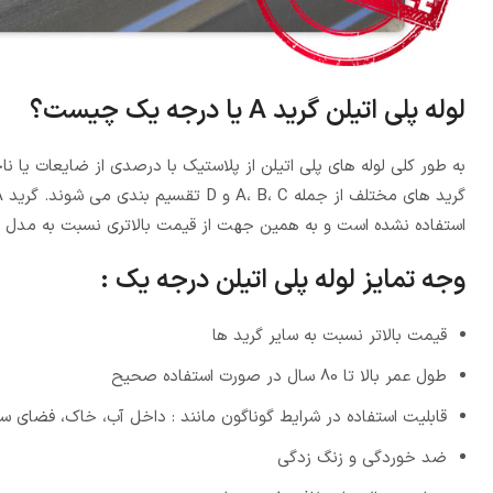
لوله پلی اتیلن گرید A یا درجه یک چیست؟
به طور کلی لوله های پلی اتیلن از پلاستیک با درصدی از ضایعات یا ن
استفاده نشده است و به همین جهت از قیمت بالاتری نسبت به مدل ها
وجه تمایز لوله پلی اتیلن درجه یک :
قیمت بالاتر نسبت به سایر گرید ها
طول عمر بالا تا 80 سال در صورت استفاده صحیح
قابلیت استفاده در شرایط گوناگون مانند : داخل آب، خاک، فضای سبز
ضد خوردگی و زنگ زدگی