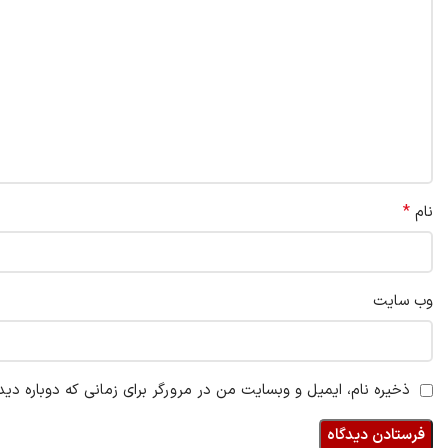
*
نام
وب‌ سایت
ذخیره نام، ایمیل و وبسایت من در مرورگر برای زمانی که دوباره دی