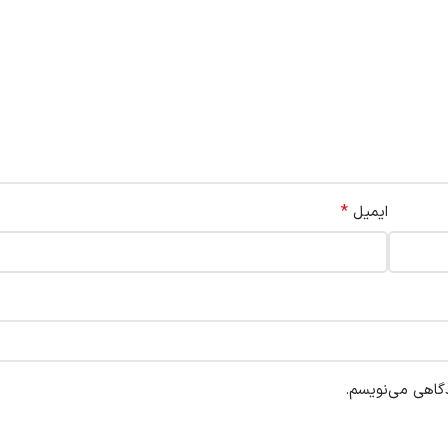
*
ایمیل
دگاهی می‌نویسم.