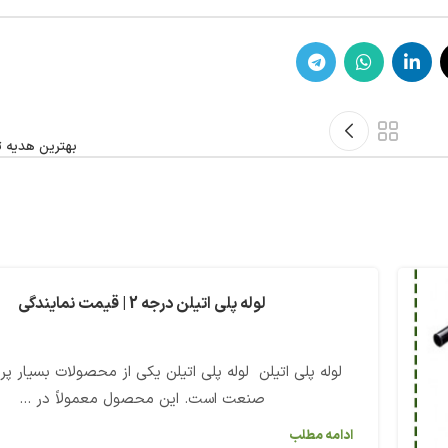
بهترین هدیه تبل
لوله پلی اتیلن درجه 2 | قیمت نمایندگی
لوله پلی اتیلن لوله پلی اتیلن یکی از محصولات بسیار پر 
صنعت است. این محصول معمولاً در ...
ادامه مطلب