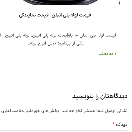
قیمت لوله پلی اتیلن | قیمت نمایندگی
یکی از پرکاربرد ترین انواع لوله...
ادامه مطلب
دیدگاهتان را بنویسید
نشانی ایمیل شما منتشر نخواهد شد.
بخش‌های موردنیاز علامت‌گذاری 
*
دیدگاه