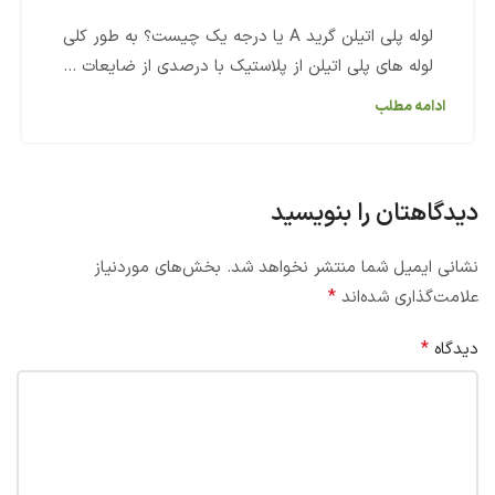
لوله پلی اتیلن گرید A یا درجه یک چیست؟ به طور کلی
لوله های پلی اتیلن از پلاستیک با درصدی از ضایعات ...
ادامه مطلب
دیدگاهتان را بنویسید
نشانی ایمیل شما منتشر نخواهد شد.
بخش‌های موردنیاز
*
علامت‌گذاری شده‌اند
*
دیدگاه