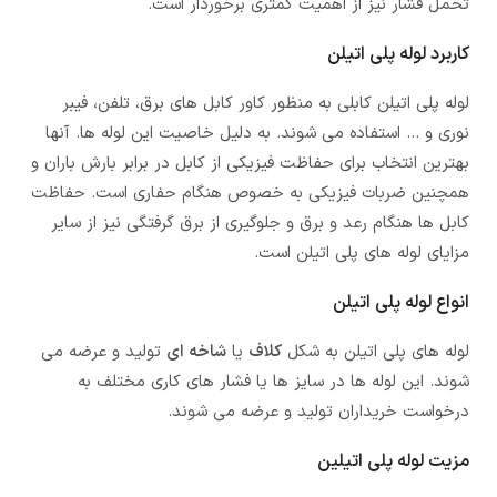
تحمل فشار نیز از اهمیت کمتری برخوردار است.
کاربرد لوله پلی اتیلن
لوله پلی اتیلن کابلی به منظور کاور کابل های برق، تلفن، فیبر
نوری و … استفاده می شوند. به دلیل خاصیت این لوله ها. آنها
بهترین انتخاب برای حفاظت فیزیکی از کابل در برابر بارش باران و
همچنین ضربات فیزیکی به خصوص هنگام حفاری است. حفاظت
کابل ها هنگام رعد و برق و جلوگیری از برق گرفتگی نیز از سایر
مزایای لوله های پلی اتیلن است.
انواع لوله پلی اتیلن
لوله های پلی اتیلن به شکل
کلاف
یا
شاخه ای
تولید و عرضه می
شوند. این لوله ها در سایز ها یا فشار های کاری مختلف به
درخواست خریداران تولید و عرضه می شوند.
مزیت لوله پلی اتیلین