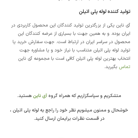
تولید کننده لوله پلی اتیلن
آی ناین یکی از بزرگترین تولید کنندگان این محصول کاربردی در
ایران بوده. و به همین جهت با بسیاری از عرضه کنندگان این
محصول در سراسر ایران در ارتباط است. جهت سفارش خرید یا
تولید لوله پلی اتیلن متناسب با نیاز خود و یا مشاوره جهت
انتخاب بهترین لوله پلی اتیلن کافی است با مجموعه آی ناین
تماس
بگیرید.
متشکریم و سپاسگزاریم که همراه گروه
آی ناین
هستید.
خوشحال و ممنون میشویم نظر خود را راجع به لوله پلی اتیلن ،
در قسمت نظرات برایمان ارسال کنید.