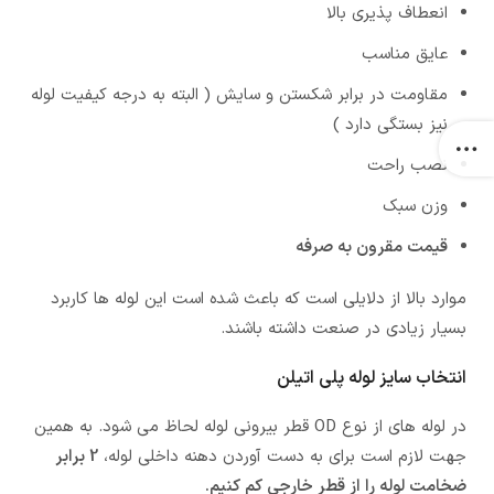
انعطاف پذیری بالا
عایق مناسب
مقاومت در برابر شکستن و سایش ( البته به درجه کیفیت لوله
نیز بستگی دارد )
نصب راحت
وزن سبک
قیمت مقرون به صرفه
موارد بالا از دلایلی است که باعث شده است این لوله ها کاربرد
بسیار زیادی در صنعت داشته باشند.
انتخاب سایز لوله پلی اتیلن
در لوله های از نوع OD قطر بیرونی لوله لحاظ می شود. به همین
جهت لازم است برای به دست آوردن دهنه داخلی لوله،
2 برابر
ضخامت لوله را از قطر خارجی کم کنیم.