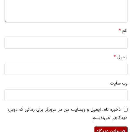
*
نام
*
ایمیل
وب‌ سایت
ذخیره نام، ایمیل و وبسایت من در مرورگر برای زمانی که دوباره
دیدگاهی می‌نویسم.