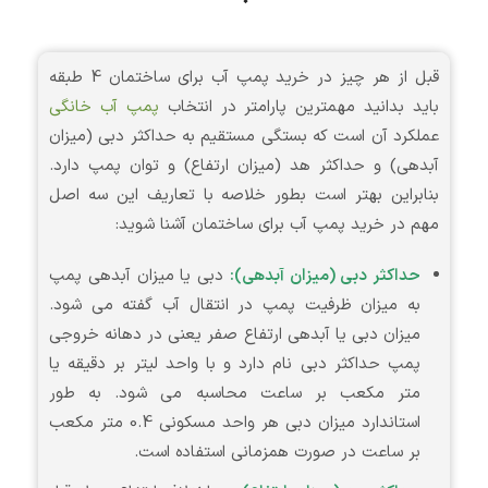
قبل از هر چیز در خرید پمپ آب برای ساختمان 4 طبقه
باید بدانید مهمترین پارامتر در انتخاب
پمپ آب خانگی
عملکرد آن است که بستگی مستقیم به حداکثر دبی (میزان
آبدهی) و حداکثر هد (میزان ارتفاع) و توان پمپ دارد.
بنابراین بهتر است بطور خلاصه با تعاریف این سه اصل
مهم در خرید پمپ آب برای ساختمان آشنا شوید:
حداکثر دبی (میزان آبدهی):
دبی یا میزان آبدهی پمپ
به میزان ظرفیت پمپ در انتقال آب گفته می شود.
میزان دبی یا آبدهی ارتفاع صفر یعنی در دهانه خروجی
پمپ حداکثر دبی نام دارد و با واحد لیتر بر دقیقه یا
متر مکعب بر ساعت محاسبه می شود. به طور
استاندارد میزان دبی هر واحد مسکونی 0.4 متر مکعب
بر ساعت در صورت همزمانی استفاده است.