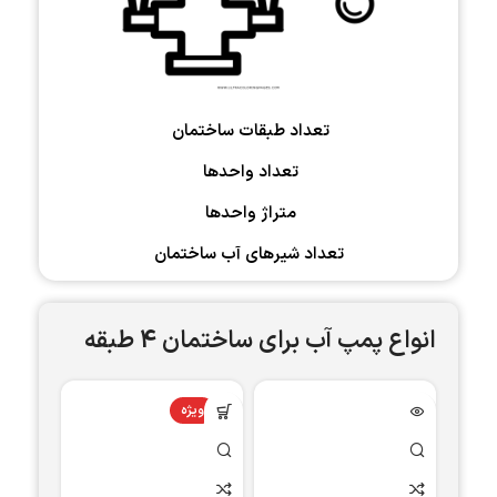
تعداد طبقات ساختمان
تعداد واحدها
متراژ واحدها
تعداد شیرهای آب ساختمان
انواع پمپ آب برای ساختمان 4 طبقه
ویژه