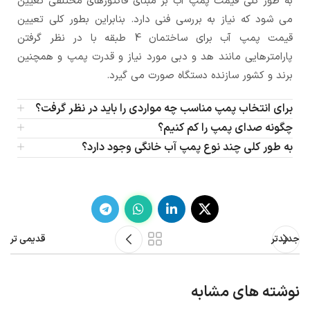
به طور کلی قیمت پمپ آب بر مبنای فاکتورهای مختلفی تعیین
می شود که نیاز به بررسی فنی دارد. بنابراین بطور کلی تعیین
قیمت پمپ آب برای ساختمان 4 طبقه با در نظر گرفتن
پارامترهایی مانند هد و دبی مورد نیاز و قدرت پمپ و همچنین
برند و کشور سازنده دستگاه صورت می گیرد.
برای انتخاب پمپ مناسب چه مواردی را باید در نظر گرفت؟
چگونه صدای پمپ را کم کنیم؟
به طور کلی چند نوع پمپ آب خانگی وجود دارد؟
جدیدتر
قدیمی تر
نوشته های مشابه