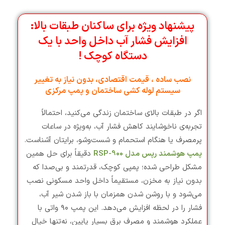
پیشنهاد ویژه برای ساکنان طبقات بالا:
افزایش فشار آب داخل واحد با یک
دستگاه کوچک !
نصب ساده ، قیمت اقتصادی، بدون نیاز به تغییر
سیستم لوله کشی ساختمان و پمپ مرکزی
اگر در طبقات بالای ساختمان زندگی می‌کنید، احتمالاً
تجربه‌ی ناخوشایند کاهش فشار آب، به‌ویژه در ساعات
پرمصرف یا هنگام استحمام و شست‌وشو، برایتان آشناست.
پمپ هوشمند رپس مدل RSP-900
دقیقاً برای حل همین
مشکل طراحی شده؛ پمپی کوچک، قدرتمند و بی‌صدا که
بدون نیاز به مخزن، مستقیماً داخل واحد مسکونی نصب
می‌شود و با روشن شدن همزمان با باز شدن شیر آب،
فشار را در لحظه افزایش می‌دهد. این پمپ ۹۰ واتی با
عملکرد هوشمند و مصرف برق بسیار پایین، نه‌تنها خیال