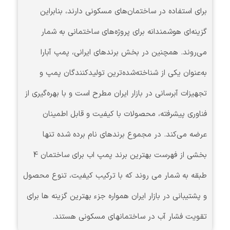
برای استفاده در ساختمان‌های مسکونی دارند، بنابراین
گزینه‌ای هوشمندانه برای پروژه‌های ساختمانی به شمار
می‌روند. همچنین در بخش برندهای ایرانی، پمپ آبارا
به‌عنوان یکی از شناخته‌شده‌ترین تولیدکنندگان پمپ و
تجهیزات آبرسانی در بازار ایران مطرح است و با بهره‌گیری از
فناوری پیشرفته، محصولات با کیفیت و قابل اطمینان
عرضه می‌کند. در مجموع برندهای نام برده شده تنها
بخشی از فهرست بهترین برند پمپ اب برای ساختمان 4
طبقه به شمار می روند که با ترکیب کیفیت، تنوع محصول
و پشتیبانی در بازار ایران همواره جزء بهترین گزینه ها برای
تقویت فشار آب در ساختمانهای مسکونی هستند.