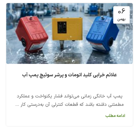
06
بهمن
علائم خرابی کلید اتومات و پرشر سوئیچ پمپ آب
پمپ آب خانگی زمانی می‌تواند فشار یکنواخت و عملکرد
مطمئنی داشته باشد که قطعات کنترلی آن به‌درستی کار ...
ادامه مطلب