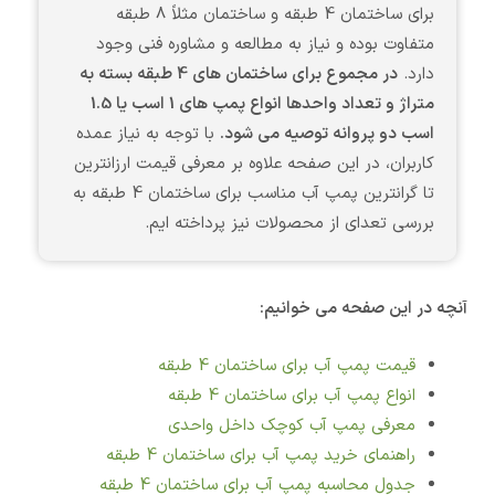
برای ساختمان 4 طبقه و ساختمان مثلاً 8 طبقه
متفاوت بوده و نیاز به مطالعه و مشاوره فنی وجود
دارد.
در مجموع برای ساختمان های 4 طبقه بسته به
متراژ و تعداد واحدها انواع پمپ های 1 اسب یا 1.5
اسب دو پروانه توصیه می شود.
با توجه به نیاز عمده
کاربران، در این صفحه علاوه بر معرفی قیمت ارزانترین
تا گرانترین پمپ آب مناسب برای ساختمان 4 طبقه به
بررسی تعدای از محصولات نیز پرداخته ایم.
آنچه در این صفحه می خوانیم:
قیمت پمپ آب برای ساختمان 4 طبقه
انواع پمپ آب برای ساختمان 4 طبقه
معرفی پمپ آب کوچک داخل واحدی
راهنمای خرید پمپ آب برای ساختمان 4 طبقه
جدول محاسبه پمپ آب برای ساختمان 4 طبقه