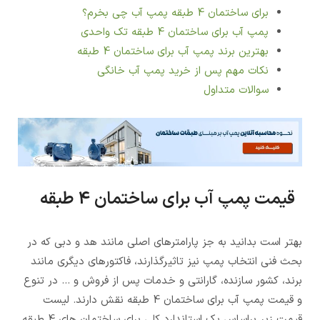
برای ساختمان 4 طبقه پمپ آب چی بخرم؟
پمپ آب برای ساختمان 4 طبقه تک واحدی
بهترین برند پمپ آب برای ساختمان 4 طبقه
نکات مهم پس از خرید پمپ آب خانگی
سوالات متداول
قیمت پمپ آب برای ساختمان 4 طبقه
بهتر است بدانید به جز پارامترهای اصلی مانند هد و دبی که در
بحث فنی انتخاب پمپ نیز تاثیرگذارند، فاکتورهای دیگری مانند
برند، کشور سازنده، گارانتی و خدمات پس از فروش و ... در تنوع
و قیمت پمپ آب برای ساختمان 4 طبقه نقش دارند. لیست
قیمت زیر براساس یک استاندارد کلی برای ساختمان های 4 طبقه