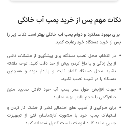
نکات مهم پس از خرید پمپ آب خانگی
برای بهبود عملکرد و دوام پمپ آب خانگی بهتر است نکات زیر را
پس از خرید دستگاه خود رعایت کنید.
در انتخاب محل نصب دستگاه برای پیشگیری از مشکلات ناشی
از یخ زدگی و یا داغ کردن بیش از حد دقت کنید. توجه داشته
باشید محل دستگاه کاملا ثابت و پایدار بوده و همچنین
دستگاه را در شیب نصب نکنید.
جهت افزایش طول عمر پمپ آب خود تلاش نمایید منبع
دیافراگمی با حجم بالاتر تهیه نمایید.
برای جلوگیری از آسیب های احتمالی ناشی از خشک کار کردن و
استهلاک پمپ خود با مشورت کارشناسان فنی از تجهیزات
جانبی مانند کلید اتومات یا ست کنترل استفاده کنید.