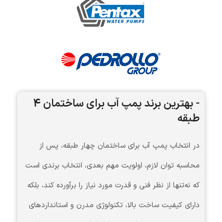
- بهترین برند پمپ آب برای ساختمان 4
طبقه
در انتخاب پمپ آب برای ساختمان چهار طبقه، پس از
محاسبه توان لازم، اولویت مهم بعدی، انتخاب برندی است
که نه‌تنها از نظر فنی و قدرت مورد نیاز را برآورده کند، بلکه
دارای کیفیت ساخت بالا، تکنولوژی مدرن و استانداردهای