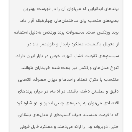
برندهای ایتالیایی که می‌توان آن را در فهرست بهترین
پمپ‌های مناسب برای ساختمان‌های چهارطبقه قرار داد،
برند ورتکس است. محصولات برند ورتکس به‌دلیل استفاده
از متریال باکیفیت، عملکرد پایدار و طول‌عمر بالا در
سیستم‌های تقویت فشار، شهرت خوبی در بازار ایران دارند.
تنوع مدل‌های ورتکس نیز باعث شده خریداران بتوانند
متناسب با متراژ، تعداد واحدها و میزان مصرف، انتخابی
دقیق و مطمئن داشته باشند. در ادامه، در میان برندهای
اقتصادی می‌توان به پمپ‌های چینی ایدرو و لئو اشاره کرد
که با قیمت مناسب، طیف گسترده‌ای از مدل‌های بشقابی،
جتی، دوپروانه و… را ارائه می‌دهند و عملکرد قابل قبولی