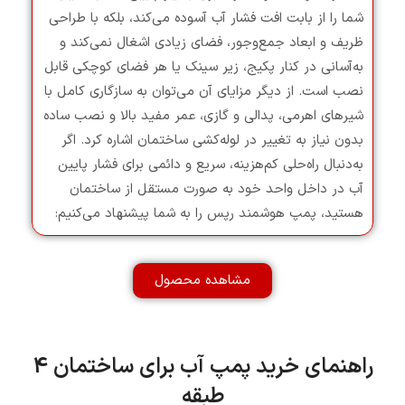
شما را از بابت افت فشار آب آسوده می‌کند، بلکه با طراحی
ظریف و ابعاد جمع‌وجور، فضای زیادی اشغال نمی‌کند و
به‌آسانی در کنار پکیج، زیر سینک یا هر فضای کوچکی قابل
نصب است. از دیگر مزایای آن می‌توان به سازگاری کامل با
شیرهای اهرمی، پدالی و گازی، عمر مفید بالا و نصب ساده
بدون نیاز به تغییر در لوله‌کشی ساختمان اشاره کرد. اگر
به‌دنبال راه‌حلی کم‌هزینه، سریع و دائمی برای فشار پایین
آب در داخل واحد خود به صورت مستقل از ساختمان
هستید، پمپ هوشمند رپس را به شما پیشنهاد می‌کنیم:
مشاهده محصول
راهنمای خرید پمپ آب برای ساختمان 4
طبقه