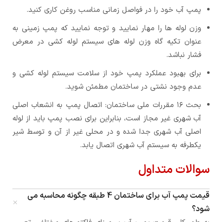
پمپ آب خود را در فواصل زمانی مناسب روغن کاری کنید.
وزن لوله ها را مهار نمایید و توجه نمایید که پمپ زمینی به
عنوان تکیه گاه وزن لوله های سیستم لوله کشی در معرض
فشار نباشد.
برای بهبود عملکرد پمپ خود از سلامت سیستم لوله کشی و
عدم وجود نشتی در ساختمان مطمئن شوید.
بحث ۱۶ مقررات ملی ساختمان: اتصال پمپ به انشعاب اصلی
آب شهری غیر مجاز است، بنابراین برای نصب پمپ باید از لوله
اصلی آب شهری جدا شده و در محلی غیر از آن و توسط شیر
یکطرفه به سیستم آب شهری اتصال یابد.
سوالات متداول
قیمت پمپ آب برای ساختمان 4 طبقه چگونه محاسبه می
شود؟