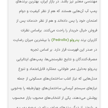
مهندسی معتبر نیز باشد. در بازار ایران، بهترین برندهای
پمپ آب آن‌هایی هستند که هم از نظر کیفیت و دوام
امتحان خود را پس داده‌اند و هم از نظر خدمات پس از
فروش خیال خریدار را راحت می‌کنند. براساس نظرات
کاربران برند
پدرولو
(Pedrollo)
با بیشترین میزان رضایت
در صدر این فهرست قرار دارد. بر اساس تجربه
مصرف‌کنندگان و نتایج نظرسنجی‌ها، پمپ‌های ایتالیایی
پدرولو به‌دلیل عمر طولانی، عملکرد قابل‌اعتماد و تنوع
مدل‌هایی که نیاز اغلب ساختمان‌های مسکونی از جمله
نیازهای سیستم آبرسانی ساختمان‌های چهارطبقه را به‌خوبی
پوشش می‌دهند، یکی از انتخاب‌های محبوب بازار محسوب
می‌شوند. از دیگر برندهای صاحب نام در عرصه پمپ و