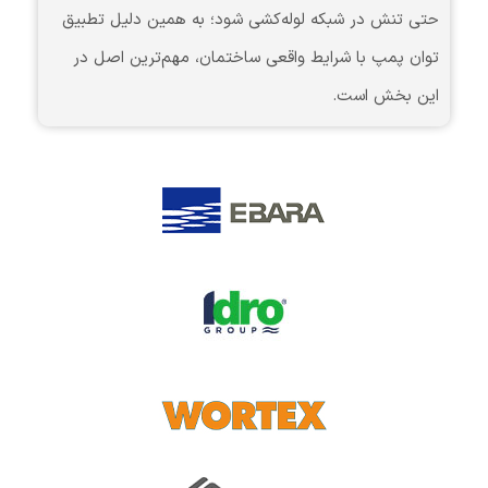
حتی تنش در شبکه لوله‌کشی شود؛ به همین دلیل تطبیق
توان پمپ با شرایط واقعی ساختمان، مهم‌ترین اصل در
این بخش است.