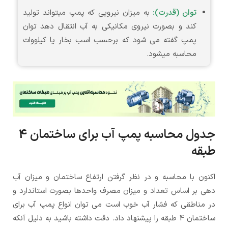
توان (قدرت):
به میزان نیرویی که پمپ میتواند تولید
کند و بصورت نیروی مکانیکی به آب انتقال دهد توان
پمپ گفته می شود که برحسب اسب بخار یا کیلووات
محاسبه میشود.
جدول محاسبه پمپ آب برای ساختمان 4
طبقه
اکنون با محاسبه و در نظر گرفتن ارتفاع ساختمان و میزان آب
دهی بر اساس تعداد و میزان مصرف واحدها بصورت استاندارد و
در مناطقی که فشار آب خوب است می توان انواع پمپ آب برای
ساختمان 4 طبقه را پیشنهاد داد. دقت داشته باشید به دلیل آنکه