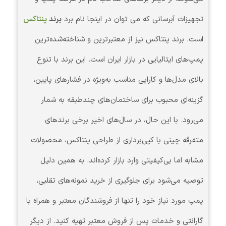
تجهیزات آبرسانی که می توان در اینجا نام برد
برند
پنتاکس
است. برند پنتاکس نیز از معتبرترین و شناخته‌شده‌ترین
پمپ‌های ایتالیایی در بازار ایران است. این برند با تنوع
بالای مدل‌ها و کارایی مناسب به‌ویژه در فشارهای پایین،
گزینه‌ای محبوب برای ساختمان‌های چندطبقه به شمار
می‌رود. با این حال، در سال‌های اخیر برخی برندهای
متفرقه چینی با کپی‌برداری از طراحی پنتاکس، محصولات
مشابه اما بی‌کیفیتی وارد بازار کرده‌اند. به همین دلیل
توصیه می‌شود برای جلوگیری از خرید نمونه‌های تقلبی،
پمپ مورد نیاز خود را تنها از فروشندگان معتبر و همراه با
گارانتی و خدمات پس از فروش معتبر تهیه کنید. از دیگر