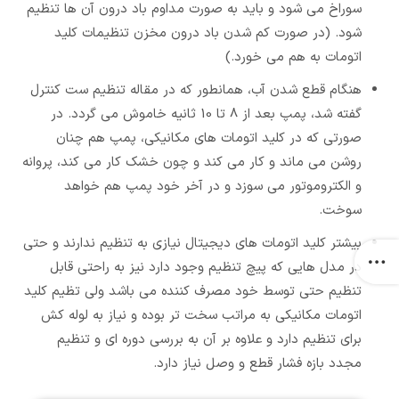
سوراخ می شود و باید به صورت مداوم باد درون آن ها تنظیم
شود. (در صورت کم شدن باد درون مخزن تنظیمات کلید
اتومات به هم می خورد.)
هنگام قطع شدن آب، همانطور که در مقاله تنظیم ست کنترل
گفته شد، پمپ بعد از 8 تا 10 ثانیه خاموش می گردد. در
صورتی که در کلید اتومات های مکانیکی، پمپ هم چنان
روشن می ماند و کار می کند و چون خشک کار می کند، پروانه
و الکتروموتور می سوزد و در آخر خود پمپ هم خواهد
سوخت.
بیشتر کلید اتومات های دیجیتال نیازی به تنظیم ندارند و حتی
در مدل هایی که پیچ تنظیم وجود دارد نیز به راحتی قابل
تنظیم حتی توسط خود مصرف کننده می باشد ولی تظیم کلید
اتومات مکانیکی به مراتب سخت تر بوده و نیاز به لوله کش
برای تنظیم دارد و علاوه بر آن به بررسی دوره ای و تنظیم
مجدد بازه فشار قطع و وصل نیاز دارد.