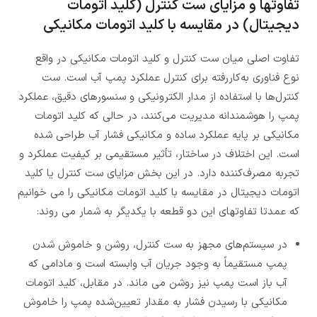
تفاوتها و مزایای ست کنترل (کلید اتومات
دیجیتال) در مقایسه با کلید اتومات مکانیکی
تفاوت اصلی میان ست کنترل و کلید اتومات مکانیکی در واقع
نوع فناوری به‌کاررفته برای کنترل عملکرد پمپ آب است. ست
کنترل‌ها با استفاده از مدار الکترونیکی و سنسورهای دقیق، عملکرد
پمپ را هوشمندانه مدیریت می‌کنند، در حالی که کلید اتومات
مکانیکی بر پایه عملکرد ساده و مکانیکی فشار آب طراحی شده
است. این اختلاف در ساختار، تأثیر مستقیمی بر کیفیت عملکرد و
تجربه مصرف‌کننده دارد. در این بخش مزایای ست کنترل یا کلید
اتومات دیجیتال در مقایسه با کلید اتومات مکانیکی را می خوانیم
که عمدتا تفاوتهای این دو قطعه با یکدیگر به شمار می روند:
در سیستم‌های مجهز به ست کنترل، روشن و خاموش شدن
پمپ مستقیماً به وجود جریان آب وابسته است و مادامی که
آب باز است پمپ نیز روشن می ماند. در مقابل، کلید اتومات
مکانیکی با رسیدن فشار به مقدار تعیین‌شده پمپ را خاموش