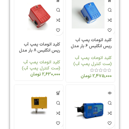
کلید اتومات پمپ آب
کلید اتومات پمپ آب
رپس انگلیس 6 بار مدل
رپس انگلیس 8 بار مدل
PELTA-D
PELTA-D
کلید اتومات پمپ آب
کلید اتومات پمپ آب
(ست کنترل پمپ آب)
(ست کنترل پمپ آب)
2,630,000
تومان
2,475,000
تومان