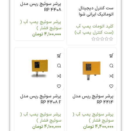
پرشر سوئیچ رپس مدل
ست کنترل دیجیتال
RP 4408
اتوماتیک ایرانی شوا
مدل SH-121
پرشر سوئیچ پمپ آب (
کلید اتومات پمپ آب
سوئیچ فشار )
(ست کنترل پمپ آب)
4,100,000
تومان
پرشر سوئیچ رپس مدل
پرشر سوئیچ رپس مدل
RP 4408 F
RP 4414
پرشر سوئیچ پمپ آب (
پرشر سوئیچ پمپ آب (
سوئیچ فشار )
سوئیچ فشار )
4,400,000
تومان
4,100,000
تومان