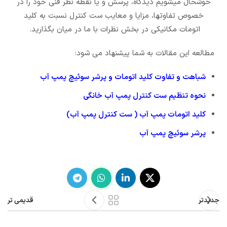
خوشحال میشویم دیدگاه، پرسش و یا نقطه نظر فنی خود را در
خصوص تفاوتها، مزایا و معایب ست کنترل نسبت به کلید
اتومات مکانیکی در بخش نظرات با ما در میان بگذارید.
مطالعه این مقالات به شما پیشنهاد می شود:
شباهت و تفاوت کلید اتومات و پرشر سوئیچ پمپ آب
نحوه تنظیم ست کنترل پمپ آب خانگی
کلید اتومات پمپ آب ( ست کنترل پمپ آب)
پرشر سوئیچ پمپ آب
جدیدتر
قدیمی تر