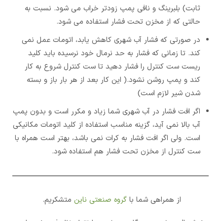
ثابت) بلبرینگ و نافی پمپ زودتر خراب می شود. نسبت به
حالتی که از مخزن تحت فشار استفاده می شود.
در صورتی که فشار آب شهری کاهش یابد، اتومات عمل نمی
کند. تا زمانی که فشار به حد نرمال خود نرسیده باید کلید
ریست ست کنترل را فشار دهید تا ست کنترل شروع به کار
کند و پمپ روشن نشود.( این کار بعد از هر بار باز و بسته
شدن شیر لازم است)
اگر افت فشار در آب شهری شما زیاد و مکرر است و بدون پمپ
آب بالا نمی آید، گزینه مناسب استفاده از کلید اتومات مکانیکی
است. ولی اگر افت فشار به کرات نمی باشد، بهتر است همراه با
ست کنترل از مخزن تحت فشار هم استفاده شود.
از همراهی شما با
گروه صنعتی ناین
متشکریم.