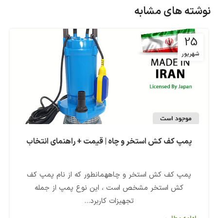
نوشته های مشابه
25
شهریور
پمپ کف کش استخر و چاه | قیمت + راهنمای انتخاب
پمپ کف کش استخر و چاههمانطور که از نام پمپ کف
کش استخر مشخص است ، این نوع پمپ از جمله
تجهیزات کاربرد...