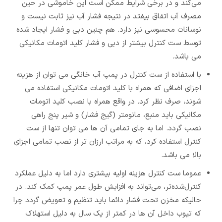
می‌کند و در برخی شرایط ممکن است این خاموشی در حین
مصرف آب اتفاق بیفتد در نتیجه فشار آب نیز ثابت نیست و
نوسانات محسوسی نیز دارد. هم چنین دبی و فشار ایجاد شده
توسط ست کنترل بیشتر از دبی و فشار کلید اتومات مکانیکی
می باشد.
با استفاده از ست کنترل در پمپ آب خانگی می توان از هزینه
اجزای اضافی که همراه با کلید اتومات مکانیکی استفاده می
شوند، صرف نظر کرد. در واقع همراه با نصب کلید اتومات
مکانیکی باید منبع، مانومتر (گیج فشار) و شیر پنج راهی
نصب گردد. اما به جای تمامی آن ها می توان تنها از ست
کنترل استفاده کرد، که به مراتب ارزان تر از نصب تمامی اجزای
بالا می باشد.
عموما ست کنترل هزینه اولیه بیشتری دارد اما به دلیل عملکرد
کنترل‌شده‌تر، می‌تواند به افزایش طول عمر پمپ کمک کند. در
حالیکه مخزن تحت فشار دائما باید تنظیم و تعویض گردد چرا
که تیوب داخل آن ها در کمتر از یک سال به دلیل استهلاک