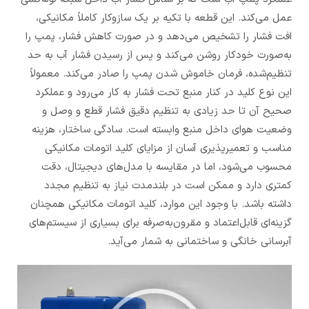
عمل می‌کند. این قطعه با تکیه بر یک سازوکار کاملاً مکانیکی،
افت فشار را تشخیص می‌دهد و در صورت کاهش فشار، پمپ را
به‌صورت خودکار روشن می‌کند و پس از رسیدن فشار آب به حد
تنظیم‌شده، فرمان خاموش شدن پمپ را صادر می‌کند. معمولاً
این نوع کلید در کنار منبع تحت فشار به کار می‌رود و عملکرد
صحیح آن تا حد زیادی به تنظیم دقیق فشار قطع و وصل و
وضعیت هوای داخل منبع وابسته است. سادگی ساختار، هزینه
مناسب و تعمیرپذیری آسان از مزایای کلید اتومات مکانیکی
محسوب می‌شود، اما در مقایسه با مدل‌های دیجیتال، دقت
کمتری دارد و ممکن است در بلندمدت نیاز به تنظیم مجدد
داشته باشد. با وجود این موارد، کلید اتومات مکانیکی همچنان
گزینه‌ای قابل‌اعتماد و مقرون‌به‌صرفه برای بسیاری از سیستم‌های
آبرسانی خانگی و ساختمانی به شمار می‌آید.