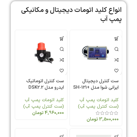
انواع کلید اتومات دیجیتال و مکانیکی
پمپ آب
ست کنترل دیجیتال
ست کنترل اتوماتیک
ایرانی شوا مدل +SH-121
ایدرو مدل DSK2.2
کلید اتومات پمپ آب
کلید اتومات پمپ آب
(ست کنترل پمپ آب)
(ست کنترل پمپ آب)
4,960,000
تومان
3,500,000
تومان