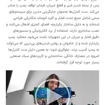
پس از بسته شدن شیر و قطع جریان، فرمان توقف پمپ را صادر
می‌کند. ست کنترل‌ها به‌عنوان جایگزینی مدرن برای سیستم‌های
سنتی شامل منبع تحت فشار و کلید اتومات مکانیکی طراحی
شده‌اند و به دلیل ساختار یکپارچه، فضای کمتری اشغال می‌کنند و
نصب ساده‌تری دارند. استفاده از برد الکترونیکی و سنسورهای
دقیق فشار و جریان در این تجهیزات باعث می‌شود عملکرد پمپ
پایدارتر شده و از خاموش و روشن شدن‌های پی‌درپی که می‌تواند
به پمپ آسیب بزند، جلوگیری شود؛ به همین دلیل ست کنترل‌ها
امروزه در مصارف خانگی، ساختمانی و کاربردهای سبک صنعتی
بسیار مورد توجه قرار گرفته‌اند.