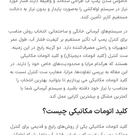
خاموش شدن پمپ آب طراحی شده‌اند و وظیفه دارند فشار مورد
نیاز در سیستم لوله‌کشی را به‌صورت پایدار و بدون نیاز به دخالت
مستقیم کاربر تأمین کنند.
در سیستم‌های آبرسانی خانگی و ساختمانی، انتخاب روش مناسب
برای کنترل پمپ آب تأثیر مستقیم بر کیفیت فشار آب، طول عمر
تجهیزات و راحتی مصرف‌کننده دارد. دو گزینه رایج در این زمینه،
ست کنترل (کلید اتومات دیجیتال) و کلید اتومات مکانیکی
هستند که هرکدام مزایا و محدودیت‌های خاص خود را دارند. در
این مقاله به بررسی تفاوت‌ها، مزایا، معایب ست کنترل نسبت به
کلید اتومات مکانیکی می پردازیم تا بتوانید بهترین انتخاب را
متناسب با نیاز خود داشته باشید و سیستم آبرسانی شما با
کمترین مشکل و بیشترین کارایی عمل کند.
کلید اتومات مکانیکی چیست؟
کلید اتومات مکانیکی یکی از روش‌های رایج و قدیمی برای کنترل
عملکرد پمپ آب است که بر اساس فشار آب داخل شبکه لوله‌کشی