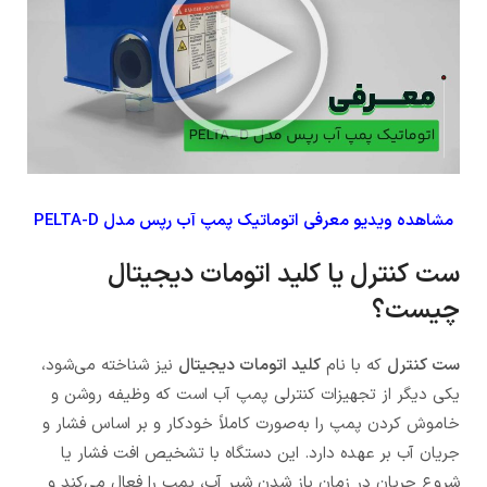
مشاهده ویدیو معرفی اتوماتیک پمپ آب رپس مدل PELTA-D
ست کنترل یا کلید اتومات دیجیتال
چیست؟
ست کنترل
که با نام
کلید اتومات دیجیتال
نیز شناخته می‌شود،
یکی دیگر از تجهیزات کنترلی پمپ آب است که وظیفه روشن و
خاموش کردن پمپ را به‌صورت کاملاً خودکار و بر اساس فشار و
جریان آب بر عهده دارد. این دستگاه با تشخیص افت فشار یا
شروع جریان در زمان باز شدن شیر آب، پمپ را فعال می‌کند و