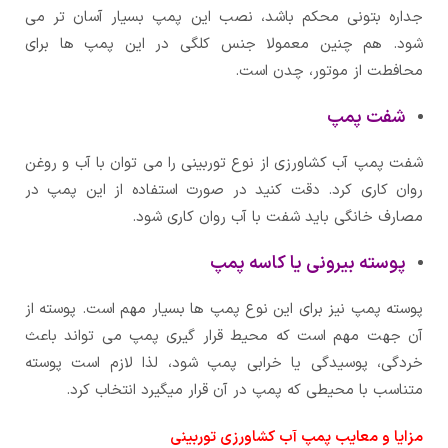
جداره بتونی محکم باشد، نصب این پمپ بسیار آسان تر می
شود. هم چنین معمولا جنس کلگی در این پمپ ها برای
محافطت از موتور، چدن است.
شفت پمپ
شفت پمپ آب کشاورزی از نوع توربینی را می توان با آب و روغن
روان کاری کرد. دقت کنید در صورت استفاده از این پمپ در
مصارف خانگی باید شفت با آب روان کاری شود.
پوسته بیرونی یا کاسه پمپ
پوسته پمپ نیز برای این نوع پمپ ها بسیار مهم است. پوسته از
آن جهت مهم است که محیط قرار گیری پمپ می تواند باعث
خردگی، پوسیدگی یا خرابی پمپ شود، لذا لازم است پوسته
متناسب با محیطی که پمپ در آن قرار میگیرد انتخاب کرد.
مزایا و معایب پمپ آب کشاورزی توربینی