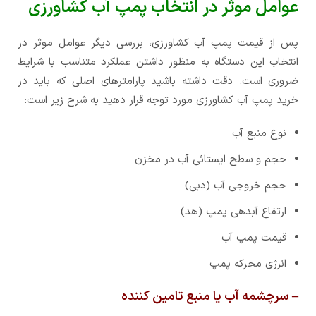
عوامل موثر در انتخاب پمپ آب کشاورزی
پس از قیمت پمپ آب کشاورزی، بررسی دیگر عوامل موثر در
انتخاب این دستگاه به منظور داشتن عملکرد متناسب با شرایط
ضروری است. دقت داشته باشید پارامترهای اصلی که باید در
خرید پمپ آب کشاورزی مورد توجه قرار دهید به شرح زیر است:
نوع منبع آب
حجم و سطح ایستائی آب در مخزن
حجم خروجی آب (دبی)
ارتفاع آبدهی پمپ (هد)
قیمت پمپ آب
انرژی محرکه پمپ
– سرچشمه آب یا منبع تامین کننده