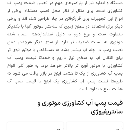
دستگاه و اندازه نیز از پارامترهای مهم در تعیین قیمت پمپ آب
کشاورزی است. برای مثال از نظر محل نصب دستگاه، برخی از
انواع این تجهیزات برای قرارگرفتن در چاه طراحی شده اند و برخی
دیگر برای استفاده در سطح زمین که ساختار موتور آنها با یکدیگر
متفاوت است و نوع دوم به دلیل استانداردهای اعمال شده
موتوری به نسبت ضعیف تر دارد. از سوی دیگر هرچقدر عمق
نصب پمپ در چاه آب بیشتر باشد به دستگاهی با موتور قوی تر
برای انتقال آب به سطح نیاز داریم و قاعدتا قیمت پمپ آب
کشاورزی با موتور قوی تر بالاتر خواهد بود. به طور کلی انواع
پمپ آب کشاورزی از یک تا هشت اینچ در بازار یافت می شود که
طبیعتا قیمت پمپ آب کشاورزی یک اینچ با قیمت پمپ آب
هشت اینج متفاوت است.
قیمت پمپ آب کشاورزی موتوری و
سانتریفیوژی