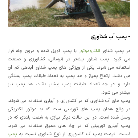
- پمپ آب شناوری
در پمپ شناور
الکتروموتور
با پمپ کوپل شده و درون چاه قرار
می گیرد. پمپ شناور بیشتر در آبرسانی، کشاورزی و صنعت
استفاده می شود. یکی از ویژگی های پمپ شناور آبدهی کم آن
می باشد. ارتفاع پمپاژ و هد پمپ به تعداد طبقات پمپ بستگی
دارد و هر چه تعداد طبقات پمپ بیشتر باشد، هد پمپ نیز
بیشتر می شود.
پمپ های آب شناوری که در کشاورزی و آبیاری استفاده می شوند،
در واقع همان پمپ های توربینی است که به موتور الکتریکی
وصل شده است. در این حالت دیگر نیازی به شفت بلندی که در
پمپ آبیاری توربینی که در چاه های عمیق استفاده می شود،
نیست. قیمت پمپ آب کشاورزی از نوع شناوری نسبت به
پمپ