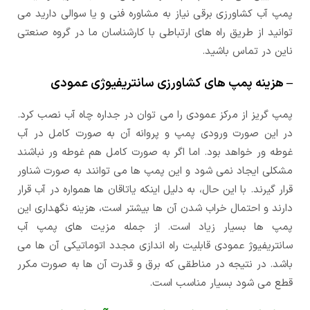
پمپ آب کشاورزی برقی نیاز به مشاوره فنی و یا سوالی دارید می
توانید از طریق راه های ارتباطی با کارشناسان ما در گروه صنعتی
ناین در تماس باشید.
– هزینه پمپ های کشاورزی سانتریفیوژی عمودی
پمپ گریز از مرکز عمودی را می توان در جداره چاه آب نصب کرد.
در این صورت ورودی پمپ و پروانه آن به صورت کامل در آب
غوطه ور خواهد بود. اما اگر به صورت کامل هم غوطه ور نباشند
مشکلی ایجاد نمی شود و این پمپ ها می توانند به صورت شناور
قرار گیرند. با این حال، به دلیل اینکه یاتاقان ها همواره در آب قرار
دارند و احتمال خراب شدن آن ها بیشتر است، هزینه نگهداری این
پمپ ها بسیار زیاد است. از جمله مزیت های پمپ آب
سانتریفیوژ عمودی قابلیت راه اندازی مجدد اتوماتیکی آن ها می
باشد. در نتیجه در مناطقی که برق و قدرت آن ها به صورت مکرر
قطع می شود بسیار مناسب است.