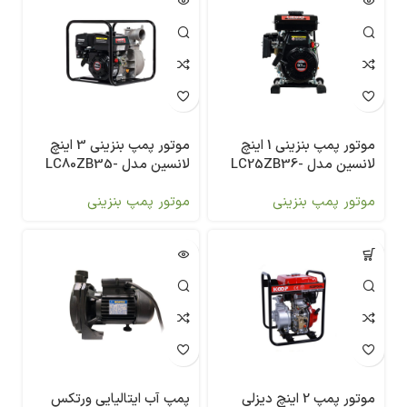
موتور پمپ بنزینی 1 اینچ
موتور پمپ بنزینی 3 اینچ
لانسین مدل LC25ZB36-
لانسین مدل LC80ZB35-
4.5Q
1.2Q
موتور پمپ بنزینی
موتور پمپ بنزینی
موتور پمپ 2 اینچ دیزلی
پمپ آب ایتالیایی ورتکس