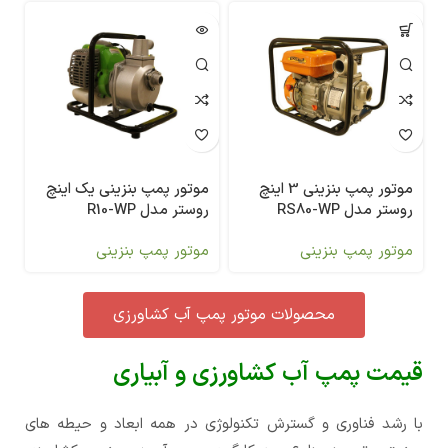
موتور پمپ بنزینی 3 اینچ
موتور پمپ بنزینی یک اینچ
روستر مدل RS80-WP
روستر مدل R10-WP
موتور پمپ بنزینی
موتور پمپ بنزینی
محصولات موتور پمپ آب کشاورزی
قیمت پمپ آب کشاورزی و آبیاری
با رشد فناوری و گسترش تکنولوژی در همه ابعاد و حیطه های