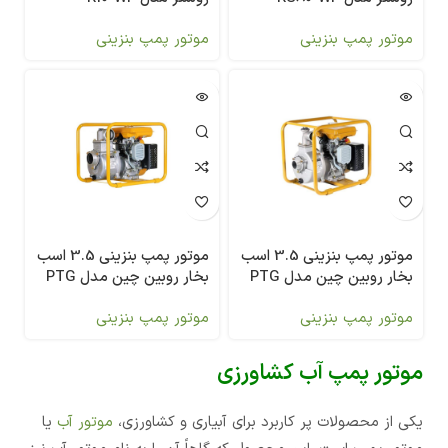
موتور پمپ بنزینی
موتور پمپ بنزینی
موتور پمپ بنزینی 3.5 اسب
موتور پمپ بنزینی 3.5 اسب
بخار روبین چین مدل PTG
بخار روبین چین مدل PTG
307
208
موتور پمپ بنزینی
موتور پمپ بنزینی
موتور پمپ آب کشاورزی
یکی از محصولات پر کاربرد برای آبیاری و کشاورزی،
موتور آب
یا