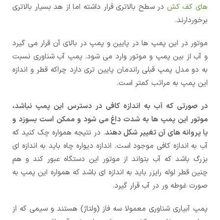
های کف کش
در سطح بالاتری قرار داشته اما از هد بسیار بالاتری
برخوردارند.
موتور در این پمپ ها در پایین و پمپ در بالای آن قرار می گیرد
و آب از بین پمپ و موتور وارد می شود. پمپ آب شناوری نسبت
به دو مدل پمپ قبلی راندمان پایین تری دارد چراکه قطر و اندازه
این پمپ به مراتب کمتر است.
در صورتی که آب به اندازه کافی در دسترس این پمپ نباشد،
موتور این پمپ ها به شدت داغ می شود و ممکن است بسوزد و
یا پروانه های آن تغییر شکل دهند
. در نتیجه همواره چک کنید که
آب به اندازه کافی موجود است. اندازه دیواره چاه باید به اندازه ای
بزرگ باشد که آب بتواند از موتور این دستگاه عبور کند و هم
چنین قطر لوله رایزر باید به اندازه ای باشد که همواره این پمپ به
صورت غوطه ور در آب قرار گیرد.
پمپ آبیاری شناوری معمولا سه فاز (ولتاژ) هستند و سیمی که از