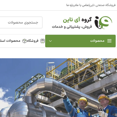
فروشگاه صنعتی ناین
تماس با ما
درباره ما
محصولات
فروشگاه
محصولات استا