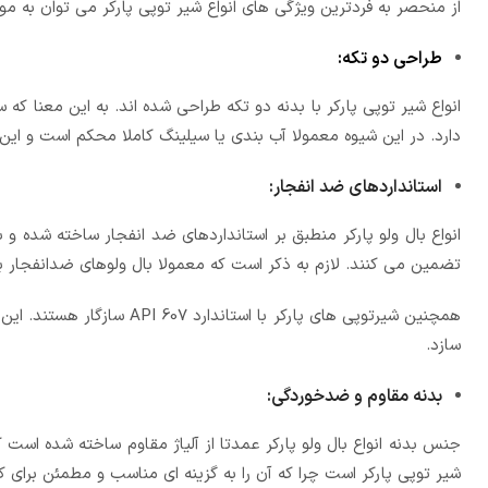
از منحصر به فردترین ویژگی های انواع شیر توپی پارکر می توان به موارد
طراحی دو تکه:
انواع شیر توپی پارکر با بدنه دو تکه طراحی شده اند. به این معنا ک
دارد. در این شیوه معمولا آب بندی یا سیلینگ کاملا محکم است و این
استانداردهای ضد انفجار:
انواع بال ولو پارکر منطبق بر استانداردهای ضد انفجار ساخته شده و 
تضمین می کنند. لازم به ذکر است که معمولا بال ولوهای ضدانفجار برا
همچنین شیرتوپی های پارکر با
سازد.
بدنه مقاوم و ضدخوردگی:
جنس بدنه انواع بال ولو پارکر عمدتا از آلیاژ مقاوم ساخته شده است
شیر توپی پارکر است چرا که آن را به گزینه ای مناسب و مطمئن برای 