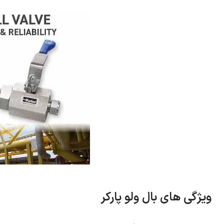
ویژگی های بال ولو پارکر