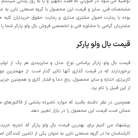
توصیه می شود در صورتی که قصد تجهیز و یا به روز رسانی سیستم تو
مشخصات فنی، سایز و قیمت این محصول با گروه صنعتی ناین به عنوان
بوده با رعایت اصول مشتری مداری و رعایت حقوق خریداران کلیه مح
مشتریان گرامی با مشاوره فنی و تخصصی فروش بال ولو پارکر شما را د
قیمت بال ولو پارکر
قیمت بال ولو پارکر براساس نوع، مدل و سایزبندی هر یک از تو
برخوردارند که در قیمت گذاری آنها تاثیر گذار است. از مهمترین ع
کاربردی، اندازه و سایز محصول، رنج دما و فشار کاری و همچنین جزی
از این قبیل را نام برد.
همچنین در نظر داشته باشید که موارد نامبرده بخشی از فاکتورهای موث
ممکن است قیمت این محصول را در بازار تغییر دهد.
پیشنهاد می کنیم برای بهترین قیمت بال ولو پارکر که تجربه خرید
کارشناسان ما در گروه صنعتی ناین به عنوان یکی از تامین کنندگان اص