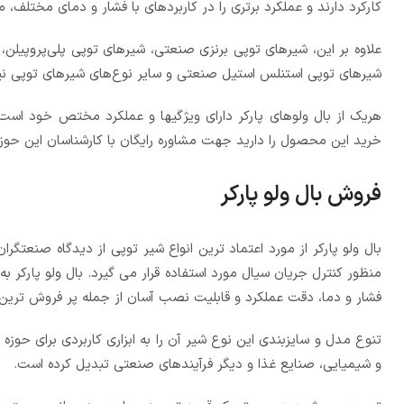
کارکرد دارند و عملکرد برتری را در کاربردهای با فشار و دمای مختلف، ما
شیرهای توپی استنلس استیل صنعتی و سایر نوع‌های شیرهای توپی نیز در
هریک از بال ولوهای پارکر دارای ویژگیها و عملکرد مختص خود ا
خرید این محصول را دارید جهت مشاوره رایگان با کارشناسان این حو
فروش بال ولو پارکر
بال ولو پارکر از مورد اعتماد ترین انواع شیر توپی از دیدگاه صنعت
منظور کنترل جریان سیال مورد استفاده قرار می گیرد. بال ولو پارکر به 
فشار و دما، دقت عملکرد و قابلیت نصب آسان از جمله پر فروش ترین ان
تنوع مدل و سایزبندی این نوع شیر آن را به ابزاری کاربردی برای حوز
و شیمیایی، صنایع غذا و دیگر فرآیندهای صنعتی تبدیل کرده است.