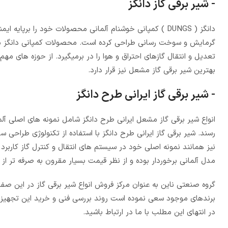
- شیر برقی گاز دانگز
دانگز ( DUNGS ) کمپانی خوشنام آلمانی محصولات خود را برپ
گرمایش و سوخت رسانی طراحی کرده است. محصولات کمپانی دانگز مجموعه
تعدیل و انتقال گاز‌های احتراق و هوا را در برمیگیرد. از حوزه های م
بهترین شیر برقی گاز مشعل نیز قرار دارد.
- شیر برقی گاز ایرانی طرح دانگز
انواع شیر برقی گاز مشعل ایرانی طرح دانگز شامل نمونه های اصلی آ
رسند. شیر برقی گاز ایرانی طرح دانگز با استفاده از تکنولوژی طراحی 
نیز همانند نمونه اصلی خود در سیستم های انتقال و کنترل گاز کاربر
مدل آلمانی برخوردار بوده و از نظر قیمت بسیار مقرون به صرفه تر از
گروه صنعتی ناین به عنوان مرکز فروش انواع شیر برقی گاز در این صف
برندهای موجود سعی نموده است روند بررسی فنی و خرید این تجهیز را 
در انتهای این مطلب با ما در ارتباط باشید.