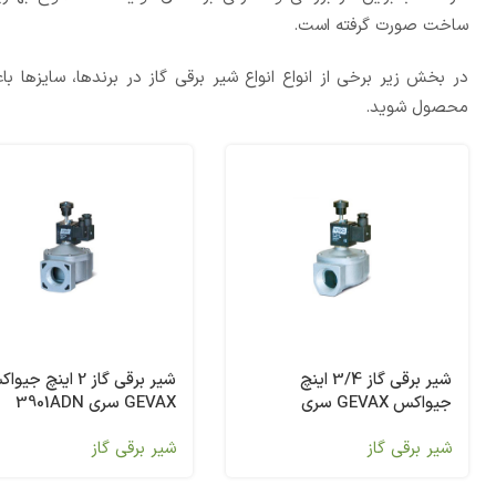
ساخت صورت گرفته است.
در بخش زیر برخی از انواع انواع شیر برقی گاز در برندها، سایزها
محصول شوید.
شیر برقی گاز 3/4 اینچ
شیر برقی گاز 2 اینچ جی
جیواکس GEVAX سری
GEVAX سری 3901ADN
3901ADN
شیر برقی گاز
شیر برقی گاز