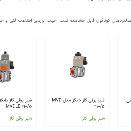
 باعملکردهای گوناگون قابل مشاهده است. جهت بررسی اطلاعات فنی و خ
واکس
شیر برقی گاز دانگز مدل MVD
شیر برقی گاز دانگ
MVDLE 210/5
210/5
شیر برقی گاز
شیر برقی گاز