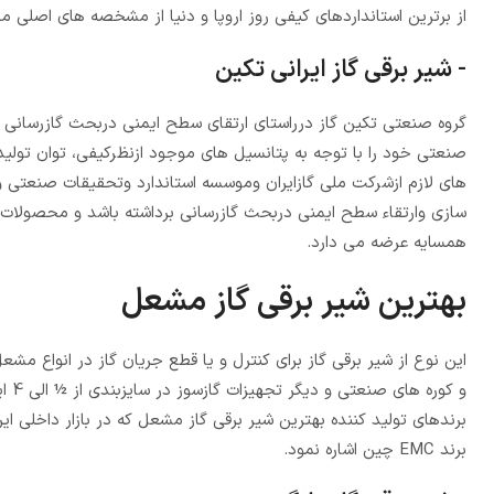
از برترین استانداردهای کیفی روز اروپا و دنیا از مشخصه های اصل
- شیر برقی گاز ایرانی تکین
صنعتی خود را با توجه به پتانسیل های موجود ازنظرکیفی، توان تولید، 
های لازم ازشرکت ملی گازایران وموسسه استاندارد وتحقیقات صنعتی 
سازی وارتقاء سطح ایمنی دربحث گازرسانی برداشته باشد و محصولات خود
همسایه عرضه می دارد.
بهترین شیر برقی گاز مشعل
این نوع از شیر برقی گاز برای کنترل و یا قطع جریان گاز در انواع 
و ک
برندهای تولید کننده بهترین شیر برقی گاز مشعل که در بازار داخلی ایر
برند EMC چین اشاره نمود.