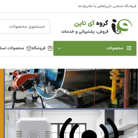
فروشگاه صنعتی ناین
تماس با ما
درباره ما
محصولات
فروشگاه
محصولات استا