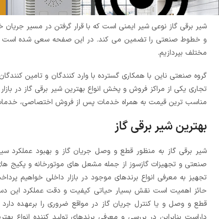
شیر برقی گاز نوعی شیر ایمنی است که با قرار گرفتن در مسیر جریان 
و خطوط صنعتی را تضمین می کند. در این صفحه سعی شده است با نگا
مختلف بپردازیم.
گروه صنعتی ناین با همکاری گسترده با وارد کنندگان و تامین کنندگان
تجاری یکی از مراکز فروش و پخش انواع بهترین شیر برقی گاز در باز
مناسب ترین قیمت به همراه خدمات پس از فروش اختصاصی، خدمات منا
بهترین شیر برقی گاز
شیر برقی گاز به منظور قطع و وصل جریان گاز و بهبود عملکرد س
صنعتی و تجهیزات گازسوز از جمله مشعل های موتورخانه و پکیج‌ های 
تجهیز به معرفی انواع برندهای موجود در بازار داخلی خواهیم پرداخ
حائز اهمیت است نقش بسیار حیاتی کیفیت و دقت عملکرد این دستگا
قطع و وصل و یا کنترل جریان گاز در مواقع ضروری را برعهده دارد 
داراست بنابراین در بررسی و معرفی برندهای تولید کننده انواع به