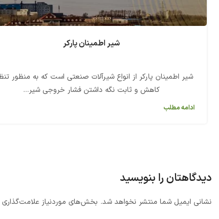
شیر اطمینان پارکر
شیر اطمینان پارکر از انواع شیرآلات صنعتی است که به منظور تنظ
کاهش و ثابت نگه داشتن فشار خروجی شیر...
ادامه مطلب
دیدگاهتان را بنویسید
نشانی ایمیل شما منتشر نخواهد شد.
بخش‌های موردنیاز علامت‌گذاری 