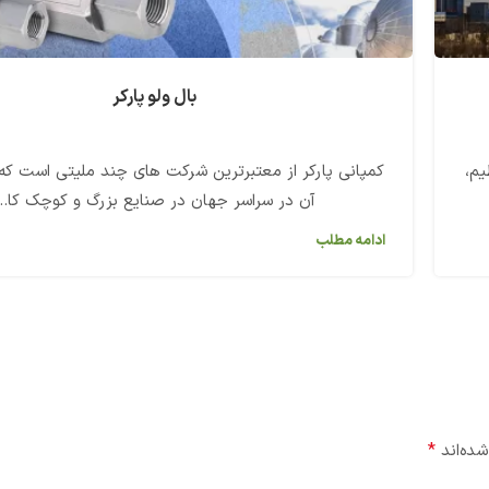
بال ولو پارکر
یم،
کمپانی پارکر از معتبرترین شرکت های چند ملیتی است ک
آن در سراسر جهان در صنایع بزرگ و کوچک کا...
ادامه مطلب
*
شده‌اند