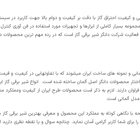
ایه ایمنی و کیفیت احتراق گاز با دقت بر کیفیت و دوام بالا جهت کاربرد در سی
 بسیار کاملی از ابزارها و تجهیزات مورد استفاده در فن آوری کنترل و 
هم فعالیت شرکت دانگز شیر برقی گاز است که در رده مهم ترین محصولات دانگ
لمانی و نمونه های ساخت ایران میشوند که با تفاوتهایی در کیفیت و قی
ساختار محصولات دانگز اصل آلمان ساخته شده است. انواع شیر برقی گاز ایر
د فراوان دارند. لازم به ذکر است محصولات طرح ایران از کیفیت وعملکرد
 مدل آلمانی است.
حه با نگاهی کوتاه به عملکرد این محصول و معرفی بهترین شیر برقی گاز
برای شما کاربر گرامی آسان نماید. چنانچه سوال و یا نقطه نظری دارید 