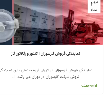
23
مرداد
نمایندگی فروش گازسوزان | کنتور و رگلاتور گاز
نمایندگی فروش گازسوزان در تهران گروه صنعتی ناین نمایندگی
فروش شرکت گازسوزان در تهران می باشد؛ ا...
ادامه مطلب