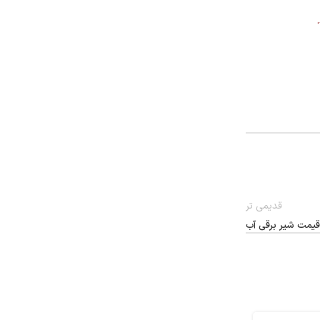
قدیمی تر
قیمت شیر برقی آب