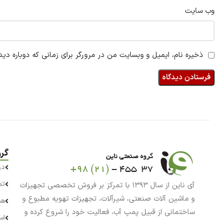
وب‌ سایت
ذخیره نام، ایمیل و وبسایت من در مرورگر برای زمانی که دوباره دی
گر
در
تم
آی ناین از سال ۱۳۹۳ با تمرکز بر فروش تخصصی تجهیزات
و ماشین آلات صنعتی، شیرآلات، تجهیزات تهویه مطبوع و
هم
ساختمانی از قبیل پمپ آب، فعالیت خود را شروع کرده و
اس