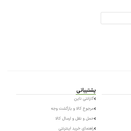
پشتیبانی
گارانتی ناین
مرجوع کالا و بازگشت وجه
حمل و نقل و ارسال کالا
راهنمای خرید اینترنتی