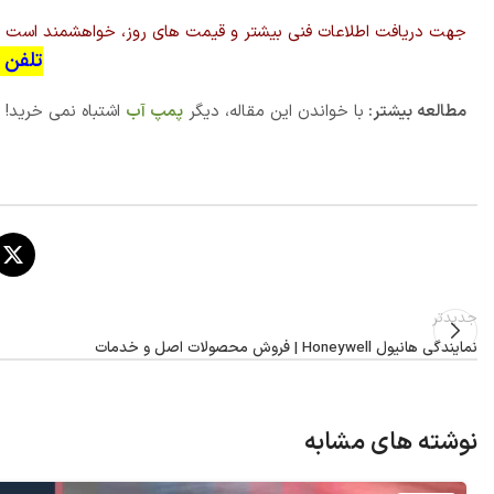
جهت دریافت اطلاعات فنی بیشتر و قیمت های روز، خواهشمند است با کارشناسان نما
تلفن تما
مطالعه بیشتر:
با خواندن این مقاله، دیگر
پمپ آب
اشتباه نمی خرید!
جدیدتر
نمایندگی هانیول Honeywell | فروش محصولات اصل و خدمات
نوشته های مشابه