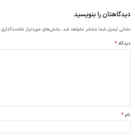
دیدگاهتان را بنویسید
نشانی ایمیل شما منتشر نخواهد شد.
بخش‌های موردنیاز علامت‌گذاری 
*
دیدگاه
*
نام