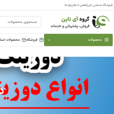
فروشگاه صنعتی ناین
تماس با ما
درباره ما
محصولات
فروشگاه
محصولات استا
د