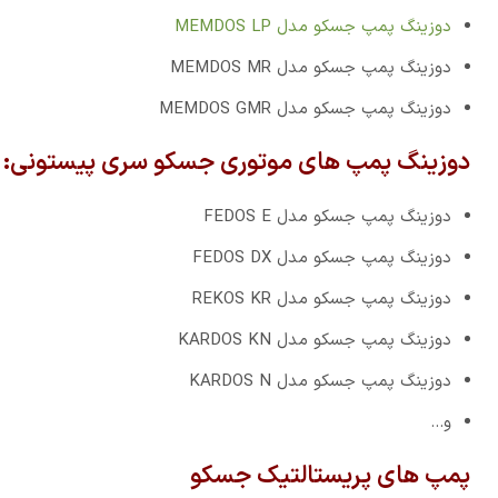
دوزینگ پمپ جسکو مدل MEMDOS LP
دوزینگ پمپ جسکو مدل MEMDOS MR
دوزینگ پمپ جسکو مدل MEMDOS GMR
دوزینگ پمپ های موتوری جسکو سری پیستونی:
دوزینگ پمپ جسکو مدل FEDOS E
دوزینگ پمپ جسکو مدل FEDOS DX
دوزینگ پمپ جسکو مدل REKOS KR
دوزینگ پمپ جسکو مدل KARDOS KN
دوزینگ پمپ جسکو مدل KARDOS N
و…
پمپ های پریستالتیک جسکو