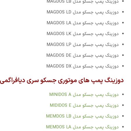
دوزینگ پمپ جسکو مدل MAGDOS LB
دوزینگ پمپ جسکو مدل MAGDOS LD
دوزینگ پمپ جسکو مدل MAGDOS LA
دوزینگ پمپ جسکو مدل MAGDOS LK
دوزینگ پمپ جسکو مدل MAGDOS LP
دوزینگ پمپ جسکو مدل MAGDOS DE
دوزینگ پمپ جسکو مدل MAGDOS DX
دوزینگ پمپ های موتوری جسکو سری دیافراگمی:
دوزینگ پمپ جسکو مدل MINIDOS A
دوزینگ پمپ جسکو مدل MIDIDOS E
دوزینگ پمپ جسکو مدل MEMDOS LB
دوزینگ پمپ جسکو مدل MEMDOS LA