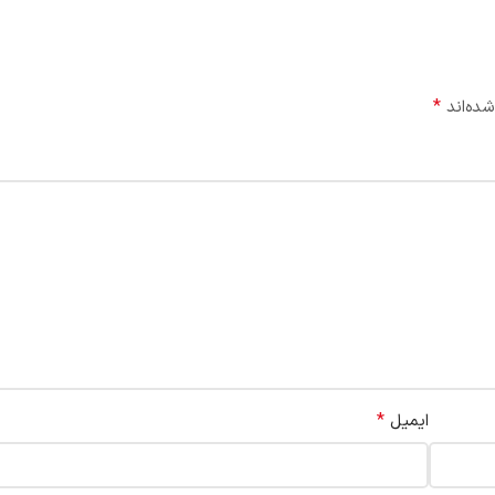
*
شده‌اند
*
ایمیل