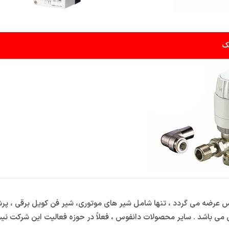
ک
وس عرضه می گردد ، تنها شامل شیر های موتوری، شیر فن کویل برقی ، پرش
ی می باشد . سایر محصولات دانفوس ، فعلاً در حوزه فعالیت این شرکت نی