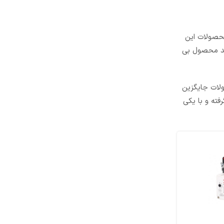
حصولات این
ید محصول بی
ولات جایگزین
فته و با یکی