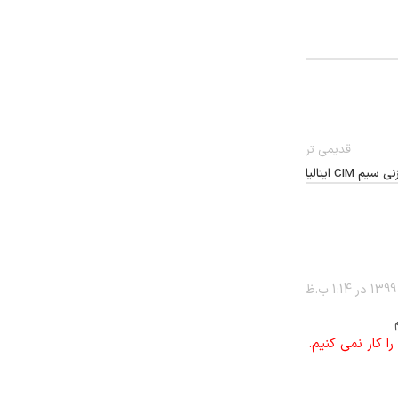
قدیمی تر
CI ایتالیا
ا کار نمی کنیم.