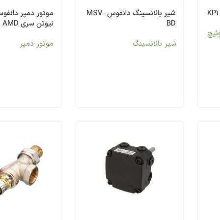
شیر بالانسینگ دانفوس MSV-
BD
نیوتن سری AMD
ئیچ
شیر بالانسینگ
موتور دمپر