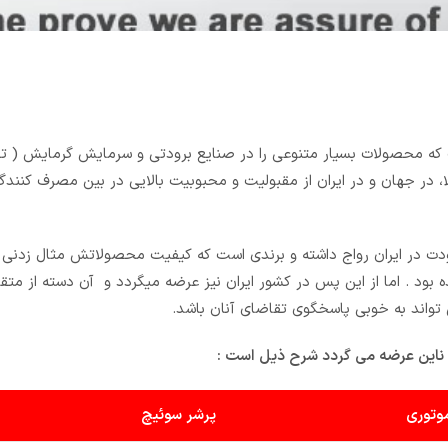
که محصولات بسیار متنوعی را در صنایع برودتی و سرمایش گرمایش ( ته
 در جهان و در ایران از مقبولیت و محبوبیت بالایی در بین مصرف کنندگان
ت در ایران رواج داشته و برندی است که کیفیت محصولاتش مثال زدنی 
 بود . اما از این پس در کشور ایران نیز عرضه میگردد و آن دسته از متق
ی تواند به خوبی پاسخگوی تقاضای آنان باشد.
ناین عرضه می گردد شرح ذیل است :
وتوری
پرشر سوئیچ