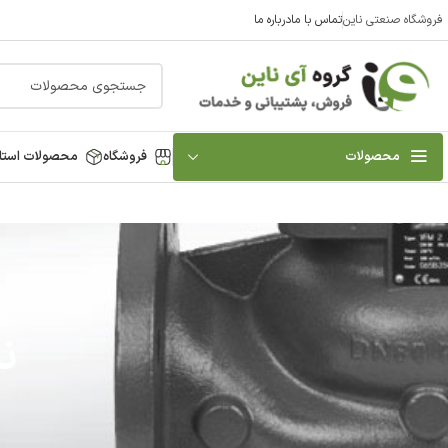
فروشگاه صنعتی ناین
تماس با ما
درباره ما
محصولات
فروشگاه
محصولات استا
نم
ن