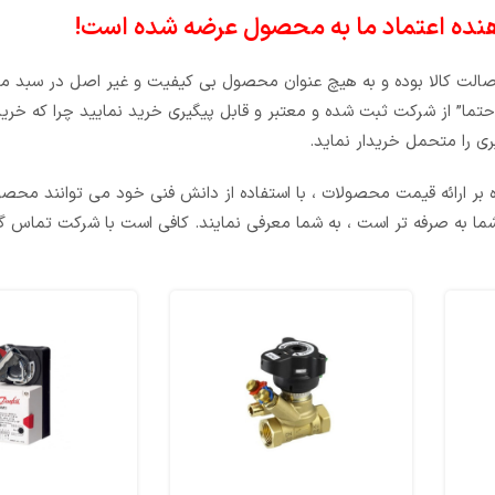
اصالت کالا بوده و به هیچ عنوان محصول بی کیفیت و غیر اصل در سبد م
ما” از شرکت ثبت شده و معتبر و قابل پیگیری خرید نمایید چرا که خر
ی را متحمل خریدار نماید.
 بر ارائه قیمت محصولات ، با استفاده از دانش فنی خود می توانند محص
ما به صرفه تر است ، به شما معرفی نمایند. کافی است با شرکت تماس گر