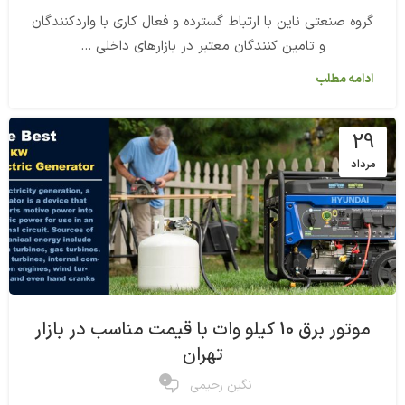
گروه صنعتی ناین با ارتباط گسترده و فعال کاری با واردکنندگان
و تامین کنندگان معتبر در بازارهای داخلی ...
ادامه مطلب
29
مرداد
موتور برق 10 کیلو وات با قیمت مناسب در بازار
تهران
0
نگین رحیمی