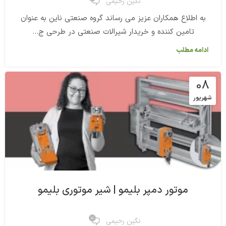
نگین رحیمی
به اطلاع همکاران عزیز می رساند گروه صنعتی ناین به عنوان
تامین کننده و خریدار شیرالات صنعتی در طرحی ج...
ادامه مطلب
08
شهریور
موتور دمپر بلیمو | شیر موتوری بلیمو
0
نگین رحیمی