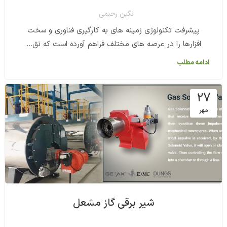
نگین رحیمی
پیشرفت تکنولوژی زمینه های به کارگیری فناوری و سخت
افزارها را در عرصه های مختلف فراهم آورده است که نق...
ادامه مطلب
27
مهر
شیر برقی گاز مشعل