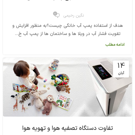
0
نگین رحیمی
هدف از استفاده پمپ آب خانگی چیست؟به منظور افزایش و
تقویت فشار آب در ویلا ها و ساختمان ها از پمپ آب خ...
ادامه مطلب
14
آبان
تفاوت دستگاه تصفیه هوا و تهویه هوا