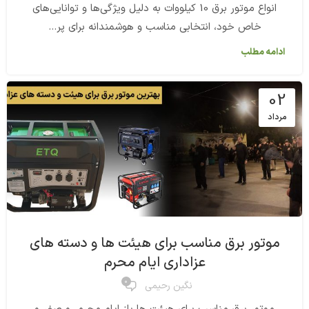
انواع موتور برق 10 کیلووات به دلیل ویژگی‌ها و توانایی‌های
خاص خود، انتخابی مناسب و هوشمندانه برای پر...
ادامه مطلب
02
مرداد
موتور برق مناسب برای هیئت ها و دسته های
عزاداری ایام محرم
0
نگین رحیمی