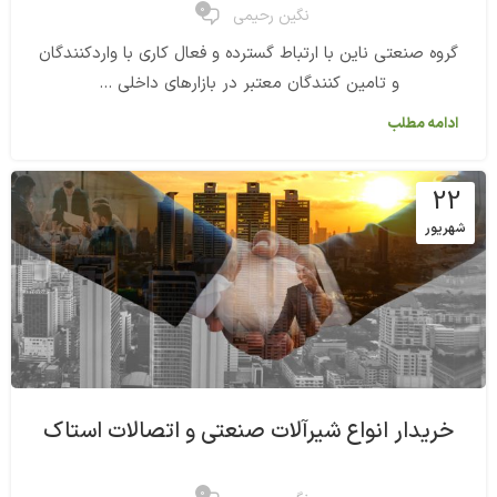
0
نگین رحیمی
گروه صنعتی ناین با ارتباط گسترده و فعال کاری با واردکنندگان
و تامین کنندگان معتبر در بازارهای داخلی ...
ادامه مطلب
22
شهریور
خریدار انواع شیرآلات صنعتی و اتصالات استاک
0