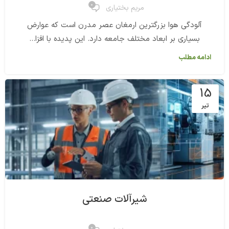
0
مریم بختیاری
آلودگی هوا بزرگترین ارمغان عصر مدرن است که عوارض
بسیاری بر ابعاد مختلف جامعه دارد. این پدیده با افزا...
ادامه مطلب
15
تیر
شیرآلات صنعتی
0