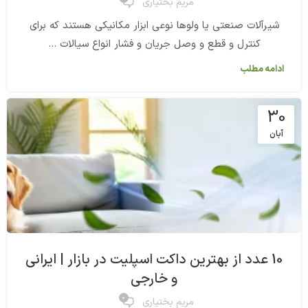
مریم بختیاری
شیرآلات صنعتی یا ولوها نوعی ابزار مکانیکی هستند که برای
کنترل و قطع و وصل جریان و فشار انواع سیالات ...
ادامه مطلب
30
آبان
10 عدد از بهترین داکت اسپلیت در بازار | ایرانی
و خارجی
0
مریم بختیاری