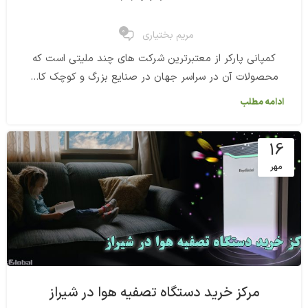
0
مریم بختیاری
کمپانی پارکر از معتبرترین شرکت های چند ملیتی است که
محصولات آن در سراسر جهان در صنایع بزرگ و کوچک کا...
ادامه مطلب
16
مهر
مرکز خرید دستگاه تصفیه هوا در شیراز