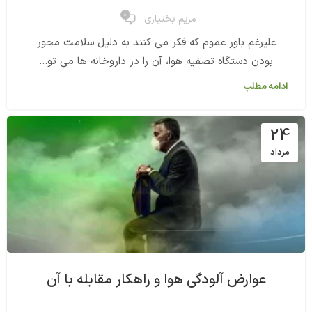
0
مریم بختیاری
علیرغم باور عموم که فکر می کنند به دلیل سلامت محور
بودن دستگاه تصفیه هوا، آن را در داروخانه ها می تو...
ادامه مطلب
24
مرداد
عوارض آلودگی هوا و راهکار مقابله با آن