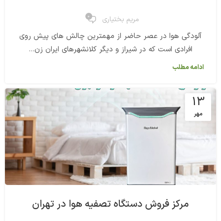
0
مریم بختیاری
آلودگی هوا در عصر حاضر از مهمترین چالش های پیش روی
افرادی است که در شیراز و دیگر کلانشهرهای ایران زن...
ادامه مطلب
13
مهر
مرکز فروش دستگاه تصفیه هوا در تهران