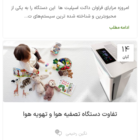
امروزه مزایای فراوان داکت اسپلیت ها این دستگاه را به یکی از
محبوبترین و شناخته شده ترین سیستم‌های ت...
ادامه مطلب
14
آبان
تفاوت دستگاه تصفیه هوا و تهویه هوا
0
نگین رحیمی