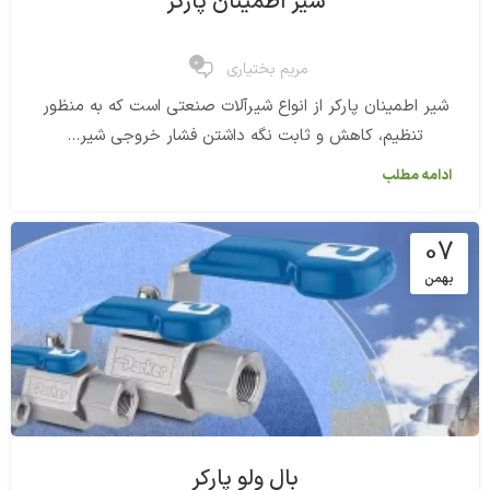
شیر اطمینان پارکر
0
مریم بختیاری
شیر اطمینان پارکر از انواع شیرآلات صنعتی است که به منظور
تنظیم، کاهش و ثابت نگه داشتن فشار خروجی شیر...
ادامه مطلب
07
بهمن
بال ولو پارکر