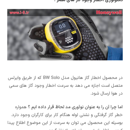
تکنولوژی اخطار وجود گاز های مضر :
در محصول اخطار گاز هانیول مدل BW Solo که از طریق وایرلس
متصل است اجازه می دهد به سرعت اخطار وجود گاز های سمی
در هوا ارسال شود.
اما چرا آن را به عنوان نوآوری مد لحاظ قرار داده ایم ؟
همواره
خطر گاز گرفتگی و نشتی لوله هنگام کار برای کارگران وجود دارد.
بوسیله این محصول می توان به سرعت از این موضوع اطلاع پیدا