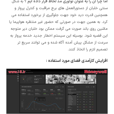
اما چرا آن را به عنوان نوآوری مد لحاظ قرار داده ایم ؟
به شکل
سنتی خلبان از دستورالعمل های برج مراقبت و کنترل پرواز و
همچنین قدرت دید خود جهت جلوگیری از برخورد استفاده می
کرد. به همین جهت در صورتی که حضور غیر منتظره هواپیما یا
ماشین روی باند صورت می گرفت ممکن بود خلبان دیر متوجه
این قضیه شود. بوسیله این سیستم اخطار جدید خدمه پرواز به
سرعت از مشکل پیش آمده آگاه شده و می توانند سریع تر
تصمیم لازم را اتخاذ کنند.
افزایش کارآمدی فضای مورد استفاده :