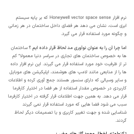
نرم افزار Honeywell vector space sense که بر پایه سیستم
ابری است، نشان می دهد هر فضای داخل ساختمان در هر زمانی
و چگونه مورد استفاده قرار می گیرد.
اما چرا آن را به عنوان نوآوری مد لحاظ قرار داده ایم ؟
ساختمان
ها به خصوص ساختمان های تجاری در سراسر دنیا معمولا” کم
تر از ظرفیت خود مورد استفاده قرار می گیرند. این نرم افزار داده
ها را از منابعی مانند لامپ های هوشمند، اپلیکیشن های موبایل
و سایر وسیالی که دارای سنسور هستند جمع آوری کرده و اطلاعات
کاربردی در خصوص مقدار استفاده از هر فضا در اختیار کارفرما
قرار می دهد. به همین جهت اطلاعات قرار گرفته در اختیار کارفرما
سبب می شود فضا هایی که مورد استفاده قرار نمی گیرند
شناسایی شده و جهت تغییر کاربری و یا تصمیمات دیگر لحاظ
گردند.