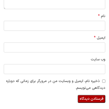
*
نام
*
ایمیل
وب‌ سایت
ذخیره نام، ایمیل و وبسایت من در مرورگر برای زمانی که دوباره
دیدگاهی می‌نویسم.