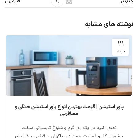
جدیدتر
قدیمی تر
نوشته های مشابه
21
خرداد
پاور استیشن | قیمت بهترین انواع پاور استیشن خانگی و
مسافرتی
تصور کنید در یک روز گرم و شلوغ تابستانی سخت
مشغول کار و فعالیت هستید و ناگهان با قطعی برق تمام