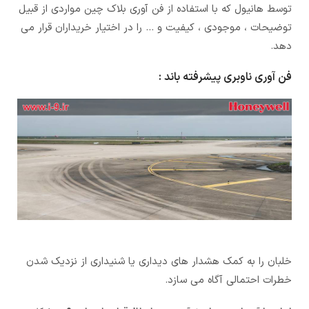
توسط هانیول که با استفاده از فن آوری بلاک چین مواردی از قبیل
توضیحات ، موجودی ، کیفیت و … را در اختیار خریداران قرار می
دهد.
فن آوری ناوبری پیشرفته باند :
خلبان را به کمک هشدار های دیداری یا شنیداری از نزدیک شدن
خطرات احتمالی آگاه می سازد.