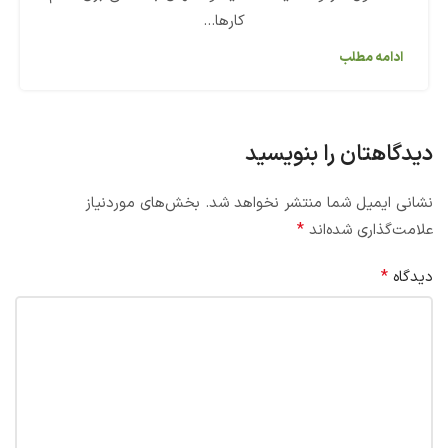
کارها...
ادامه مطلب
دیدگاهتان را بنویسید
نشانی ایمیل شما منتشر نخواهد شد.
بخش‌های موردنیاز
*
علامت‌گذاری شده‌اند
*
دیدگاه