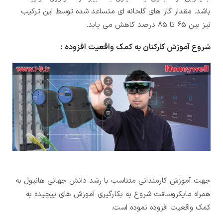
باشد. مقدار گاز های گلحانه ای متساعد شده توسط این ترکیب
نیز بین 65 تا 85 درصد کاهش می یابد.
شروع آموزش کارکنان به کمک واقعیت افزوده :
جهت آموزش کارمندانی متناسب با رشد دانش جهانی هانیول به
همراه مایکروسافت شروع به بکارگیری آموزش های پیچیده به
کمک واقعیت افزوده نموده است.