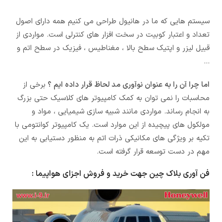
سیستم هایی که ما در هانیول طراحی می کنیم همه دارای اصول
تعداد و اعتبار کوبیت در سخت افزار های کنترلی است. مواردی از
قبیل لیزر و اپتیک سطح بالا ، مغناطیس ، فیزیک در سطح اتم و
…
اما چرا آن را به عنوان نوآوری مد لحاظ قرار داده ایم ؟
برخی از
محاسبات را نمی توان به کمک کامپیوتر های کلاسیک حتی بزرگ
به انجام رساند. مواردی مانند شبیه سازی شیمیایی ، مواد و
مولکول های پیچیده از این موارد است. یک کامپیوتر کوانتومی با
تکیه بر ویژگی های مکانیکی ذرات اتم به منظور دستیابی به این
مهم در دست توسعه قرار گرفته است.
فن آوری بلاک چین جهت خرید و فروش اجزای هواپیما :