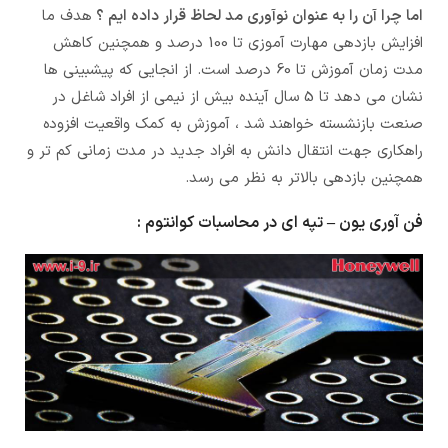
اما چرا آن را به عنوان نوآوری مد لحاظ قرار داده ایم ؟
هدف ما
افزایش بازدهی مهارت آموزی تا 100 درصد و همچنین کاهش
مدت زمان آموزش تا 60 درصد است. از انجایی که پیشبینی ها
نشان می دهد تا 5 سال آینده بیش از نیمی از افراد شاغل در
صنعت بازنشسته خواهند شد ، آموزش به کمک واقعیت افزوده
راهکاری جهت انتقال دانش به افراد جدید در مدت زمانی کم تر و
همچنین بازدهی بالاتر به نظر می رسد.
فن آوری یون – تپه ای در محاسبات کوانتوم :