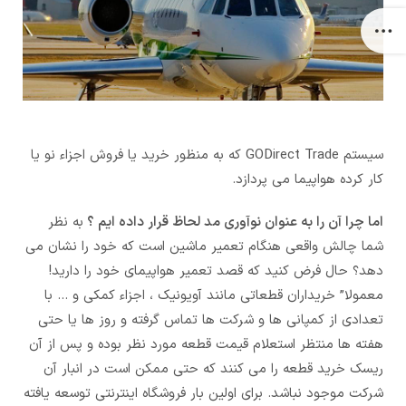
سیستم GODirect Trade که به منظور خرید یا فروش اجزاء نو یا
کار کرده هواپیما می پردازد.
اما چرا آن را به عنوان نوآوری مد لحاظ قرار داده ایم ؟
به نظر
شما چالش واقعی هنگام تعمیر ماشین است که خود را نشان می
دهد؟ حال فرض کنید که قصد تعمیر هواپیمای خود را دارید!
معمولا” خریداران قطعاتی مانند آویونیک ، اجزاء کمکی و … با
تعدادی از کمپانی ها و شرکت ها تماس گرفته و روز ها یا حتی
هفته ها منتظر استعلام قیمت قطعه مورد نظر بوده و پس از آن
ریسک خرید قطعه را می کنند که حتی ممکن است در انبار آن
شرکت موجود نباشد. برای اولین بار فروشگاه اینترنتی توسعه یافته