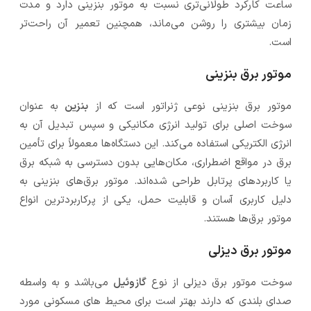
ساعت کارکرد طولانی‌تری نسبت به موتور بنزینی دارد و مدت
زمان بیشتری را روشن می‌ماند، همچنین تعمیر آن راحت‌تر
است.
موتور برق بنزینی
موتور برق بنزینی نوعی ژنراتور است که از
بنزین
به عنوان
سوخت اصلی برای تولید انرژی مکانیکی و سپس تبدیل آن به
انرژی الکتریکی استفاده می‌کند. این دستگاه‌ها معمولاً برای تأمین
برق در مواقع اضطراری، مکان‌هایی بدون دسترسی به شبکه برق
یا کاربردهای پرتابل طراحی شده‌اند. موتور برق‌های بنزینی به
دلیل کاربری آسان و قابلیت حمل، یکی از پرکاربردترین انواع
موتور برق‌ها هستند.
موتور برق دیزلی
سوخت موتور برق دیزلی از نوع
گازوئیل
می‌باشد و به واسطه
صدای بلندی که دارند بهتر است برای محیط های مسکونی مورد