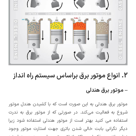
2. انواع موتور برق براساس سیستم راه انداز
– موتور برق هندلی
موتور برق هندلی به این صورت است که با کشیدن هندل موتور
شروع به فعالیت می‌کند. در صورتی که از موتور برق به ندرت
استفاده می کنید بهتر است از موتور هندلی استفاده شود زیرا
دیگر نگرانی بابت خالی شدن باتری جهت استارت موتور وجود