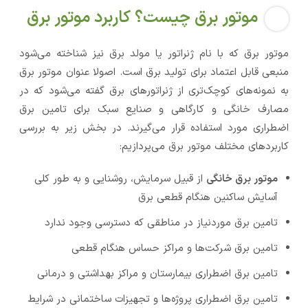
موتور برق چیست؟ کاربرد موتور برق
موتور برق که با نام ژنراتور یا مولد برق نیز شناخته می‌شود
منبعی قابل اعتماد برای تولید برق است. اصولا عنوان موتور برق
به نمونه‌های کوچک‌تری از ژنراتورهای برق گفته می‌شود که در
مصارف خانگی و کارگاهی و صنایع سبک برای تامین برق
اضطراری مورد استفاده قرار می‌گیرند. در بخش زیر به بررسی
کاربردهای مختلف موتور برق می‌پردازیم:
موتور برق خانگی
از قبیل سرمایش، روشنایی و به طور کلی
آسایش ساکنین هنگام قطعی برق
تامین برق موردنیاز در مناطقی که دسترسی وجود ندارد
تامین برق شرکت‌ها و مراکز حساس هنگام قطعی
تامین برق اضطراری بیمارستان و مراکز بهداشتی و درمانی
تامین برق اضطراری پروژه‌ها و تجهیزات ساختمانی در شرایط