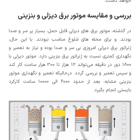
خواهد داشت.
بررسی و مقایسه موتور برق دیزلی و بنزینی
در گذشته، موتور برق های دیزلی قابل حمل، بسیار پر سر و صدا
بودند. و برای محله های شلوغ مناسب نبودند. با این حال،
ژنراتور برق دیزلی امروزی بی سر و صدا بوده و نیاز به تعمیر و
نگهداری کمتری نسبت به ژنراتور برق بنزینی دارد. موتور دیزلی با
1800 دور در دقیقه می‌تواند 12 هزار تا 300 هزار ساعت کار کند
و سپس تعمیر و بررسی گردد. درحالیکه تعمیر و نگهداری موتور
بنزینی مشابه، بعد از حدود 6000 الی 10000 ساعت کارکرد
بایستی انجام بگیرد.