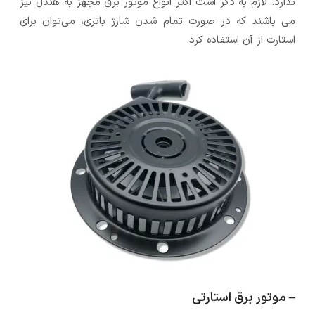
ندارد. لازم به ذکر است اکثر انواع موتور برق مجهز به هندل نیز
می باشند که در صورت تمام شدن شارژ باتری، می‌توان برای
استارت از آن استفاده کرد.
– موتور برق استارتی