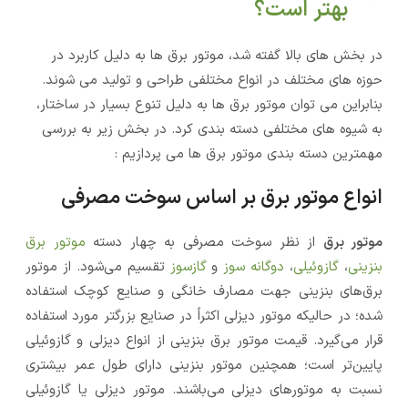
بهتر است؟
در بخش های بالا گفته شد، موتور برق ها به دلیل کاربرد در
حوزه های مختلف در انواع مختلفی طراحی و تولید می شوند.
بنابراین می توان موتور برق ها به دلیل تنوع بسیار در ساختار،
به شیوه های مختلفی دسته بندی کرد. در بخش زیر به بررسی
مهمترین دسته بندی موتور برق ها می پردازیم :
انواع موتور برق بر اساس سوخت مصرفی
موتور برق
از نظر سوخت مصرفی به چهار دسته
موتور برق
بنزینی
،
گازوئیلی
،
دوگانه سوز
و
گازسوز
تقسیم می‌شود. از موتور
برق‌های بنزینی جهت مصارف خانگی و صنایع کوچک استفاده
شده؛ در حالیکه موتور دیزلی اکثراً در صنایع بزرگتر مورد استفاده
قرار می‌گیرد. قیمت موتور برق بنزینی از انواع دیزلی و گازوئیلی
پایین‌تر است؛ همچنین موتور بنزینی دارای طول عمر بیشتری
نسبت به موتورهای دیزلی می‌باشند. موتور دیزلی یا گازوئیلی