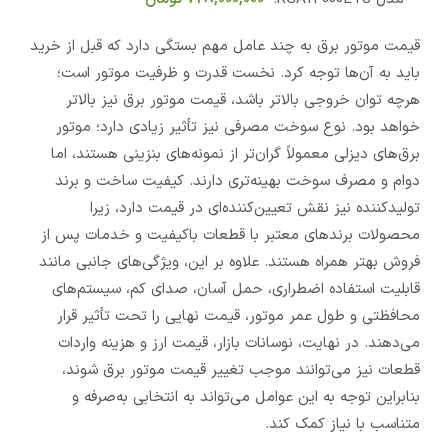
قیمت موتور برق به چند عامل مهم بستگی دارد که قبل از خرید
باید به آن‌ها توجه کرد. نخست قدرت و ظرفیت موتور است؛
هرچه توان خروجی بالاتر باشد، قیمت موتور برق نیز بالاتر
خواهد بود. نوع سوخت مصرفی نیز تأثیر زیادی دارد؛ موتور
برق‌های دیزلی معمولاً گران‌تر از نمونه‌های بنزینی هستند، اما
دوام و مصرف سوخت بهینه‌تری دارند. کیفیت ساخت و برند
تولیدکننده نیز نقش تعیین‌کننده‌ای در قیمت دارد، زیرا
محصولات برندهای معتبر با قطعات باکیفیت و خدمات پس از
فروش بهتر همراه هستند. علاوه بر این، ویژگی‌های جانبی مانند
قابلیت استفاده اضطراری، حمل آسان، صدای کم، سیستم‌های
محافظتی و طول عمر موتور، قیمت نهایی را تحت تأثیر قرار
می‌دهند. در نهایت، نوسانات بازار، قیمت ارز و هزینه واردات
قطعات نیز می‌توانند موجب تغییر قیمت موتور برق شوند،
بنابراین توجه به این عوامل می‌تواند به انتخابی به‌صرفه و
متناسب با نیاز کمک کند.