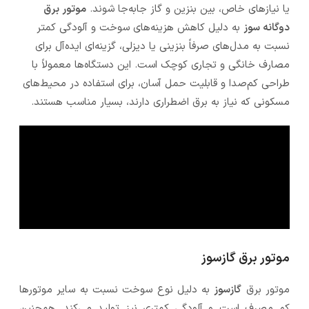
یا نیازهای خاص، بین بنزین و گاز جابه‌جا شوند.
موتور برق
دوگانه سوز
به دلیل کاهش هزینه‌های سوخت و آلودگی کمتر
نسبت به مدل‌های صرفاً بنزینی یا دیزلی، گزینه‌ای ایده‌آل برای
مصارف خانگی و تجاری کوچک است. این دستگاه‌ها معمولاً با
طراحی کم‌صدا و قابلیت حمل آسان، برای استفاده در محیط‌های
مسکونی که نیاز به برق اضطراری دارند، بسیار مناسب هستند.
موتور برق گازسوز
موتور برق
گازسوز
به دلیل نوع سوخت نسبت به سایر موتورها
کم مصرف است و آلودگی کمتری نیز تولید می‌کند. همچنین