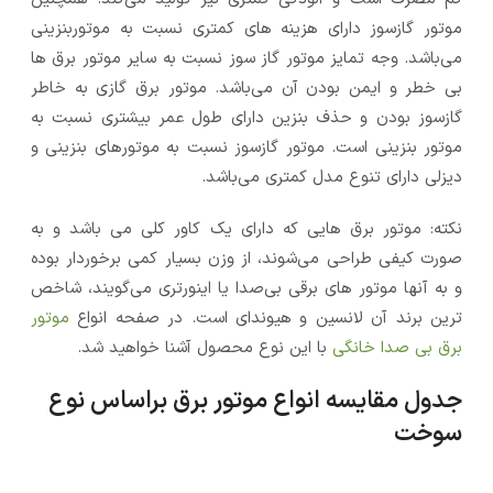
موتور گازسوز دارای هزینه های کمتری نسبت به موتوربنزینی
می‌باشد. وجه تمایز موتور گاز سوز نسبت به سایر موتور برق ها
بی خطر و ایمن بودن آن می‌باشد. موتور برق گازی به خاطر
گازسوز بودن و حذف بنزین دارای طول عمر بیشتری نسبت به
موتور بنزینی است. موتور گازسوز نسبت به موتورهای بنزینی و
دیزلی دارای تنوع مدل کمتری می‌باشد.
نکته: موتور برق هایی که دارای یک کاور کلی می باشد و به
صورت کیفی طراحی می‌شوند، از وزن بسیار کمی برخوردار بوده
و به آنها موتور های برقی بی‌صدا یا اینورتری می‌گویند، شاخص
ترین برند آن لانسین و هیوندای است. در صفحه انواع
موتور
برق بی صدا خانگی
با این نوع محصول آشنا خواهید شد.
جدول مقایسه انواع موتور برق براساس نوع
سوخت