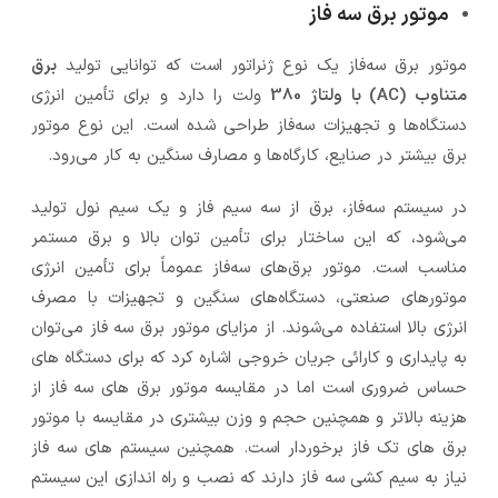
موتور برق سه فاز
موتور برق سه‌فاز یک نوع ژنراتور است که توانایی تولید
برق
متناوب (AC) با ولتاژ 380
ولت را دارد و برای تأمین انرژی
دستگاه‌ها و تجهیزات سه‌فاز طراحی شده است. این نوع موتور
برق بیشتر در صنایع، کارگاه‌ها و مصارف سنگین به کار می‌رود.
در سیستم سه‌فاز، برق از سه سیم فاز و یک سیم نول تولید
می‌شود، که این ساختار برای تأمین توان بالا و برق مستمر
مناسب است. موتور برق‌های سه‌فاز عموماً برای تأمین انرژی
موتورهای صنعتی، دستگاه‌های سنگین و تجهیزات با مصرف
انرژی بالا استفاده می‌شوند. از مزایای موتور برق سه فاز می‌توان
به پایداری و کارائی جریان خروجی اشاره کرد که برای دستگاه های
حساس ضروری است اما در مقایسه موتور برق های سه فاز از
هزینه بالاتر و همچنین حجم و وزن بیشتری در مقایسه با موتور
برق های تک فاز برخوردار است. همچنین سیستم های سه فاز
نیاز به سیم کشی سه فاز دارند که نصب و راه اندازی این سیستم