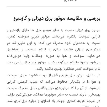
اقتصادی
بررسی و مقایسه موتور برق دیزلی و گازسوز
موتور برق دیزلی نسبت به سایر موتور برق ها دارای بازدهی و
کارآیی سوخت بالاتری می‌باشد. موتور دیزلی سوخت کمتری
نسبت به همتایان خود مصرف می کند. به این دلیل که، در
موتورهای دیزلی فشرده سازی و تراکم سوخت را مشتعل
می‌نماید. سوخت و هوا به صورت جداگانه وارد موتورخانه
می‌شود و هوا متراکم می‌گردد، که به موتور این اجازه را می دهد
تا با سوخت کمتر عملکرد بهتری داشته باشد.
در مقابل، موتور برق بنزینی قبل از مرحله فشرده سازی، سوخت
و هوا را با یکدیگر مخلوط می‌کند که سبب کاهش کارآیی
می‌شود. از آن جا که موتورهای دیزلی قابل حمل مصرف سوخت
بهینه‌تری دارند نسبت به سایر موتورها عملکرد طولانی‌تری دارند.
در نتیجه هزینه کمتری جهت راه اندازی و تولید برق برای شما