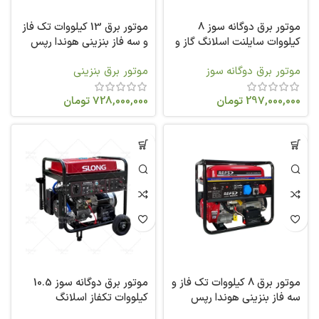
موتور برق دوگانه سوز 8
موتور برق 13 کیلووات تک فاز
کیلووات سایلنت اسلانگ گاز و
و سه فاز بنزینی هوندا رپس
بنزین SL10000-SE-DF
مدل RGA14000ETS
موتور برق دوگانه سوز
موتور برق بنزینی
297,000,000
تومان
728,000,000
تومان
موتور برق 8 کیلووات تک فاز و
موتور برق دوگانه سوز 10.5
سه فاز بنزینی هوندا رپس
کیلووات تکفاز اسلانگ
مدل RG10000ETS
SL12000E-DF