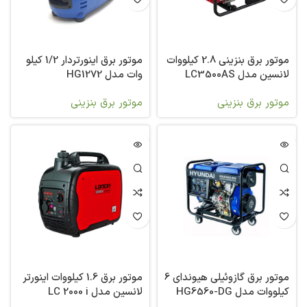
موتور برق بنزینی 2.8 کیلووات
موتور برق اینورتردار 1/2 کیلو
لانسین مدل LC3500AS
وات مدل HG1272
موتور برق بنزینی
موتور برق بنزینی
موتور برق گازوئیلی هیوندای 6
موتور برق 1.6 کیلووات اینورتر
کیلووات مدل HG6560-DG
لانسین مدل LC 2000 i