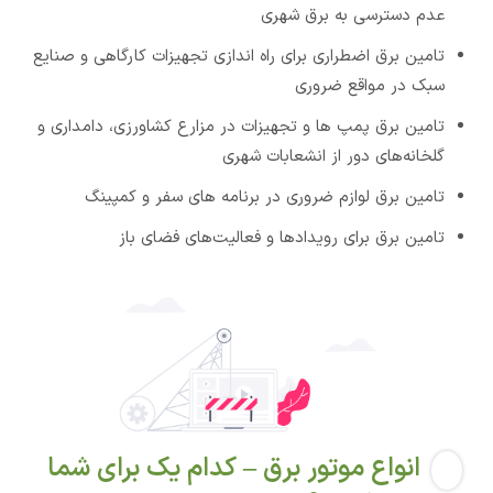
عدم دسترسی به برق شهری
تامین برق اضطراری برای راه اندازی تجهیزات کارگاهی و صنایع
سبک در مواقع ضروری
تامین برق پمپ ها و تجهیزات در مزارع کشاورزی، دامداری و
گلخانه‌های دور از انشعابات شهری
تامین برق لوازم ضروری در برنامه های سفر و کمپینگ
تامین برق برای رویدادها و فعالیت‌های فضای باز
انواع موتور برق – کدام یک برای شما