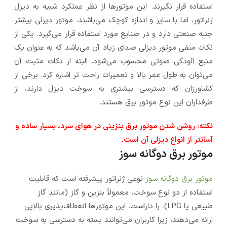
استفاده قرار نگیرند. این موتورها از نظر عملکرد شبیه به دیزل
ژنراتور، اما با سایز و اندازه کوچک می‌باشند. موتور دیزلی بیشتر
جنبه صنعتی دارد و در صنایع مورد استفاده قرار می‌گیرد. یکی از
نکات منفی موتور دیزلی صدای زیاد آن می‌‌باشد که به عنوان یک
منبع آلودگی صوتی محسوب می‌شود. البته از نکات مثبت آن
می‌توان به طول عمر بالا و تعمیرات راحت تر اشاره کرد. برخی از
کشاورزان که دسترسی بیشتری به سوخت دیزل دارند، از
طرفداران این نوع موتور برق هستند.
نکته: روشن شدن موتور برق بنزینی در هوای سرد، بسیار ساده و
آسانتر از انواع دیزلی آن است.
موتور برق دوگانه سوز
موتور برق دوگانه سوز
نوعی ژنراتور پیشرفته است که قابلیت
استفاده از دو نوع سوخت، معمولاً بنزین و گاز (مانند گاز
طبیعی یا LPG)، را داراست. این موتورها انعطاف‌پذیری بالایی
ارائه می‌دهند، زیرا کاربران می‌توانند بسته به دسترسی به سوخت