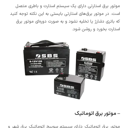
موتور برق استارتی دارای یک سیستم استارت و باطری متصل
است. در موتور برق‌های استارتی بایستی به این نکته توجه کنید
که باتری دشارژ یا تخلیه نشود و به صورت دوره‌ای موتور برق
استارت بخورد و روشن شود.
– موتور برق اتوماتیک
موتور برق اتوماتیک دارای سیستم سوییچ اتوماتیک برق شهر و