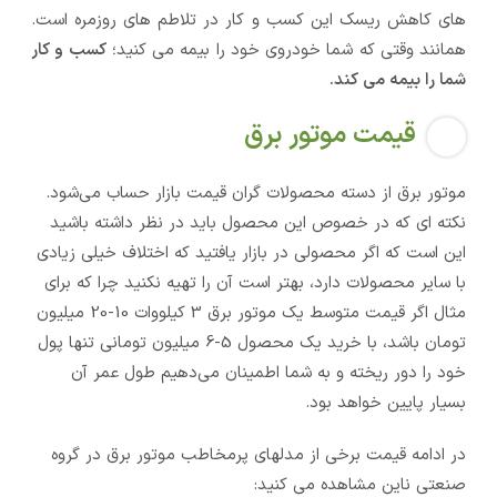
های کاهش ریسک این کسب و کار در تلاطم های روزمره است.
همانند وقتی که شما خودروی خود را بیمه می کنید؛
کسب و کار
شما را بیمه می کند.
قیمت موتور برق
موتور برق از دسته محصولات گران قیمت بازار حساب می‌شود.
نکته ای که در خصوص این محصول باید در نظر داشته باشید
این است که اگر محصولی در بازار یافتید که اختلاف خیلی زیادی
با سایر محصولات دارد، بهتر است آن را تهیه نکنید چرا که برای
مثال اگر قیمت متوسط یک موتور برق 3 کیلووات 10-20 میلیون
تومان باشد، با خرید یک محصول 5-6 میلیون تومانی تنها پول
خود را دور ریخته و به شما اطمینان می‌دهیم طول عمر آن
بسیار پایین خواهد بود.
در ادامه قیمت برخی از مدلهای پرمخاطب موتور برق در گروه
صنعتی ناین مشاهده می کنید: