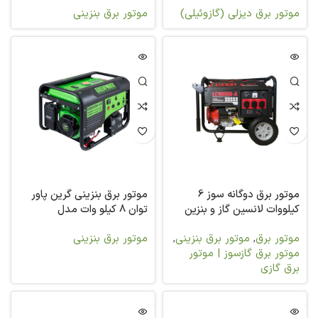
موتور برق دیزلی (گازوئیلی)
موتور برق بنزینی
موتور برق دوگانه سوز 6
موتور برق بنزینی گرین پاور
کیلووات لانسین گاز و بنزین
توان 8 کیلو وات مدل
GR9500-E2
LC9000DAS.
موتور برق
,
موتور برق بنزینی
,
موتور برق بنزینی
موتور برق گازسوز | موتور
برق گازی