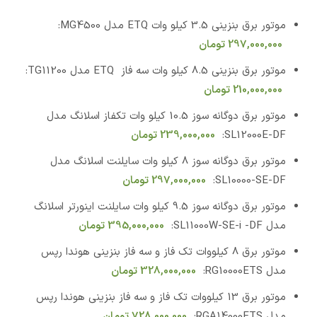
موتور برق بنزینی 3.5 کیلو وات ETQ مدل MG4500:
297,000,000
تومان
موتور برق بنزینی 8.5 کیلو وات سه فاز ETQ مدل TG11200:
210,000,000
تومان
موتور برق دوگانه سوز 10.5 کیلو وات تکفاز اسلانگ مدل
SL12000E-DF:
239,000,000
تومان
موتور برق دوگانه سوز 8 کیلو وات سایلنت اسلانگ مدل
SL10000-SE-DF:
297,000,000
تومان
موتور برق دوگانه سوز 9.5 کیلو وات سایلنت اینورتر اسلانگ
مدل SL11000W-SE-i -DF:
395,000,000
تومان
موتور برق 8 کیلووات تک فاز و سه فاز بنزینی هوندا رپس
مدل RG10000ETS:
328,000,000
تومان
موتور برق 13 کیلووات تک فاز و سه فاز بنزینی هوندا رپس
مدل RGA14000ETS:
728,000,000
تومان