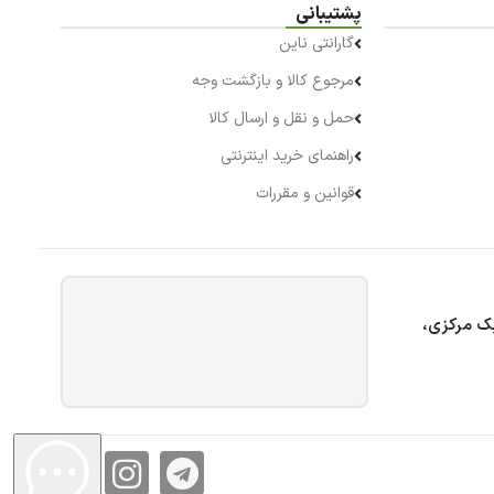
پشتیبانی
گارانتی ناین
مرجوع کالا و بازگشت وجه
حمل و نقل و ارسال کالا
راهنمای خرید اینترنتی
قوانین و مقررات
بک مرکزی،