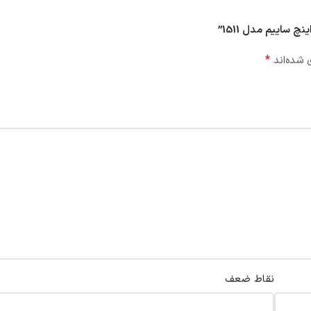
*
 شده‌اند
نقاط ضعف