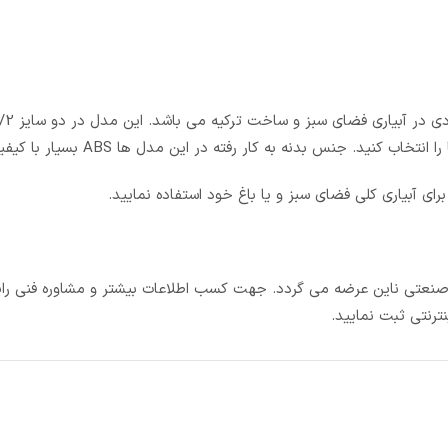
جنس بدنه به کار رفته در این مدل ها ABS بسیار با کیفیت می باشد.
وه صنعتی ناین عرضه می گردد. جهت کسب اطلاعات بیشتر و مشاوره فنی رایگ
رنتی ثبت نمایید.