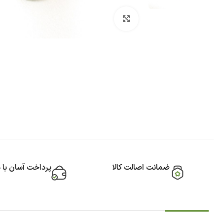
بزرگنمایی تصویر
ضمانت اصالت کالا
پرداخت آسان با 