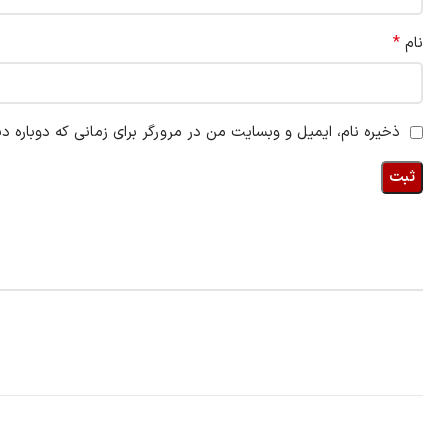
*
نام
ذخیره نام، ایمیل و وبسایت من در مرورگر برای زمانی که دوباره د