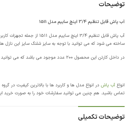
توضیحات
آب پاش قابل تنظیم 3/4 اینچ ساییم مدل 1511
ساخته می شود که می توانید با توجه به سایز شلنگ سایز این نازل ها را انتخاب کنید. 
در داخل کارتن این محصول 200 عدد موجود می باشد که می توانید برای آبیاری کلی فضای سبز و یا باغ خود استفاده نمایید.
انواع
آب پاش
در انواع مدل ها و کاربرد ها با بالاترین کیفیت در گر
تماس باشید. هم چنین می توانید سفارشات خود را به صورت خرید اینت
توضیحات تکمیلی