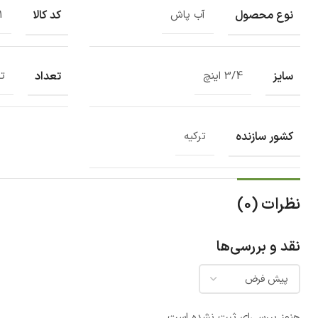
نوع محصول
کد کالا
آب پاش
1
سایز
تعداد
3/4 اینچ
تک
کشور سازنده
ترکیه
نظرات (0)
نقد و بررسی‌ها
هنوز بررسی‌ای ثبت نشده است.