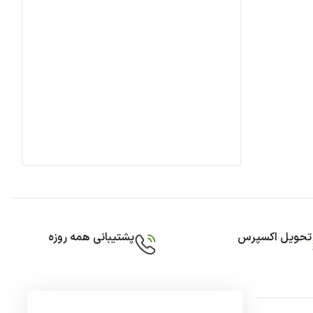
تحویل اکسپرس
پشتیبانی همه روزه