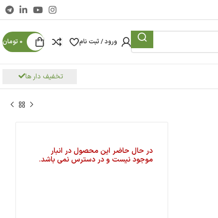
ورود / ثبت نام
0
تومان
تخفیف دار ها
در حال حاضر این محصول در انبار
موجود نیست و در دسترس نمی باشد.