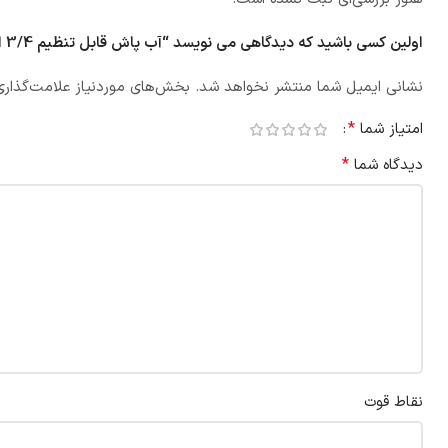
اولین کسی باشید که دیدگاهی می نویسد “آب پاش قابل تنظیم 3/4 اینچ ساییم مدل 1511”
نشانی ایمیل شما منتشر نخواهد شد.
بخش‌های موردنیاز علامت‌گذاری
*
امتیاز شما
*
دیدگاه شما
نقاط قوت