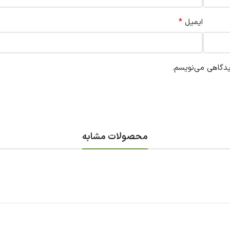
*
ایمیل
یدگاهی می‌نویسم.
محصولات مشابه