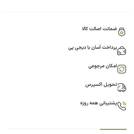
ضمانت اصالت کالا
پرداخت آسان با دیجی پی
امکان مرجوعی
تحویل اکسپرس
پشتیبانی همه روزه