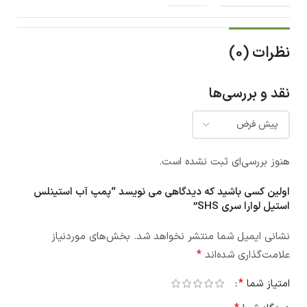
نظرات (0)
نقد و بررسی‌ها
هنوز بررسی‌ای ثبت نشده است.
اولین کسی باشید که دیدگاهی می نویسد “پمپ آب استینلس
استیل لوارا سری SHS”
نشانی ایمیل شما منتشر نخواهد شد.
بخش‌های موردنیاز
*
علامت‌گذاری شده‌اند
*
امتیاز شما