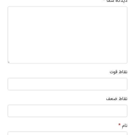
*
دیدگاه شما
نقاط قوت
نقاط ضعف
*
نام