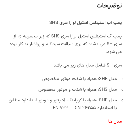
توضیحات
پمپ آب استینلس استیل لوارا سری SHS
پمپ آب استینلس استیل لوارا سری SHS که زیر مجموعه ای از
سری SH می باشند که برای سیالات سرد،گرم و پرفشار به کار برده
می شود.
سری SH شامل مدل های زیر می باشد:
مدل SHE: همراه با شفت موتور مخصوص
مدل SHS: همراه با شفت و موتور مخصوص
مدل SHF: همراه با کوپلینگ، آداپتور و موتور استاندارد مطابق
با استاندارد EN 733 – DIN 24255
مدل ها