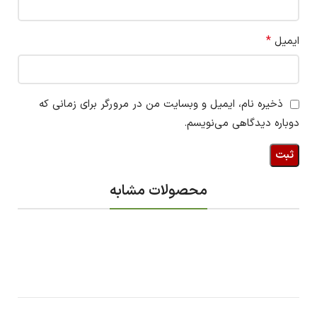
*
ایمیل
ذخیره نام، ایمیل و وبسایت من در مرورگر برای زمانی که
دوباره دیدگاهی می‌نویسم.
محصولات مشابه