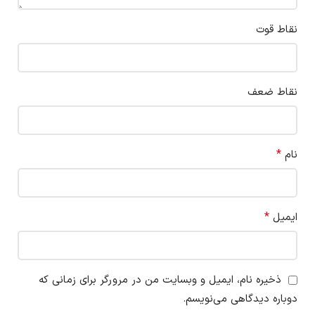
نقاط قوت
نقاط ضعف
*
نام
*
ایمیل
ذخیره نام، ایمیل و وبسایت من در مرورگر برای زمانی که
دوباره دیدگاهی می‌نویسم.