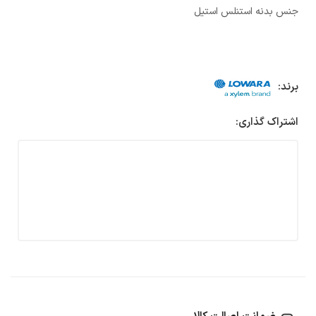
جنس بدنه استنلس استیل
برند:
اشتراک گذاری: