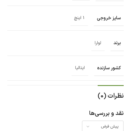
سایز خروجی
1 اینچ
برند
لوارا
کشور سازنده
ایتالیا
نظرات (0)
نقد و بررسی‌ها