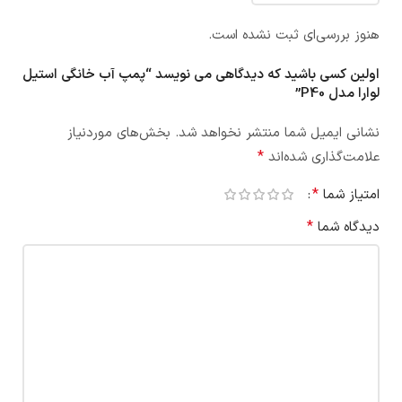
هنوز بررسی‌ای ثبت نشده است.
اولین کسی باشید که دیدگاهی می نویسد “پمپ آب خانگی استیل
لوارا مدل P40”
نشانی ایمیل شما منتشر نخواهد شد.
بخش‌های موردنیاز
*
علامت‌گذاری شده‌اند
*
امتیاز شما
*
دیدگاه شما