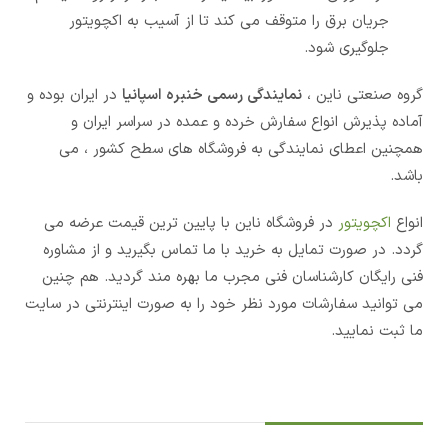
جریان برق را متوقف می کند تا از آسیب به اکچویتور
جلوگیری شود.
گروه صنعتی ناین ،
نمایندگی رسمی خنبره اسپانیا
در ایران بوده و
آماده پذیرش انواع سفارش خرده و عمده در سراسر ایران و
همچنین اعطای نمایندگی به فروشگاه های سطح کشور ، می
باشد.
انواع
اکچویتور
در فروشگاه ناین با پایین ترین قیمت عرضه می
گردد. در صورت تمایل به خرید با ما تماس بگیرید و از مشاوره
فنی رایگان کارشناسان فنی مجرب ما بهره مند گردید. هم چنین
می توانید سفارشات مورد نظر خود را به صورت اینترنتی در سایت
ما ثبت نمایید.