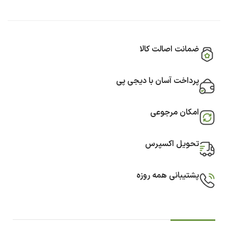
ضمانت اصالت کالا
پرداخت آسان با دیجی پی
امکان مرجوعی
تحویل اکسپرس
پشتیبانی همه روزه