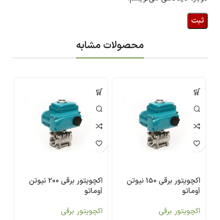
محصولات مشابه
اکچویتور برقی 150 نیوتن
اکچویتور برقی 200 نیوتن
آوماتو
آوماتو
آو
اکچویتور برقی
اکچویتور برقی
اک