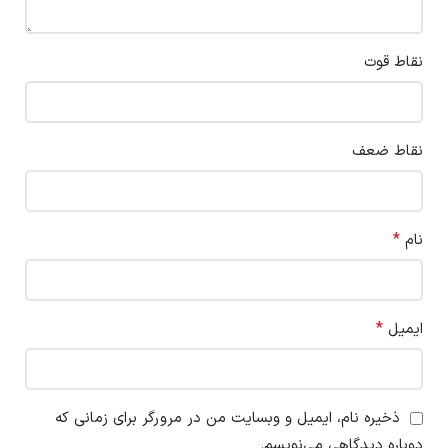
نقاط قوت
نقاط ضعف
*
نام
*
ایمیل
ذخیره نام، ایمیل و وبسایت من در مرورگر برای زمانی که
دوباره دیدگاهی می‌نویسم.