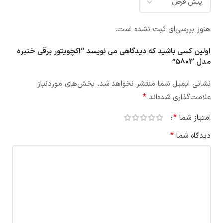
هنوز بررسی‌ای ثبت نشده است.
اولین کسی باشید که دیدگاهی می نویسد “اکچویتور برقی خنبره
مدل 5803”
نشانی ایمیل شما منتشر نخواهد شد.
بخش‌های موردنیاز
*
علامت‌گذاری شده‌اند
*
امتیاز شما
*
دیدگاه شما