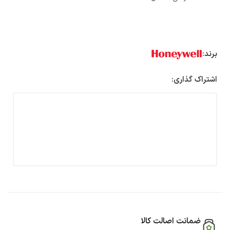
برند:
اشتراک گذاری:
ضمانت اصالت کالا