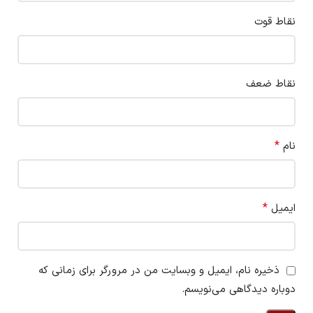
نقاط قوت
نقاط ضعف
*
نام
*
ایمیل
ذخیره نام، ایمیل و وبسایت من در مرورگر برای زمانی که
دوباره دیدگاهی می‌نویسم.