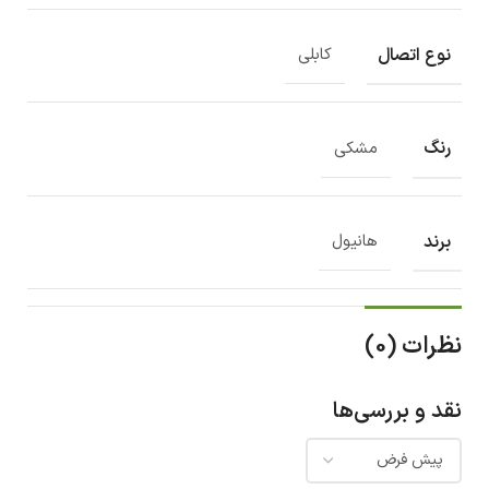
نوع اتصال
کابلی
رنگ
مشکی
برند
هانیول
نظرات (0)
نقد و بررسی‌ها