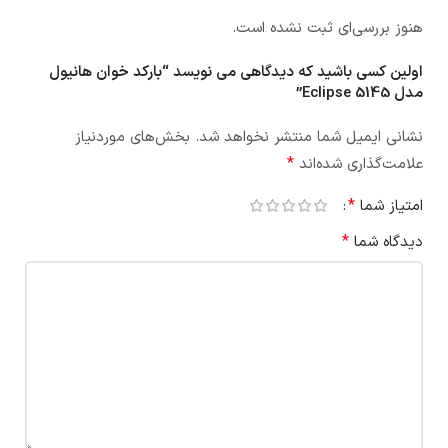
هنوز بررسی‌ای ثبت نشده است.
اولین کسی باشید که دیدگاهی می نویسد “بارکد خوان هانیول
مدل Eclipse 5145”
نشانی ایمیل شما منتشر نخواهد شد.
بخش‌های موردنیاز
*
علامت‌گذاری شده‌اند
*
امتیاز شما
*
دیدگاه شما