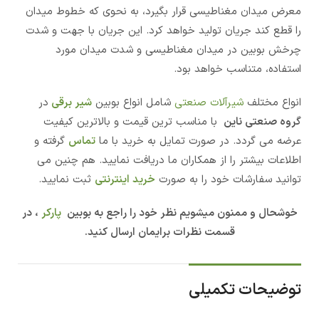
معرض میدان مغناطیسی قرار بگیرد، به نحوی که خطوط میدان
را قطع کند جریان تولید خواهد کرد. این جریان با جهت و شدت
چرخش بوبین در میدان مغناطیسی و شدت میدان مورد
استفاده، متناسب خواهد بود.
انواع مختلف
شیرآلات صنعتی
شامل انواع بوبین
شیر برقی
در
گروه صنعتی ناین
با مناسب ترین قیمت و بالاترین کیفیت
عرضه می گردد. در صورت تمایل به خرید با ما
تماس
گرفته و
اطلاعات بیشتر را از همکاران ما دریافت نمایید. هم چنین می
توانید سفارشات خود را به صورت
خرید اینترنتی
ثبت نمایید.
خوشحال و ممنون میشویم نظر خود را راجع به بوبین
پارکر
، در
قسمت نظرات برایمان ارسال کنید.
توضیحات تکمیلی