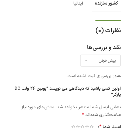
کشور سازنده
ایتالیا
نظرات (0)
نقد و بررسی‌ها
هنوز بررسی‌ای ثبت نشده است.
اولین کسی باشید که دیدگاهی می نویسد “بوبین 24 ولت DC
پارکر”
نشانی ایمیل شما منتشر نخواهد شد.
بخش‌های موردنیاز
*
علامت‌گذاری شده‌اند
*
امتیاز شما