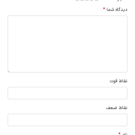
*
دیدگاه شما
نقاط قوت
نقاط ضعف
*
نام