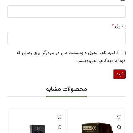
*
ایمیل
ذخیره نام، ایمیل و وبسایت من در مرورگر برای زمانی که
دوباره دیدگاهی می‌نویسم.
محصولات مشابه