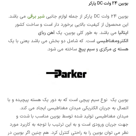
بوبین 24 ولت DC پارکر
بوبین 24 ولت DC پارکر از جمله لوازم جانبی
شیر برقی
می باشد.
این محصول از کیفیت بالایی برخورد دار است و ساخت کشور
ایتالیا
می باشد. به طور کلی بوبین، یک
آهن ربای
الکترومغناطیسی
است. که شامل دو بخش می باشد یعنی با یک
هسته ی مرکزی
و
سیم پیچ
ساخته می شود.
بوبین یک نوع سیم پیچی است که به دور یک هسته پیچیده و با
اتصال به جریان الکتریکی میدان مغناطیسی ایجاد می کند.
میدان مغناطیسی تولید شده توسط بوبین مناسب با شدت و
جهت جریان ورودی است و به این ترتیب با توجه به کاربرد مورد
نظر می توان بوبین را به راحتی کنترل کرد. هم چنین اگر بوبین در