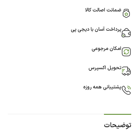
ضمانت اصالت کالا
پرداخت آسان با دیجی پی
امکان مرجوعی
تحویل اکسپرس
پشتیبانی همه روزه
توضیحات