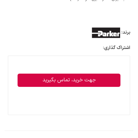
برند:
اشتراک گذاری:
جهت خرید، تماس بگیرید