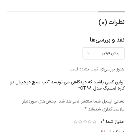
نظرات (0)
نقد و بررسی‌ها
هنوز بررسی‌ای ثبت نشده است.
اولین کسی باشید که دیدگاهی می نویسد “تب سنج دیجیتال دو
کاره امسیگ مدل CT98”
نشانی ایمیل شما منتشر نخواهد شد.
بخش‌های موردنیاز
*
علامت‌گذاری شده‌اند
*
امتیاز شما