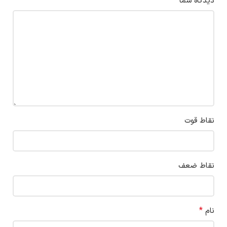
*
دیدگاه شما
نقاط قوت
نقاط ضعف
*
نام