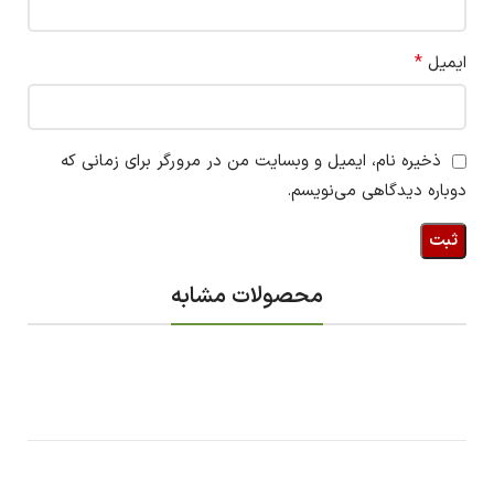
*
ایمیل
ذخیره نام، ایمیل و وبسایت من در مرورگر برای زمانی که
دوباره دیدگاهی می‌نویسم.
محصولات مشابه