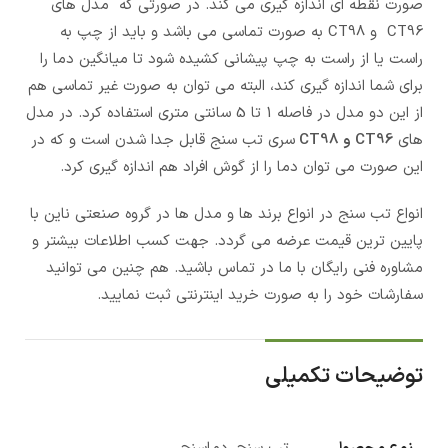
صورت نقطه ای اندازه گیری می کند. در صورتی که مدل های
CT96 و CT98 به صورت تماسی می باشد و باید از چپ به
راست یا از راست به چپ پیشانی کشیده شود تا میانگین دما را
برای شما اندازه گیری کند، البته می توان به صورت غیر تماسی هم
از این دو مدل در فاصله 1 تا 5 سانتی متری استفاده کرد. در مدل
های
CT96 و CT98
سری تب سنج قابل جدا شدن است و که در
این صورت می توان دما را از گوش افراد هم اندازه گیری کرد.
انواع تب سنج در انواع برند ها و مدل ها در گروه صنعتی ناین با
پایین ترین قیمت عرضه می گردد. جهت کسب اطلاعات بیشتر و
مشاوره فنی رایگان با ما در تماس باشید. هم چنین می توانید
سفارشات خود را به صورت خرید اینترنتی ثبت نمایید.
توضیحات تکمیلی