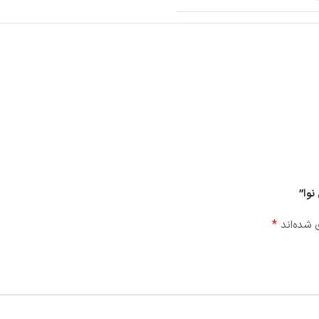
*
 شده‌اند