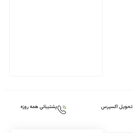
تحویل اکسپرس
پشتیبانی همه روزه