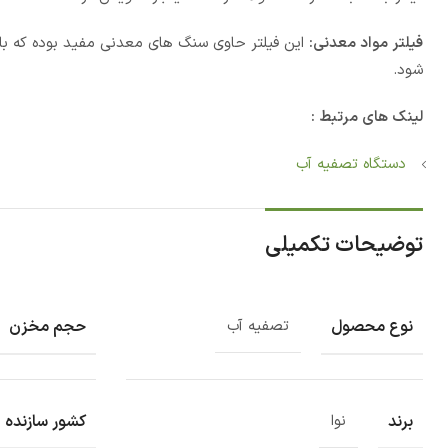
فیلتر مواد معدنی:
این فیلتر حاوی سنگ های معدنی مفید بوده که با
شود.
لینک های مرتبط :
دستگاه تصفیه آب
توضیحات تکمیلی
نوع محصول
حجم مخزن
تصفیه آب
برند
کشور سازنده
نوا