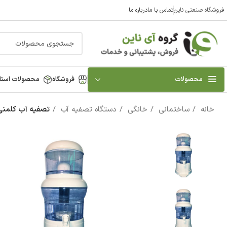
فروشگاه صنعتی ناین
تماس با ما
درباره ما
محصولات
فروشگاه
محصولات استا
خانه
ساختمانی
خانگی
دستگاه تصفیه آب
تصفیه آب کلمنی 24 لیتری ن