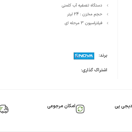
دستگاه تصفیه آب کلمنی
حجم مخزن : 24 لیتر
فیلتراسیون 3 مرحله ای
برند:
اشتراک گذاری:
دیجی پی
امکان مرجوعی