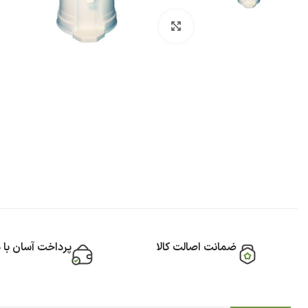
بزرگنمایی تصویر
ضمانت اصالت کالا
پرداخت آسان با 