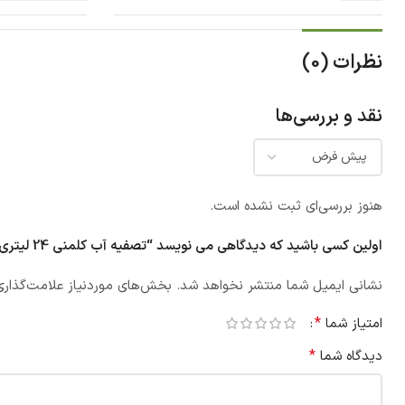
نظرات (0)
نقد و بررسی‌ها
هنوز بررسی‌ای ثبت نشده است.
اولین کسی باشید که دیدگاهی می نویسد “تصفیه آب کلمنی 24 لیتری نوا”
نشانی ایمیل شما منتشر نخواهد شد.
بخش‌های موردنیاز علامت‌گذاری
*
امتیاز شما
*
دیدگاه شما