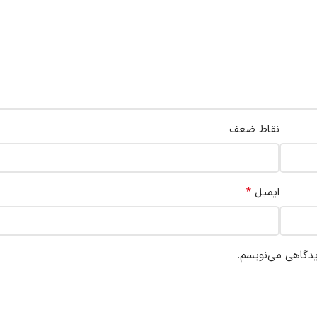
نقاط ضعف
*
ایمیل
یدگاهی می‌نویسم.