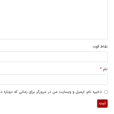
نقاط قوت
*
نام
ذخیره نام، ایمیل و وبسایت من در مرورگر برای زمانی که دوباره د