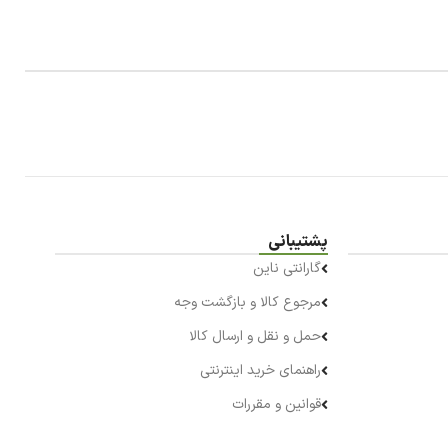
پشتیبانی
گارانتی ناین
مرجوع کالا و بازگشت وجه
حمل و نقل و ارسال کالا
راهنمای خرید اینترنتی
قوانین و مقررات