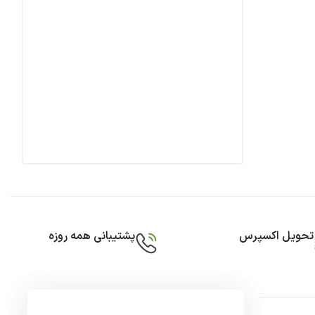
تحویل اکسپرس
پشتیبانی همه روزه