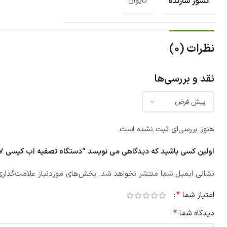
کشور سازنده
تایوان
نظرات (0)
نقد و بررسی‌ها
هنوز بررسی‌ای ثبت نشده است.
اولین کسی باشید که دیدگاهی می نویسد “دستگاه تصفیه آب کیسی 7 مرحله ای برنزی”
نشانی ایمیل شما منتشر نخواهد شد.
بخش‌های موردنیاز علامت‌گذاری
*
امتیاز شما
*
دیدگاه شما