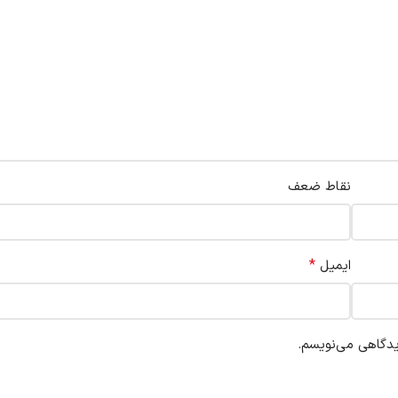
نقاط ضعف
*
ایمیل
یدگاهی می‌نویسم.