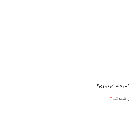
*
 شده‌اند