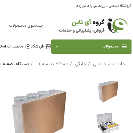
فروشگاه صنعتی ناین
تماس با ما
درباره ما
محصولات
فروشگاه
محصولات استا
خانه
ساختمانی
خانگی
دستگاه تصفیه آب
دستگاه تصفیه آب کیسی 7 م