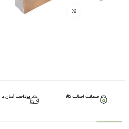
بزرگنمایی تصویر
ضمانت اصالت کالا
پرداخت آسان با 