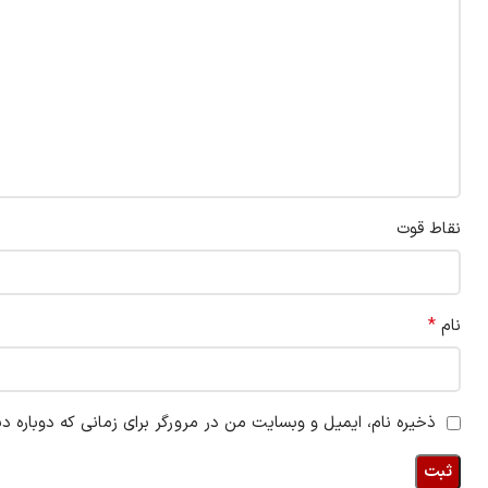
نقاط قوت
*
نام
ذخیره نام، ایمیل و وبسایت من در مرورگر برای زمانی که دوباره د