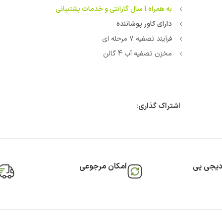
به همراه 1 سال گارانتی و خدمات پشتیبانی
دارای کاور پوشاننده
فرآیند تصفیه 7 مرحله ای
مخزن تصفیه آب 4 گالن
اشتراک گذاری:
دیجی پی
امکان مرجوعی