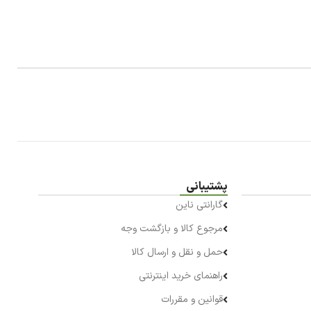
پشتیبانی
گارانتی ناین
مرجوع کالا و بازگشت وجه
حمل و نقل و ارسال کالا
راهنمای خرید اینترنتی
قوانین و مقررات