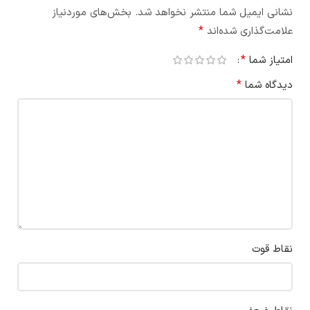
نشانی ایمیل شما منتشر نخواهد شد.
بخش‌های موردنیاز
*
علامت‌گذاری شده‌اند
*
امتیاز شما
*
دیدگاه شما
نقاط قوت