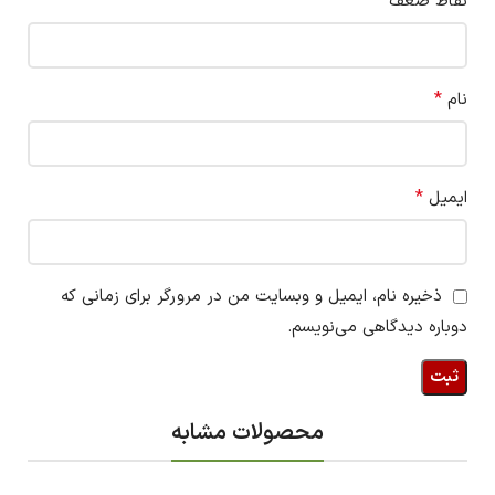
نقاط ضعف
*
نام
*
ایمیل
ذخیره نام، ایمیل و وبسایت من در مرورگر برای زمانی که
دوباره دیدگاهی می‌نویسم.
محصولات مشابه