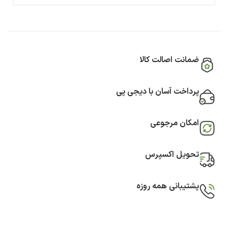
ضمانت اصالت کالا
پرداخت آسان با دیجی پی
امکان مرجوعی
تحویل اکسپرس
پشتیبانی همه روزه