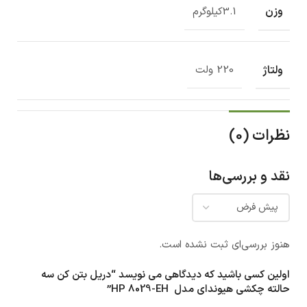
وزن
3.1کیلوگرم
ولتاژ
220 ولت
نظرات (0)
نقد و بررسی‌ها
هنوز بررسی‌ای ثبت نشده است.
اولین کسی باشید که دیدگاهی می نویسد “دریل بتن کن سه
حالته چکشی هیوندای مدل HP 8029-EH”