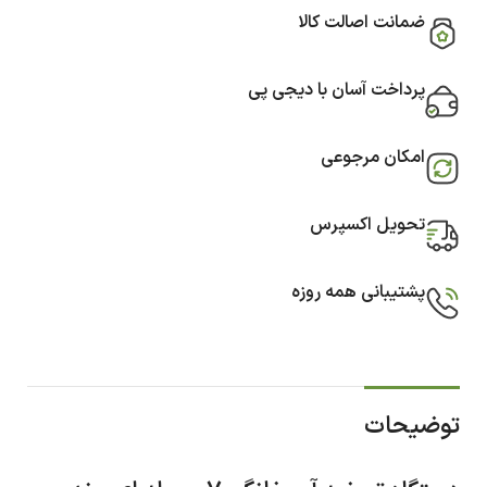
ضمانت اصالت کالا
پرداخت آسان با دیجی پی
امکان مرجوعی
تحویل اکسپرس
پشتیبانی همه روزه
توضیحات