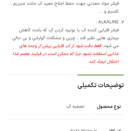
فیلتر مواد معدنی جهت حفظ املاح مفید آب مانند منیزیم ،
کلسیم و …
ALKALINE :
فیلتر قلیایی کننده آب یا یونیزه کردن آب که باعث کاهش
بیماری هایی نظیر قند ، چربی و مشکلات گوارشی و بی حالی
می شود.
فقط دقت شود از آب قلیایی پیش از وعده های
غذایی استفاده نشود چرا که ممکن است در فرایند هضم غذا
اختلال ایجاد کند.
توضیحات تکمیلی
نوع محصول
تصفیه آب