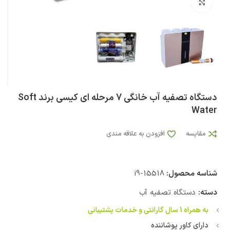
بزرگنمایی تصویر
دستگاه تصفیه آب خانگی 7 مرحله ای کیسی برند Soft
Water
مقایسه
افزودن به علاقه مندی
شناسه محصول:
i9-15518
دسته:
دستگاه تصفیه آب
به همراه 1 سال گارانتی و خدمات پشتیبانی
دارای کاور پوشاننده