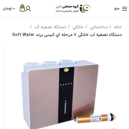
0
منو
0
تومان
خانه
ساختمانی
خانگی
دستگاه تصفیه آب
دستگاه تصفیه آب خانگی 7 مرحله ای کیسی برند Soft Water