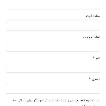
نقاط قوت
نقاط ضعف
*
نام
*
ایمیل
ذخیره نام، ایمیل و وبسایت من در مرورگر برای زمانی که