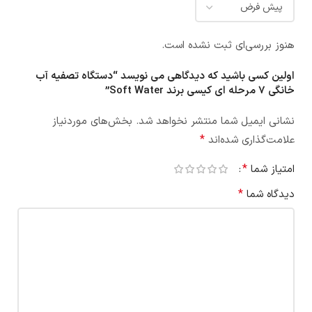
هنوز بررسی‌ای ثبت نشده است.
اولین کسی باشید که دیدگاهی می نویسد “دستگاه تصفیه آب
خانگی 7 مرحله ای کیسی برند Soft Water”
نشانی ایمیل شما منتشر نخواهد شد.
بخش‌های موردنیاز
*
علامت‌گذاری شده‌اند
*
امتیاز شما
*
دیدگاه شما