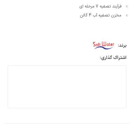
فرآیند تصفیه 7 مرحله ای
مخزن تصفیه آب 4 گالن
برند:
اشتراک گذاری: