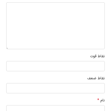
نقاط قوت
نقاط ضعف
*
نام