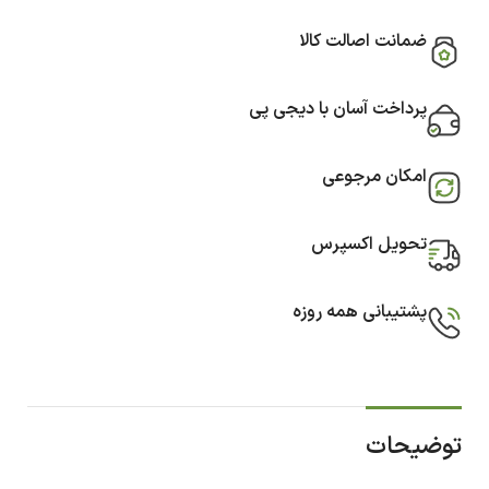
ضمانت اصالت کالا
پرداخت آسان با دیجی پی
امکان مرجوعی
تحویل اکسپرس
پشتیبانی همه روزه
توضیحات