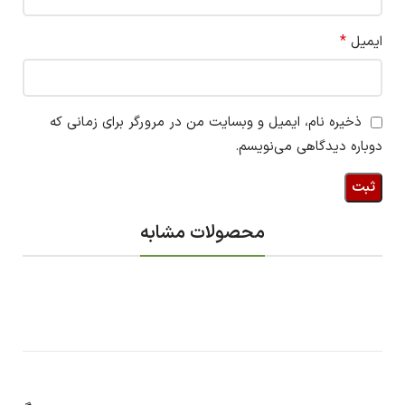
*
ایمیل
ذخیره نام، ایمیل و وبسایت من در مرورگر برای زمانی که
دوباره دیدگاهی می‌نویسم.
محصولات مشابه