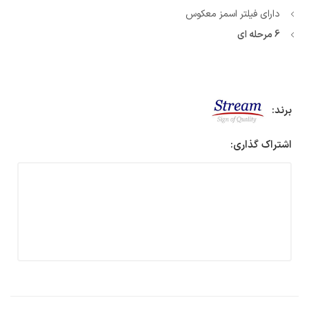
دارای فیلتر اسمز معکوس
6 مرحله ای
برند:
اشتراک گذاری: