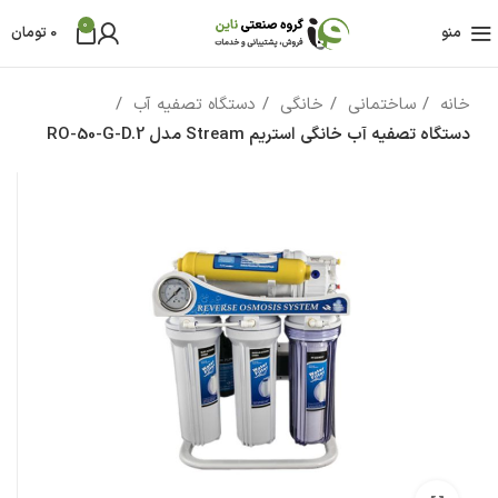
0
منو
0
تومان
خانه
ساختمانی
خانگی
دستگاه تصفیه آب
دستگاه تصفیه آب خانگی استریم Stream مدل RO-50-G-D.2