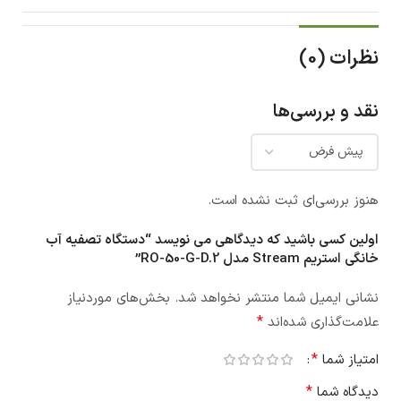
نظرات (0)
نقد و بررسی‌ها
هنوز بررسی‌ای ثبت نشده است.
اولین کسی باشید که دیدگاهی می نویسد “دستگاه تصفیه آب
خانگی استریم Stream مدل RO-50-G-D.2”
نشانی ایمیل شما منتشر نخواهد شد.
بخش‌های موردنیاز
*
علامت‌گذاری شده‌اند
*
امتیاز شما
*
دیدگاه شما