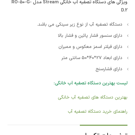
ویژگی های دستگاه تصفیه آب خانگی Stream مدل RO-50-G-
D.2
دستگاه تصفیه آب از نوع زیر سینکی می باشد.
دارای سنسور فشار پائین و فشار بالا
دارای فیلتر اسمز معکوس و ممبران
دارای ابعاد 27*40*50 سانتی متر
دارای فشارسنج
لیست بهترین دستگاه تصفیه آب خانگی:
بهترین دستگاه های تصفیه آب خانگی
راهنمای خرید دستگاه تصفیه آب