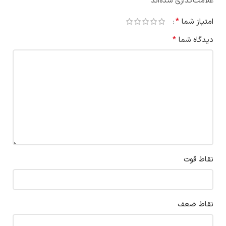
*
علامت‌گذاری شده‌اند
*
امتیاز شما
*
دیدگاه شما
نقاط قوت
نقاط ضعف