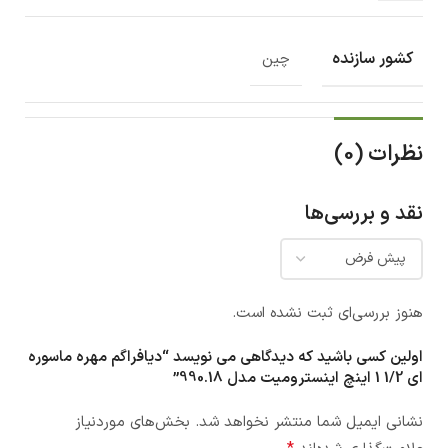
کشور سازنده
چین
نظرات (0)
نقد و بررسی‌ها
هنوز بررسی‌ای ثبت نشده است.
اولین کسی باشید که دیدگاهی می نویسد “دیافراگم مهره ماسوره
ای 1/2 1 اینچ اینسترومیت مدل 990.18”
نشانی ایمیل شما منتشر نخواهد شد.
بخش‌های موردنیاز