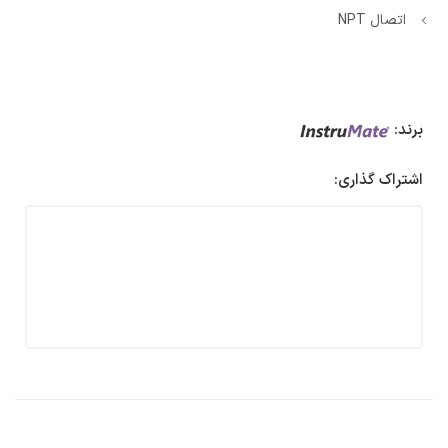
اتصال NPT
برند:
اشتراک گذاری: