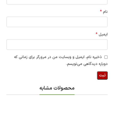
*
نام
*
ایمیل
ذخیره نام، ایمیل و وبسایت من در مرورگر برای زمانی که
دوباره دیدگاهی می‌نویسم.
محصولات مشابه