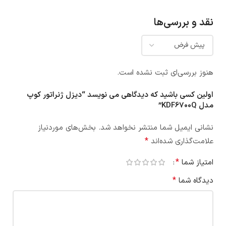
نقد و بررسی‌ها
هنوز بررسی‌ای ثبت نشده است.
اولین کسی باشید که دیدگاهی می نویسد “دیزل ژنراتور کوپ
مدل KDF6700Q”
نشانی ایمیل شما منتشر نخواهد شد.
بخش‌های موردنیاز
*
علامت‌گذاری شده‌اند
*
امتیاز شما
*
دیدگاه شما