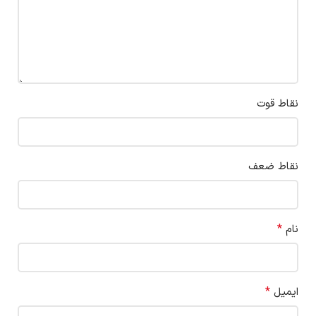
نقاط قوت
نقاط ضعف
*
نام
*
ایمیل