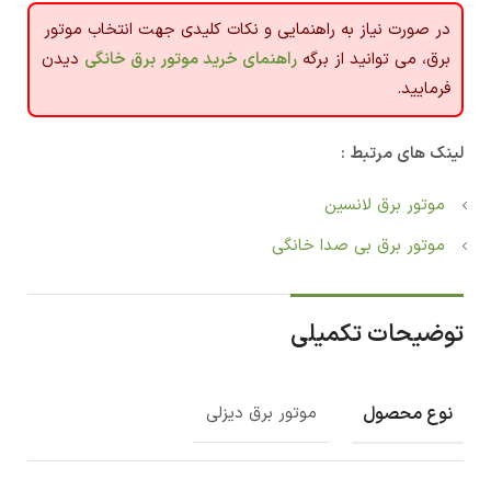
در صورت نیاز به راهنمایی و نکات کلیدی جهت انتخاب موتور
برق، می توانید از برگه
راهنمای خرید موتور برق خانگی
دیدن
فرمایید.
لینک های مرتبط :
موتور برق لانسین
موتور برق بی صدا خانگی
توضیحات تکمیلی
نوع محصول
موتور برق دیزلی