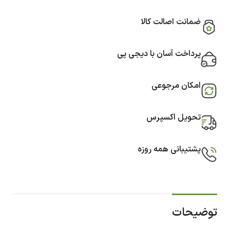
ضمانت اصالت کالا
پرداخت آسان با دیجی پی
امکان مرجوعی
تحویل اکسپرس
پشتیبانی همه روزه
توضیحات