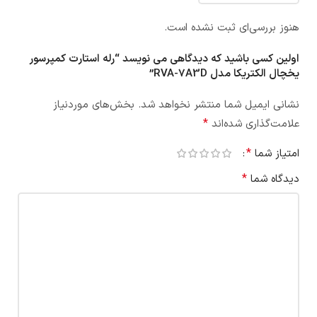
هنوز بررسی‌ای ثبت نشده است.
اولین کسی باشید که دیدگاهی می نویسد “رله استارت کمپرسور
یخچال الکتریکا مدل RVA-7A3D”
نشانی ایمیل شما منتشر نخواهد شد.
بخش‌های موردنیاز
*
علامت‌گذاری شده‌اند
*
امتیاز شما
*
دیدگاه شما