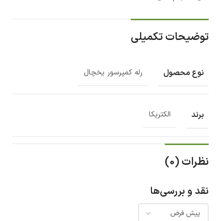
توضیحات تکمیلی
نوع محصول
رله کمپرسور یخچال
برند
الکتریکا
نظرات (0)
نقد و بررسی‌ها