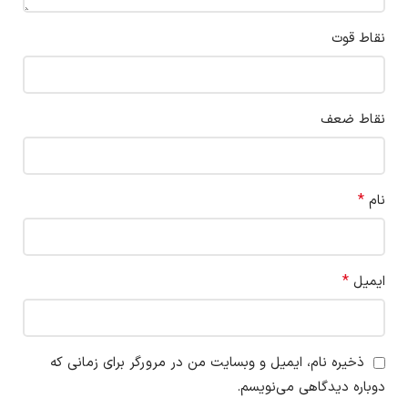
نقاط قوت
نقاط ضعف
*
نام
*
ایمیل
ذخیره نام، ایمیل و وبسایت من در مرورگر برای زمانی که
دوباره دیدگاهی می‌نویسم.