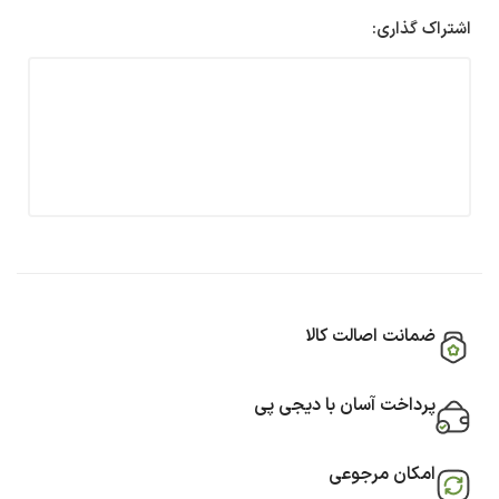
اشتراک گذاری:
ضمانت اصالت کالا
پرداخت آسان با دیجی پی
امکان مرجوعی