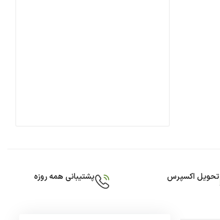
تحویل اکسپرس
پشتیبانی همه روزه