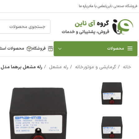
فروشگاه صنعتی ناین
تماس با ما
درباره ما
محصولات
فروشگاه
محصولات استا
خانه
گرمایشی و موتورخانه
رله مشعل
رله مشعل برهما مدل برهم