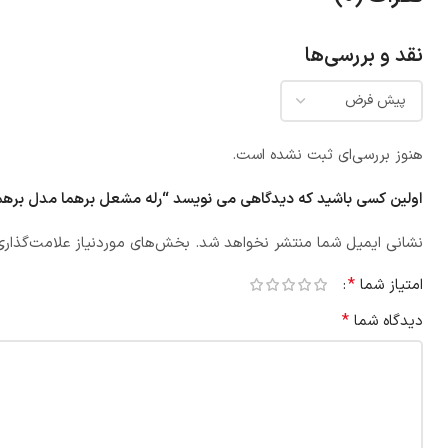
نقد و بررسی‌ها
هنوز بررسی‌ای ثبت نشده است.
اولین کسی باشید که دیدگاهی می نویسد “رله مشعل برهما مدل برهما مدل 
نشانی ایمیل شما منتشر نخواهد شد.
بخش‌های موردنیاز علامت‌گذاری
*
امتیاز شما
*
دیدگاه شما