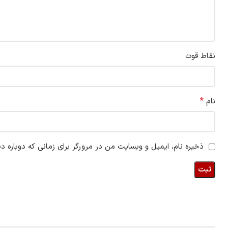
نقاط قوت
*
نام
ذخیره نام، ایمیل و وبسایت من در مرورگر برای زمانی که دوباره د