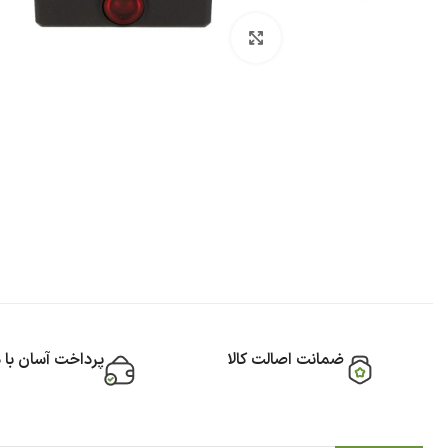
بزرگنمایی تصویر
ضمانت اصالت کالا
پرداخت آسان با 