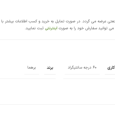
صنعتی عرضه می گردد. در صورت تمایل به خرید و کسب اطلاعات بیشتر با 
ن می توانید سفارش خود را به صورت
اینترنتی
ثبت نمایید.
کاری
برند
60 درجه سانتیگراد
برهما