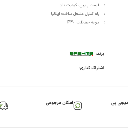
قیمت پایین، کیفیت بالا
رله کنترل مشعل ساخت ایتالیا
درجه حفاظت: IP40
برند:
اشتراک گذاری:
دیجی پی
امکان مرجوعی