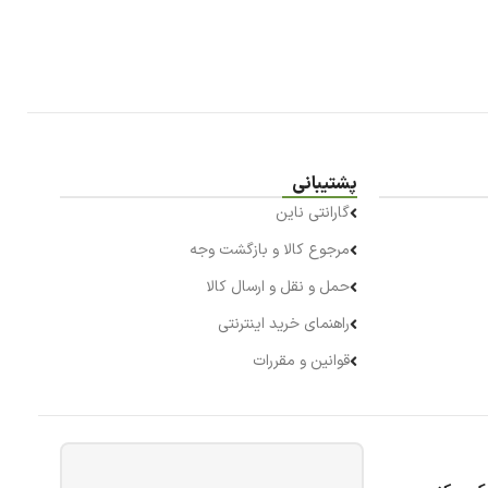
پشتیبانی
گارانتی ناین
مرجوع کالا و بازگشت وجه
حمل و نقل و ارسال کالا
راهنمای خرید اینترنتی
قوانین و مقررات