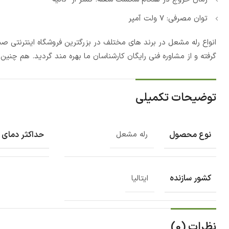
توان مصرفی: 7 ولت آمپر
انواع رله مشعل در برند های مختلف در بزرگترین فروشگاه اینترنتی 
گرفته و از مشاوره فنی رایگان کارشناسان ما بهره مند گردید. هم چنی
توضیحات تکمیلی
نوع محصول
حداکثر دمای 
رله مشعل
کشور سازنده
ایتالیا
نظرات (0)