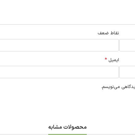
نقاط ضعف
*
ایمیل
یدگاهی می‌نویسم.
محصولات مشابه