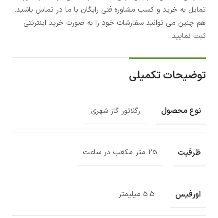
تمایل به خرید و کسب مشاوره فنی رایگان با ما در تماس باشید.
هم چنین می توانید سفارشات خود را به صورت خرید اینترنتی
ثبت نمایید.
توضیحات تکمیلی
نوع محصول
رگلاتور گاز شهری
ظرفیت
25 متر مکعب در ساعت
اورفیس
5.5 میلیمتر