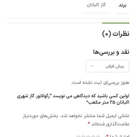
برند
گاز اکباتان
نظرات (0)
نقد و بررسی‌ها
هنوز بررسی‌ای ثبت نشده است.
اولین کسی باشید که دیدگاهی می نویسد “رگولاتور گاز شهری
اکباتان 25 متر مکعب”
نشانی ایمیل شما منتشر نخواهد شد.
بخش‌های موردنیاز
*
علامت‌گذاری شده‌اند