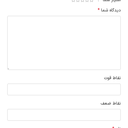
*
امتیاز شما
*
دیدگاه شما
نقاط قوت
نقاط ضعف