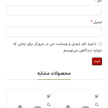
*
نام
*
ایمیل
ذخیره نام، ایمیل و وبسایت من در مرورگر برای زمانی که
دوباره دیدگاهی می‌نویسم.
محصولات مشابه