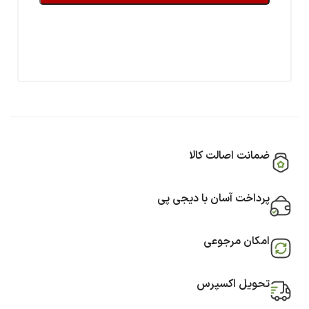
ضمانت اصالت کالا
پرداخت آسان با دیجی پی
امکان مرجوعی
تحویل اکسپرس