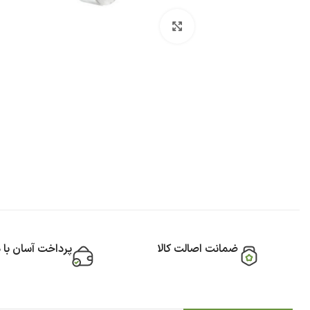
بزرگنمایی تصویر
ضمانت اصالت کالا
پرداخت آسان با 