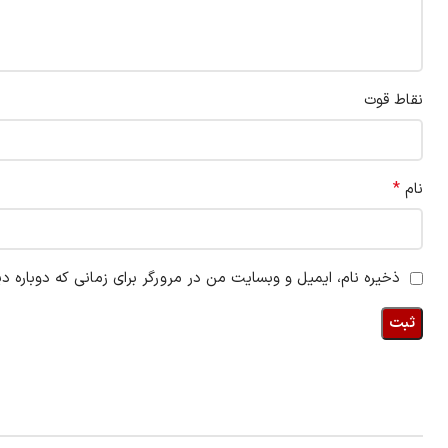
نقاط قوت
*
نام
ذخیره نام، ایمیل و وبسایت من در مرورگر برای زمانی که دوباره د