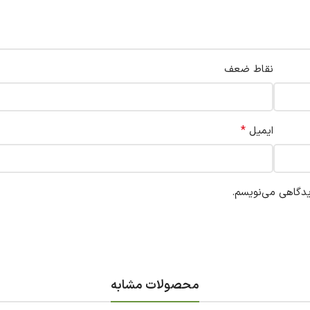
نقاط ضعف
*
ایمیل
یدگاهی می‌نویسم.
محصولات مشابه