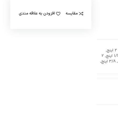
مقایسه
افزودن به علاقه مندی
1 اینچ, 1/2 1 اینچ, 1/2 2 اینچ,
1/2 اینچ, 1/4 1 اینچ, 1/4 اینچ, 2
اینچ, 3 اینچ, 3/4 اینچ, 3/8 اینچ,