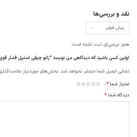
نقد و بررسی‌ها
هنوز بررسی‌ای ثبت نشده است.
اولین کسی باشید که دیدگاهی می نویسد “‏زانو چپقی استیل فشار قوی NPT‏
نشانی ایمیل شما منتشر نخواهد شد.
بخش‌های موردنیاز علامت‌گذاری
*
امتیاز شما
*
دیدگاه شما