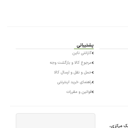
پشتیبانی
گارانتی ناین
مرجوع کالا و بازگشت وجه
حمل و نقل و ارسال کالا
راهنمای خرید اینترنتی
قوانین و مقررات
بک مرکزی،