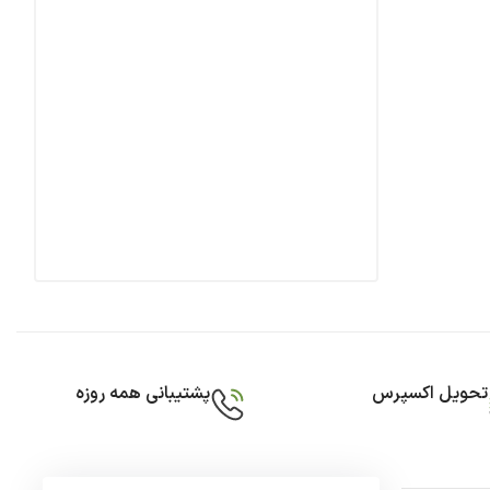
تحویل اکسپرس
پشتیبانی همه روزه