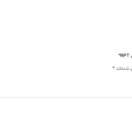
”
*
 شده‌اند