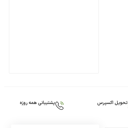
تحویل اکسپرس
پشتیبانی همه روزه