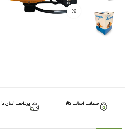
بزرگنمایی تصویر
ضمانت اصالت کالا
پرداخت آسان با 