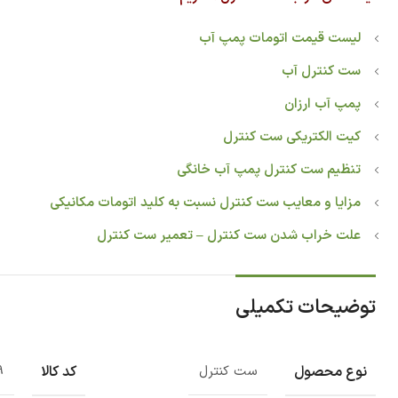
لیست قیمت اتومات پمپ آب
ست کنترل آب
پمپ آب ارزان
کیت الکتریکی ست کنترل
تنظیم ست کنترل پمپ آب خانگی
مزایا و معایب ست کنترل نسبت به کلید اتومات مکانیکی
علت خراب شدن ست کنترل – تعمیر ست کنترل
توضیحات تکمیلی
نوع محصول
کد کالا
ست کنترل
9