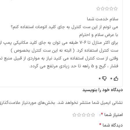
سلام خدمت شما
می تونم از این ست کنترل به جای کلید اتومات استفاده کنم؟
با عرض سلام و احترام
برای اکثر منازل تا 6-7 طبقه می توان به جای کلید مکانیکی پمپ از
ست کنترل استفاده کرد. ( البته نه این ست کنترل بخصوص )
وقتی از ست کنترل استفاده می کنید نیاز به مواردی از قبیل منبع 
فشار ، گیج و 5 راهه تا حد زیادی مرتفع می گردد.
0
0
دیدگاه خود را بنویسید
نشانی ایمیل شما منتشر نخواهد شد.
بخش‌های موردنیاز علامت‌گذاری
*
امتیاز شما
*
دیدگاه شما