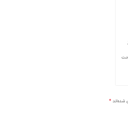
تحت
*
 شده‌اند