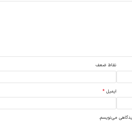
نقاط ضعف
*
ایمیل
یدگاهی می‌نویسم.