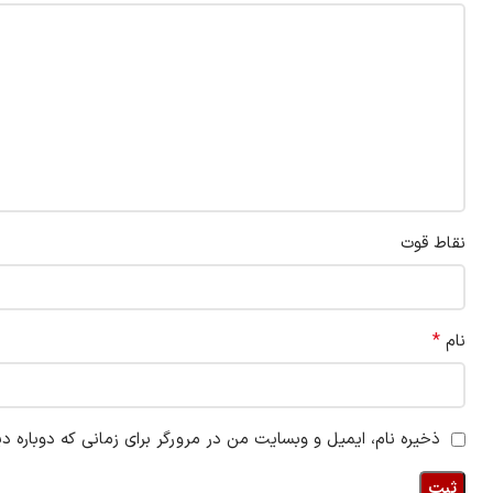
نقاط قوت
*
نام
ذخیره نام، ایمیل و وبسایت من در مرورگر برای زمانی که دوباره د