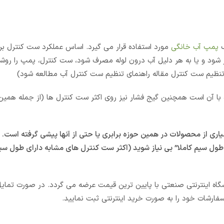
پمپ آب خانگی
مورد استفاده قرار می گیرد. اساس عملکرد ست کنترل بر 
شود و یا به هر دلیل آب درون لوله مصرف شود، ست کنترل، پمپ را روشن
یم ست کنترل مقاله راهنمای تنظیم ست کنترل آب مطالعه شود)
با آن است همچنین گیج فشار نیز روی اکثر ست کنترل ها (از جمله همی
ری از محصولات در همین حوزه برابری یا حتی از آنها پیشی گرفته است.
وشگاه اینترنتی صنعتی با پایین ترین قیمت عرضه می گردد. در صورت تمایل
فارشات خود را به صورت خرید اینترنتی ثبت نمایید.